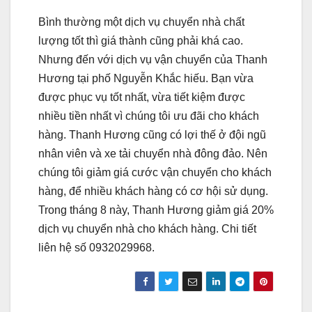
Bình thường một dịch vụ chuyển nhà chất
lượng tốt thì giá thành cũng phải khá cao.
Nhưng đến với dịch vụ vận chuyển của Thanh
Hương tại phố Nguyễn Khắc hiếu. Bạn vừa
được phục vụ tốt nhất, vừa tiết kiệm được
nhiều tiền nhất vì chúng tôi ưu đãi cho khách
hàng. Thanh Hương cũng có lợi thế ở đội ngũ
nhân viên và xe tải chuyển nhà đông đảo. Nên
chúng tôi giảm giá cước vận chuyển cho khách
hàng, để nhiều khách hàng có cơ hội sử dụng.
Trong tháng 8 này, Thanh Hương giảm giá 20%
dịch vụ chuyển nhà cho khách hàng. Chi tiết
liên hệ số 0932029968.