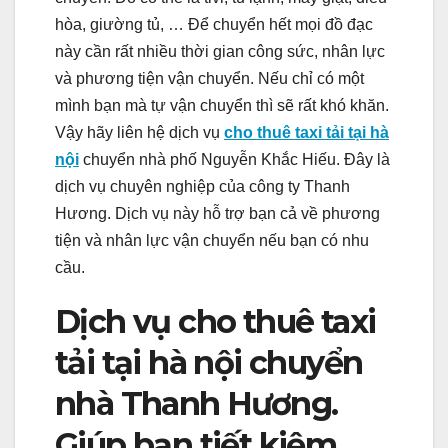
hòa, giường tủ, … Để chuyển hết mọi đồ đạc
này cần rất nhiều thời gian công sức, nhân lực
và phương tiện vận chuyển. Nếu chỉ có một
mình bạn mà tự vận chuyển thì sẽ rất khó khăn.
Vậy hãy liên hệ dịch vụ
cho thuê taxi tải tại hà
nội
chuyển nhà phố Nguyễn Khắc Hiếu. Đây là
dịch vụ chuyên nghiệp của công ty Thanh
Hương. Dịch vụ này hỗ trợ bạn cả về phương
tiện và nhân lực vận chuyển nếu bạn có nhu
cầu.
Dịch vụ cho thuê taxi
tải tại hà nội chuyển
nhà Thanh Hương.
Giúp bạn tiết kiệm