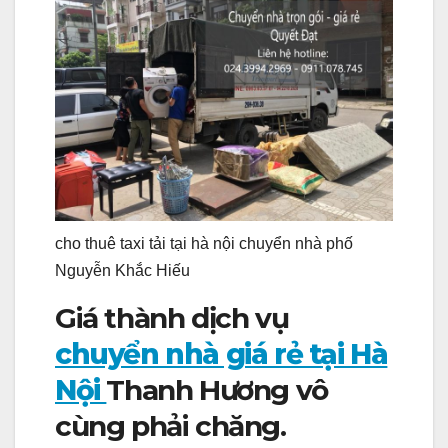
cho thuê taxi tải tại hà nội chuyển nhà phố
Nguyễn Khắc Hiếu
Giá thành dịch vụ
chuyển nhà giá rẻ tại Hà
Nội
Thanh Hương vô
cùng phải chăng.