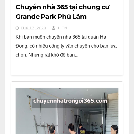
Chuyển nhà 365 tại chung cư
Grande Park Phú Lãm
TH6 17, 2023
LIÊN
Khi bạn muốn chuyển nhà 365 tại quận Hà
Đông, có nhiều công ty vận chuyển cho bạn lựa
chọn. Nhưng rất khó để bạn...