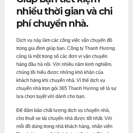
nhiều thời gian và chi
phí chuyển nhà.
Dịch vụ này làm các công việc vận chuyển đồ
trong gia đình giúp bạn. Công ty Thanh Hương
cũng là một trong số các đơn vị vận chuyển
hàng đầu hà nội. Với nhiều năm kinh nghiệm,
chúng tôi hiểu được những khó khăn của
khách hàng khi chuyển nhà. Vì thế dịch vụ
chuyển nhà trọn gói 365 Thanh Hương sẽ là sự
lựa chọn tuyệt vời dành cho bạn.
Để đảm bảo chất lượng dịch vụ chuyển nhà,
cho thuê xe tải chuyển nhà được tốt nhất. Với
mỗi đồ dùng trong nhà khách hàng, nhân viên