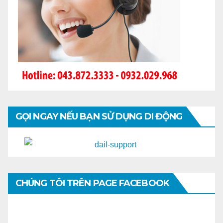
GỌI NGAY NẾU BẠN SỬ DỤNG DI ĐỘNG
CHÚNG TÔI TRÊN PAGE FACEBOOK