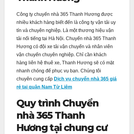
Công ty chuyển nhà 365 Thanh Hương được
nhiều khách hàng biết đến là công ty vận tải uy
tín và chuyên nghiệp. Là một thương hiệu vận
tải nổi tiếng tại Hà Nội. Chuyển nhà 365 Thanh
Hương có đội xe tải vận chuyển và nhân viên
vận chuyển chuyên nghiệp. Chỉ cần khách
hàng liên hệ thuê xe, Thanh Hương sẽ có mặt
nhanh chóng để phục vụ bạn. Chúng tôi
chuyên cung cấp
Dịch vụ chuyển nhà 365 giá
rẻ tại quận Nam Từ Liêm
Quy trình Chuyển
nhà 365 Thanh
Hương tại chung cư