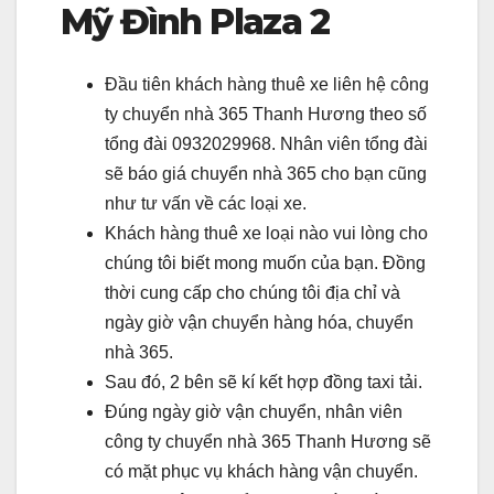
Mỹ Đình Plaza 2
Đầu tiên khách hàng thuê xe liên hệ công
ty chuyển nhà 365 Thanh Hương theo số
tổng đài 0932029968. Nhân viên tổng đài
sẽ báo giá chuyển nhà 365 cho bạn cũng
như tư vấn về các loại xe.
Khách hàng thuê xe loại nào vui lòng cho
chúng tôi biết mong muốn của bạn. Đồng
thời cung cấp cho chúng tôi địa chỉ và
ngày giờ vận chuyển hàng hóa, chuyển
nhà 365.
Sau đó, 2 bên sẽ kí kết hợp đồng taxi tải.
Đúng ngày giờ vận chuyển, nhân viên
công ty chuyển nhà 365 Thanh Hương sẽ
có mặt phục vụ khách hàng vận chuyển.