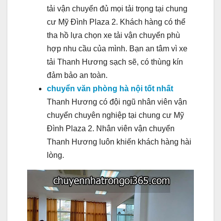
tải vận chuyển đủ mọi tải trọng tại chung
cư Mỹ Đình Plaza 2. Khách hàng có thể
tha hồ lựa chọn xe tải vận chuyển phù
hợp nhu cầu của mình. Bạn an tâm vì xe
tải Thanh Hương sạch sẽ, có thùng kín
đảm bảo an toàn.
chuyển văn phòng hà nội tốt nhất
Thanh Hương có đội ngũ nhân viên vận
chuyển chuyên nghiệp tại chung cư Mỹ
Đình Plaza 2. Nhân viên vận chuyển
Thanh Hương luôn khiến khách hàng hài
lòng.