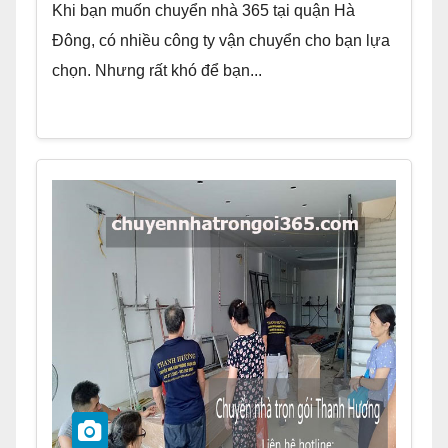
Khi bạn muốn chuyển nhà 365 tại quận Hà
Đông, có nhiều công ty vận chuyển cho bạn lựa
chọn. Nhưng rất khó để bạn...