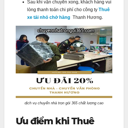
Sau khi vận chuyển xong, khách hàng vui
lòng thanh toán chi phí cho công ty
Thuê
xe tải nhỏ chở hàng
Thanh Hương.
dịch vụ chuyển nhà trọn gói 365 chất lượng cao
Ưu điểm khi Thuê