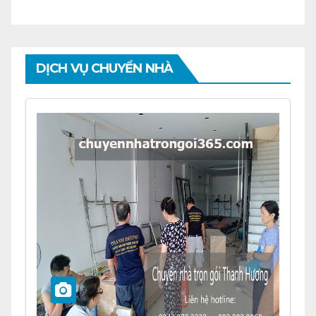
DỊCH VỤ CHUYỂN NHÀ