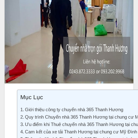
Mục Lục
Giới thiệu công ty chuyển nhà 365 Thanh Hương
Quy trình Chuyển nhà 365 Thanh Hương tại chung cư M
Ưu điểm khi Thuê chuyển nhà 365 Thanh Hương tại ch
Cam kết của xe tải Thanh Hương tại chung cư Mỹ Đình