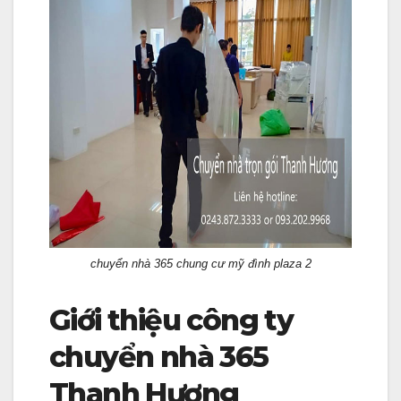
chuyển nhà 365 chung cư mỹ đình plaza 2
Giới thiệu công ty
chuyển nhà 365
Thanh Hương