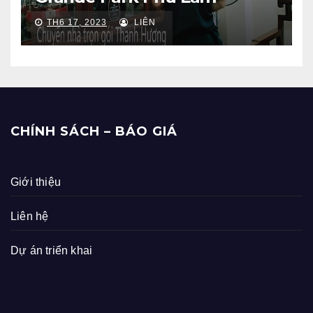
TH6 17, 2023
LIÊN
CHÍNH SÁCH – BÁO GIÁ
Giới thiệu
Liên hệ
Dự án triển khai