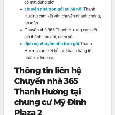
có mặt đúng giờ
chuyển nhà trọn gói tại hà nội
Thanh
Hương cam kết vận chuyển nhanh chóng,
an toàn
Chuyển nhà 365 Thanh Hương cam kết
giá thành trọn gói, niêm yết
dịch vụ chuyển nhà trọn gói
Thanh
Hương cam kết hỗ trợ khách hàng tốt
nhất khi thuê xe.
Thông tin liên hệ
Chuyển nhà 365
Thanh Hương tại
chung cư Mỹ Đình
Plaza 2