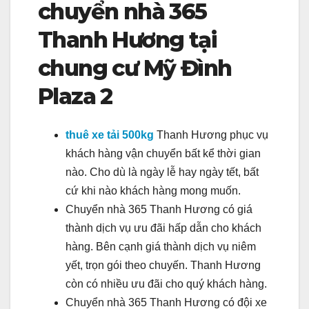
chuyển nhà 365
Thanh Hương tại
chung cư Mỹ Đình
Plaza 2
thuê xe tải 500kg
Thanh Hương phục vụ
khách hàng vận chuyển bất kể thời gian
nào. Cho dù là ngày lễ hay ngày tết, bất
cứ khi nào khách hàng mong muốn.
Chuyển nhà 365 Thanh Hương có giá
thành dịch vụ ưu đãi hấp dẫn cho khách
hàng. Bên cạnh giá thành dịch vụ niêm
yết, trọn gói theo chuyến. Thanh Hương
còn có nhiều ưu đãi cho quý khách hàng.
Chuyển nhà 365 Thanh Hương có đội xe