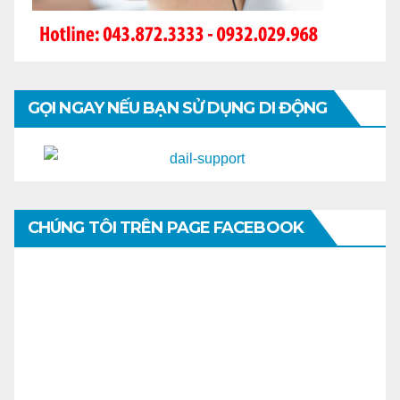
GỌI NGAY NẾU BẠN SỬ DỤNG DI ĐỘNG
CHÚNG TÔI TRÊN PAGE FACEBOOK