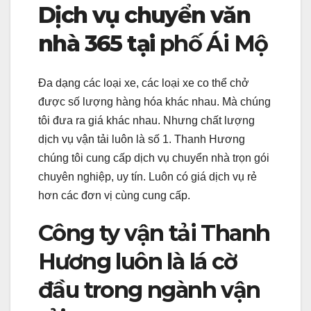
Dịch vụ chuyển văn
nhà 365 tại
phố Ái Mộ
Đa dạng các loại xe, các loại xe co thể chở
được số lượng hàng hóa khác nhau. Mà chúng
tôi đưa ra giá khác nhau. Nhưng chất lượng
dịch vụ vận tải luôn là số 1. Thanh Hương
chúng tôi cung cấp dịch vụ chuyển nhà trọn gói
chuyên nghiệp, uy tín. Luôn có giá dịch vụ rẻ
hơn các đơn vị cùng cung cấp.
Công ty vận tải Thanh
Hương luôn là lá cờ
đầu trong ngành vận