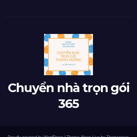
Chuyển nhà trọn gói
365