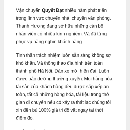
Vận chuyển
Quyết Đạt
nhiều năm phát triển
trong lĩnh vực chuyển nhà, chuyển văn phòng.
Thanh Hương đang sở hữu những cán bộ
nhân viên có nhiều kinh nghiệm. Và đã từng
phục vụ hàng nghin khách hàng.
Tinh thần trách nhiệm luôn sẵn sàng không sợ
khó khăn. Và thông thạo địa hình trên toàn
thành phố Hà Nội. Dàn xe mới hiện đại. Luôn
được bảo dưỡng thường xuyên. Mọi hàng hóa,
tài sản của khách hàng đều được sắp xếp an
toàn, tất cả những hàng hóa, tài liệu trong thời
gian di chuyển nếu có xảy ra thất lạc chúng tôi
xin đền bù 100% giá trị đồ vật ngay tại thời
điểm đó.