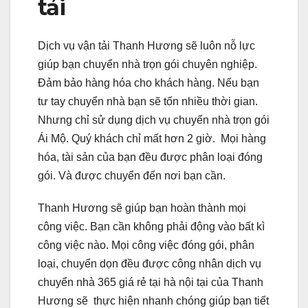
tải
Dịch vụ vận tải Thanh Hương sẽ luôn nỗ lực
giúp bạn chuyển nhà trọn gói chuyên nghiệp.
Đảm bảo hàng hóa cho khách hàng. Nếu bạn
tư tay chuyển nhà bạn sẽ tốn nhiều thời gian.
Nhưng chỉ sử dụng dịch vụ chuyển nhà trọn gói
Ái Mộ. Quý khách chỉ mất hơn 2 giờ. Mọi hàng
hóa, tài sản của bạn đều được phân loại đóng
gói. Và được chuyển đến nơi bạn cần.
Thanh Hương sẽ giúp bạn hoàn thành mọi
công việc. Bạn cần không phải động vào bất kì
công việc nào. Mọi công việc đóng gói, phân
loại, chuyển dọn đều được công nhân dịch vụ
chuyển nhà 365 giá rẻ tại hà nội tại của Thanh
Hương sẽ thực hiện nhanh chóng giúp bạn tiết