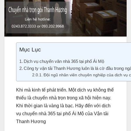
Mục Lục
Dịch vụ chuyển văn nhà 365 tại phố Ái Mộ
Công ty vận tải Thanh Hương luôn là lá cờ đầu trong ngà
Đội ngũ nhân viên chuyên nghiệp của dịch vụ 
Khi mà kinh tế phát triển. Một dịch vụ không thể
thiếu là chuyển nhà trọn trong xã hội hiện nay.
Khi thời gian là vàng là bạc. Hãy đến với dịch
vụ chuyển nhà 365 tại phố Ái Mộ của Vận tải
Thanh Hương