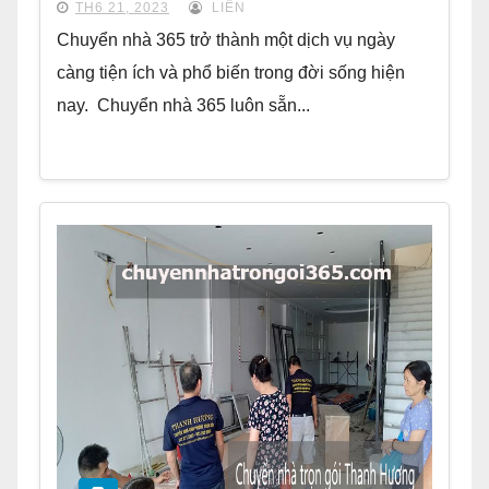
TH6 21, 2023
LIÊN
Chuyển nhà 365 trở thành một dịch vụ ngày
càng tiện ích và phổ biến trong đời sống hiện
nay. Chuyển nhà 365 luôn sẵn...