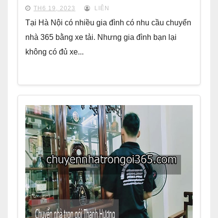
TH6 19, 2023
LIÊN
Tại Hà Nội có nhiều gia đình có nhu cầu chuyển
nhà 365 bằng xe tải. Nhưng gia đình bạn lại
không có đủ xe...