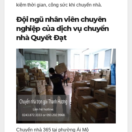
kiệm thời gian, công sức khi chuyển nhà.
Đội ngũ nhân viên chuyên
nghiệp của dịch vụ chuyển
nhà Quyết Đạt
Chuyển nhà 365 tại phường Ái Mộ