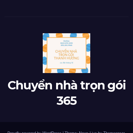
Chuyển nhà trọn gói
365