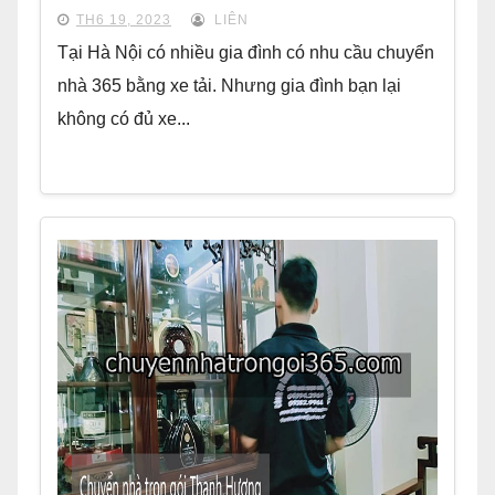
TH6 19, 2023
LIÊN
Tại Hà Nội có nhiều gia đình có nhu cầu chuyển
nhà 365 bằng xe tải. Nhưng gia đình bạn lại
không có đủ xe...