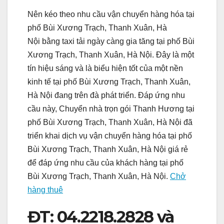
Nên kéo theo nhu cầu vận chuyển hàng hóa tại
phố Bùi Xương Trạch, Thanh Xuân, Hà
Nội bằng taxi tải ngày càng gia tăng tại phố Bùi
Xương Trạch, Thanh Xuân, Hà Nội. Đây là một
tín hiệu sáng và là biểu hiện tốt của một nền
kinh tế tại phố Bùi Xương Trạch, Thanh Xuân,
Hà Nội đang trên đà phát triển. Đáp ứng nhu
cầu này, Chuyển nhà trọn gói Thanh Hương tại
phố Bùi Xương Trạch, Thanh Xuân, Hà Nội đã
triển khai dịch vụ vận chuyển hàng hóa tại phố
Bùi Xương Trạch, Thanh Xuân, Hà Nội giá rẻ
để đáp ứng nhu cầu của khách hàng tại phố
Bùi Xương Trạch, Thanh Xuân, Hà Nội.
Chở
hàng thuê
ĐT: 04.2218.2828 và