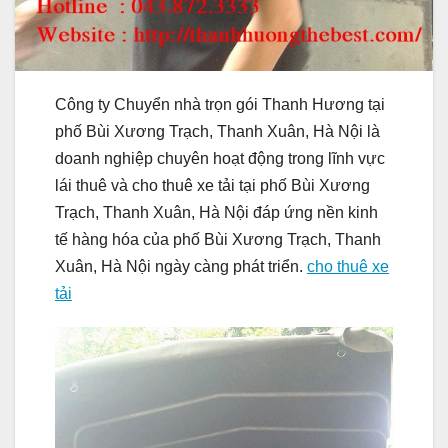
Công ty Chuyển nhà trọn gói Thanh Hương tại
phố Bùi Xương Trạch, Thanh Xuân, Hà Nội là
doanh nghiệp chuyên hoạt động trong lĩnh vực
lái thuê và cho thuê xe tải tại phố Bùi Xương
Trạch, Thanh Xuân, Hà Nội đáp ứng nền kinh
tế hàng hóa của phố Bùi Xương Trạch, Thanh
Xuân, Hà Nội ngày càng phát triển.
cho thuê xe
tải