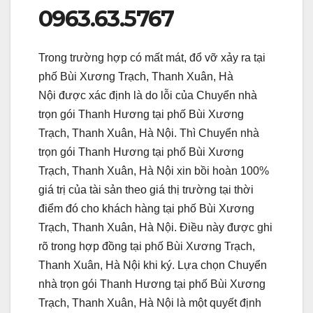
0963.63.5767
Trong trường hợp có mất mát, đổ vỡ xảy ra tại
phố Bùi Xương Trạch, Thanh Xuân, Hà
Nội được xác định là do lỗi của Chuyển nhà
trọn gói Thanh Hương tại phố Bùi Xương
Trạch, Thanh Xuân, Hà Nội. Thì Chuyển nhà
trọn gói Thanh Hương tại phố Bùi Xương
Trạch, Thanh Xuân, Hà Nội xin bồi hoàn 100%
giá trị của tài sản theo giá thị trường tại thời
điểm đó cho khách hàng tại phố Bùi Xương
Trạch, Thanh Xuân, Hà Nội. Điều này được ghi
rõ trong hợp đồng tại phố Bùi Xương Trạch,
Thanh Xuân, Hà Nội khi ký. Lựa chọn Chuyển
nhà trọn gói Thanh Hương tại phố Bùi Xương
Trạch, Thanh Xuân, Hà Nội là một quyết định