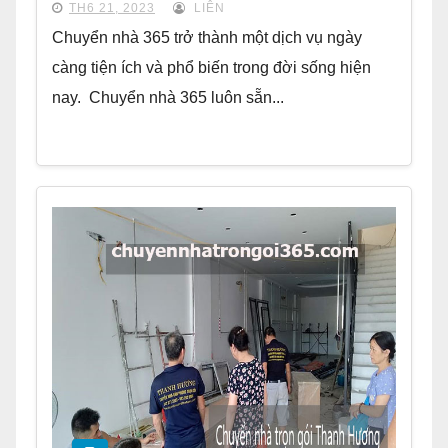
TH6 21, 2023
LIÊN
Chuyển nhà 365 trở thành một dịch vụ ngày
càng tiện ích và phổ biến trong đời sống hiện
nay. Chuyển nhà 365 luôn sẵn...