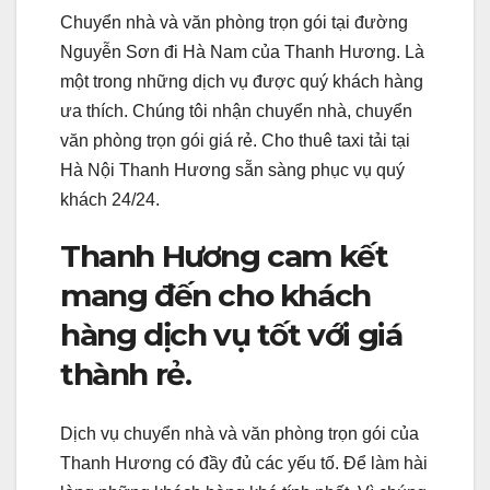
Chuyển nhà và văn phòng trọn gói tại đường
Nguyễn Sơn đi Hà Nam của Thanh Hương. Là
một trong những dịch vụ được quý khách hàng
ưa thích. Chúng tôi nhận chuyển nhà, chuyển
văn phòng trọn gói giá rẻ. Cho thuê taxi tải tại
Hà Nội Thanh Hương sẵn sàng phục vụ quý
khách 24/24.
Thanh Hương cam kết
mang đến cho khách
hàng dịch vụ tốt với giá
thành rẻ.
Dịch vụ chuyển nhà và văn phòng trọn gói của
Thanh Hương có đầy đủ các yếu tố. Để làm hài