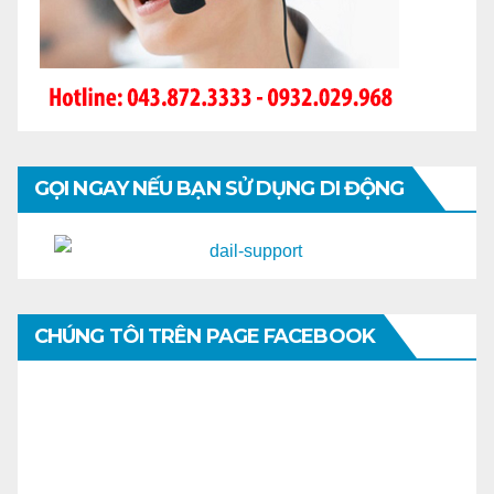
GỌI NGAY NẾU BẠN SỬ DỤNG DI ĐỘNG
CHÚNG TÔI TRÊN PAGE FACEBOOK