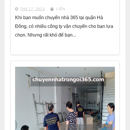
TH6 17, 2023
LIÊN
Khi bạn muốn chuyển nhà 365 tại quận Hà
Đông, có nhiều công ty vận chuyển cho bạn lựa
chọn. Nhưng rất khó để bạn...