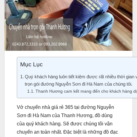
Mục Lục
Quý khách hàng luôn tiết kiệm được rất nhiều thời gian
trọn gói đường Nguyễn Sơn đi Hà Nam của chúng tôi.
Thanh Hương cam kết mang đến cho khách hàng dịch 
Vớ chuyển nhà giá rẻ 365 tại đường Nguyễn
Sơn đi Hà Nam của Thanh Hương, đồ dùng
của quý khách hàng. Sẽ được chúng tôi vận
chuyển an toàn nhất. Đặc biệt là những đồ đạc