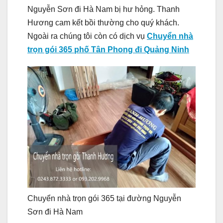
Nguyễn Sơn đi Hà Nam bị hư hỏng. Thanh
Hương cam kết bồi thường cho quý khách.
Ngoài ra chúng tôi còn có dịch vụ
Chuyển nhà
trọn gói 365 phố Tân Phong đi Quảng Ninh
Chuyển nhà trọn gói 365 tại đường Nguyễn
Sơn đi Hà Nam