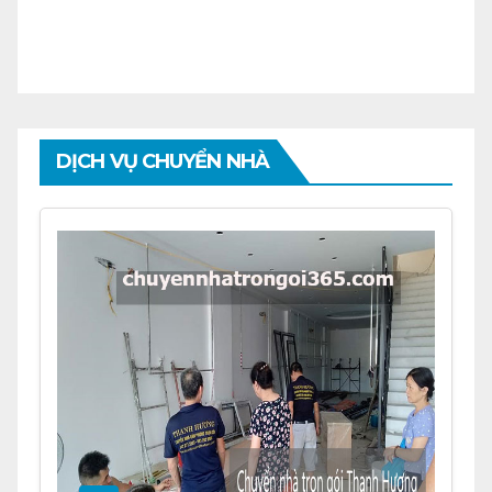
DỊCH VỤ CHUYỂN NHÀ