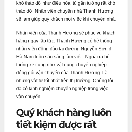
khó tháo dỡ như điều hòa, tủ gắn tường rất khó
tháo dỡ. Nhân viên chuyển nhà Thanh Hương
sẽ làm giúp quý khách mọi việc khi chuyển nhà.
Nhân viên của Thanh Hương sẽ phục vụ khách
hàng ngay lập tức. Thanh Hương có hệ thống
nhân viên đông đảo tại đường Nguyễn Sơn đi
Hà Nam luôn sẵn sàng làm việc. Ngoài ra hệ
thống xe cũng như vật dụng chuyên nghiệp
đóng gói vận chuyển của Thanh Hương. Là
những vật tư tốt nhất trên thị trường. Chúng tôi
đã có kinh nghiệm chuyên nghiệp trong việc
vận chuyển.
Quý khách hàng luôn
tiết kiệm được rất