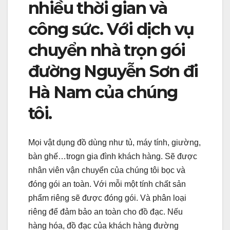
nhiều thời gian và
công sức. Với dịch vụ
chuyển nhà trọn gói
đường Nguyễn Sơn đi
Hà Nam của chúng
tôi.
Mọi vật dụng đồ dùng như tủ, máy tính, giường,
bàn ghế…trogn gia đình khách hàng. Sẽ được
nhân viên vận chuyển của chúng tôi bọc và
đóng gói an toàn. Với mỗi một tính chất sản
phẩm riêng sẽ được đóng gói. Và phân loại
riêng để đảm bảo an toàn cho đồ đạc. Nếu
hàng hóa, đồ đạc của khách hàng đường