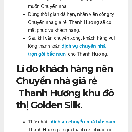
muốn Chuyển nhà.
Đúng thời gian đã hẹn, nhân viên công ty
Chuyển nhà giá rẻ Thanh Hương sẽ có
mặt phục vụ khách hàng.
Sau khi vận chuyển xong, khách hàng vui
lòng thanh toán
dịch vụ chuyển nhà
trọn gói bắc nam
cho Thanh Hương.
Lí do khách hàng nên
Chuyển nhà giá rẻ
Thanh Hương khu đô
thị Golden Silk.
Thứ nhất ,
dịch vụ chuyển nhà bắc nam
Thanh Hương có giá thành rẻ, nhiều ưu