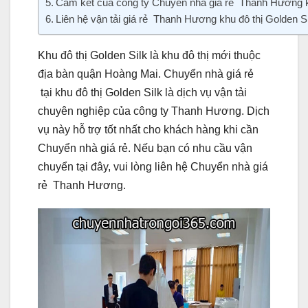
Cam kết của công ty Chuyển nhà giá rẻ Thanh Hương kh
Liên hệ vận tải giá rẻ Thanh Hương khu đô thị Golden Si
Khu đô thị Golden Silk là khu đô thị mới thuộc
địa bàn quận Hoàng Mai. Chuyển nhà giá rẻ
tại khu đô thị Golden Silk là dịch vụ vận tải
chuyên nghiệp của công ty Thanh Hương. Dịch
vụ này hỗ trợ tốt nhất cho khách hàng khi cần
Chuyển nhà giá rẻ. Nếu bạn có nhu cầu vận
chuyển tại đây, vui lòng liên hệ Chuyển nhà giá
rẻ Thanh Hương.