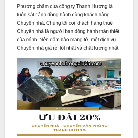
Phương châm của công ty Thanh Hương là
luôn sát cánh đồng hành cùng khách hàng
Chuyển nhà. Chúng tôi coi khách hàng thuê
Chuyển nhà là người bạn đồng hành thân thiết
của mình. Nên đảm bảo mang tới một dịch vụ
Chuyển nhà giá rẻ tốt nhất và chất lượng nhất.