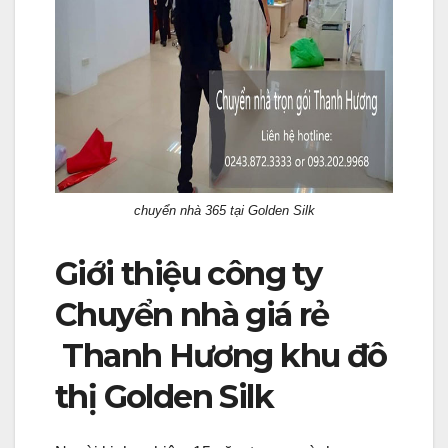
chuyển nhà 365 tại Golden Silk
Giới thiệu công ty
Chuyển nhà giá rẻ
Thanh Hương khu đô
thị Golden Silk