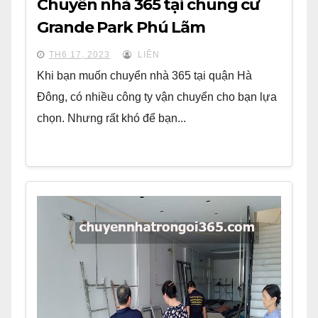
Chuyển nhà 365 tại chung cư
Grande Park Phú Lãm
TH6 17, 2023
LIÊN
Khi bạn muốn chuyển nhà 365 tại quận Hà
Đông, có nhiều công ty vận chuyển cho bạn lựa
chọn. Nhưng rất khó để bạn...