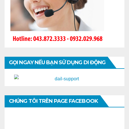
GỌI NGAY NẾU BẠN SỬ DỤNG DI ĐỘNG
CHÚNG TÔI TRÊN PAGE FACEBOOK