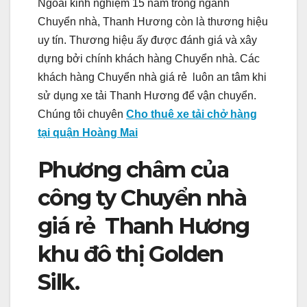
Ngoài kinh nghiệm 15 năm trong ngành
Chuyển nhà, Thanh Hương còn là thương hiệu
uy tín. Thương hiệu ấy được đánh giá và xây
dựng bởi chính khách hàng Chuyển nhà. Các
khách hàng Chuyển nhà giá rẻ luôn an tâm khi
sử dụng xe tải Thanh Hương để vận chuyển.
Chúng tôi chuyên
Cho thuê xe tải chở hàng
tại quận Hoàng Mai
Phương châm của
công ty Chuyển nhà
giá rẻ Thanh Hương
khu đô thị Golden
Silk.