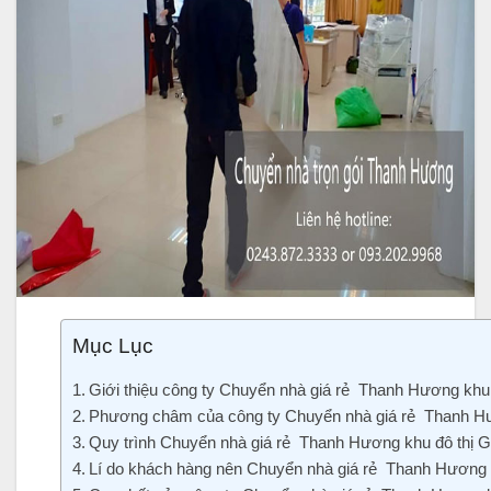
Mục Lục
Giới thiệu công ty Chuyển nhà giá rẻ Thanh Hương khu 
Phương châm của công ty Chuyển nhà giá rẻ Thanh Hươ
Quy trình Chuyển nhà giá rẻ Thanh Hương khu đô thị Go
Lí do khách hàng nên Chuyển nhà giá rẻ Thanh Hương k