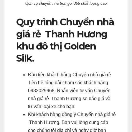
dịch vụ chuyển nhà trọn gói 365 chất lượng cao
Quy trình Chuyển nhà
giá rẻ Thanh Hương
khu đô thị Golden
Silk.
Đầu tiên khách hàng Chuyển nhà giá rẻ
liên hệ tổng đài chăm sóc khách hàng
0932029968. Nhân viên tư vấn Chuyển
nhà giá rẻ Thanh Hương sẽ báo giá và
tư vấn loại xe cho bạn.
Khi khách hàng đồng ý Chuyển nhà giá rẻ
Thanh Hương. Bạn vui lòng cung cấp
cho chúng tôi địa chỉ và ngày giờ bạn