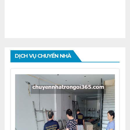
DỊCH VỤ CHUYỂN NHÀ