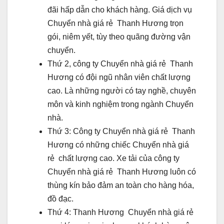
đãi hấp dẫn cho khách hàng. Giá dịch vụ
Chuyển nhà giá rẻ Thanh Hương trọn
gói, niêm yết, tùy theo quãng đường vận
chuyển.
Thứ 2, công ty Chuyển nhà giá rẻ Thanh
Hương có đội ngũ nhân viên chất lượng
cao. Là những người có tay nghề, chuyên
môn và kinh nghiệm trong ngành Chuyển
nhà.
Thứ 3: Công ty Chuyển nhà giá rẻ Thanh
Hương có những chiếc Chuyển nhà giá
rẻ chất lượng cao. Xe tải của công ty
Chuyển nhà giá rẻ Thanh Hương luôn có
thùng kín bảo đảm an toàn cho hàng hóa,
đồ đạc.
Thứ 4: Thanh Hương Chuyển nhà giá rẻ