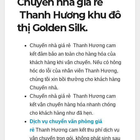
Chuyển nhà giá rẻ
Thanh Hương khu đô
thị Golden Silk.
Chuyển nhà giá rẻ Thanh Hương cam
kết đảm bảo an toàn cho hàng hóa của
khách hàng khi vận chuyển. Nếu có hỏng
hóc do lỗi của nhân viên Thanh Hương,
chúng tôi xin bồi thường cho khách hàng
Chuyển nhà.
Chuyển nhà giá rẻ Thanh Hương cam
kết vận chuyển hàng hóa nhanh chóng
cho khách hàng như đã hẹn.
Dịch vụ chuyển văn phòng giá
rẻ
Thanh Hương cam kết thu phí dịch vụ
vận chuyển trọn gói, không phát sinh sau