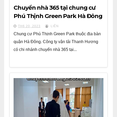
Chuyển nhà 365 tại chung cư
Phú Thịnh Green Park Hà Đông
TH6 20, 2023
LIÊN
Chung cư Phú Thịnh Green Park thuộc địa bàn
quận Hà Đông. Công ty vận tải Thanh Hương
có chi nhánh chuyển nhà 365 tại...