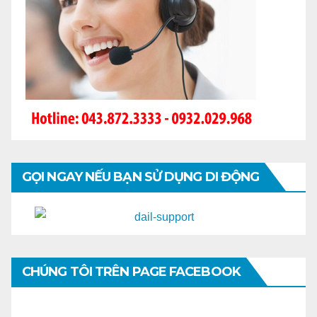
GỌI NGAY NẾU BẠN SỬ DỤNG DI ĐỘNG
CHÚNG TÔI TRÊN PAGE FACEBOOK