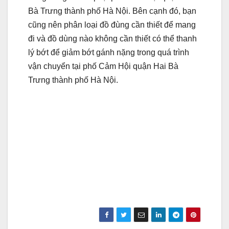
Bà Trưng thành phố Hà Nội. Bên cạnh đó, bạn
cũng nên phân loại đồ đùng cần thiết để mang
đi và đồ dùng nào không cần thiết có thể thanh
lý bớt để giảm bớt gánh nặng trong quá trình
vận chuyển tại phố Cảm Hội quận Hai Bà
Trưng thành phố Hà Nội.