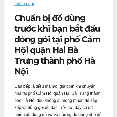
nhà hà nội
Chuẩn bị đồ dùng
trước khi bạn bắt đầu
đóng gói tại phố Cảm
Hội quận Hai Bà
Trưng thành phố Hà
Nội
Căn bếp là điều mà mọi gia đình khi chuyển
nhà tại phố Cảm Hội quận Hai Bà Trưng thành
phố Hà Nội đều không ai mong muốn để sắp
xếp và đóng gói đồ đạc. Bởi nơi đây có rất
nhiều đồ dùng dễ vỡ và những đồ dùng nhỏ dễ