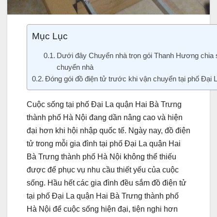
Mục Lục
Dưới đây Chuyển nhà trọn gói Thanh Hương chia s
chuyển nhà
Đóng gói đồ điện tử trước khi vận chuyển tại phố Đại
Cuộc sống tại phố Đại La quận Hai Bà Trưng
thành phố Hà Nội đang dần nâng cao và hiện
đại hơn khi hội nhập quốc tế. Ngày nay, đồ điện
tử trong mỗi gia đình tại phố Đại La quận Hai
Bà Trưng thành phố Hà Nội không thể thiếu
được để phục vụ nhu cầu thiết yếu của cuộc
sống. Hầu hết các gia đình đều sắm đồ điện tử
tại phố Đại La quận Hai Bà Trưng thành phố
Hà Nội để cuộc sống hiện đại, tiện nghi hơn