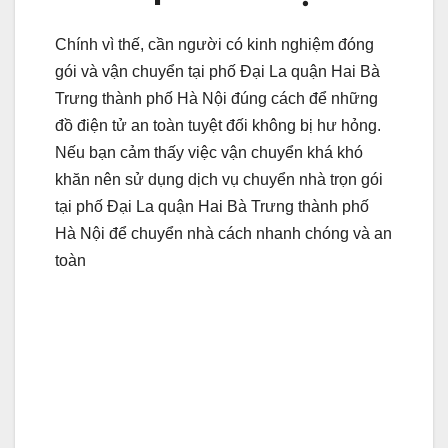
Chính vì thế, cần người có kinh nghiệm đóng
gói và vận chuyển tại phố Đại La quận Hai Bà
Trưng thành phố Hà Nội đúng cách để những
đồ điện tử an toàn tuyệt đối không bị hư hỏng.
Nếu bạn cảm thấy việc vận chuyển khá khó
khăn nên sử dụng dịch vụ chuyển nhà trọn gói
tại phố Đại La quận Hai Bà Trưng thành phố
Hà Nội để chuyển nhà cách nhanh chóng và an
toàn