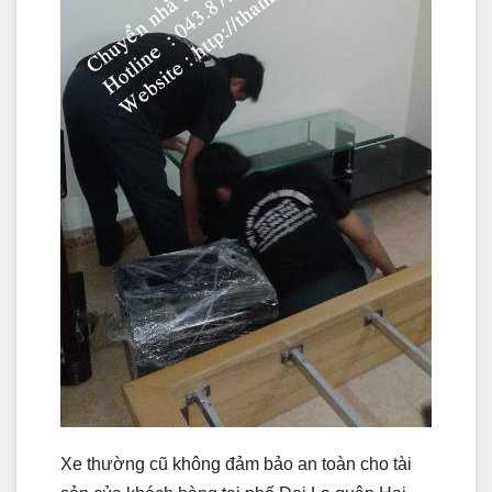
Xe thường cũ không đảm bảo an toàn cho tài