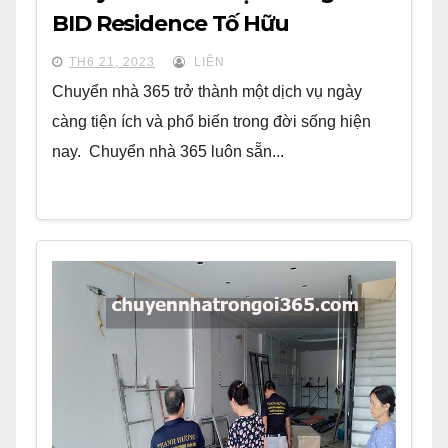
BID Residence Tố Hữu
TH6 21, 2023
LIÊN
Chuyển nhà 365 trở thành một dịch vụ ngày
càng tiện ích và phổ biến trong đời sống hiện
nay. Chuyển nhà 365 luôn sẵn...