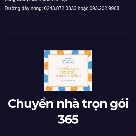
Đường dây nóng: 0243.872.3333 hoặc 093.202.9968
Chuyển nhà trọn gói
365