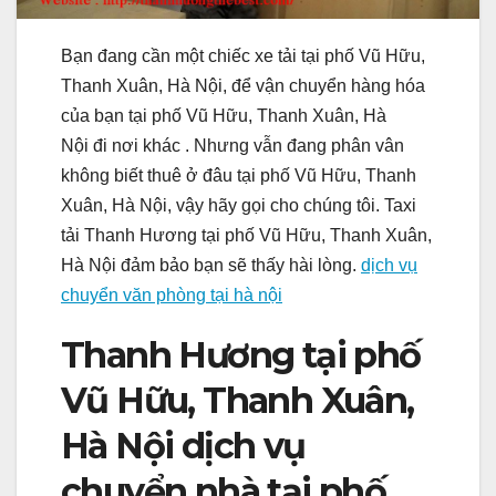
Bạn đang cần một chiếc xe tải tại phố Vũ Hữu,
Thanh Xuân, Hà Nội, để vận chuyển hàng hóa
của bạn tại phố Vũ Hữu, Thanh Xuân, Hà
Nội đi nơi khác . Nhưng vẫn đang phân vân
không biết thuê ở đâu tại phố Vũ Hữu, Thanh
Xuân, Hà Nội, vậy hãy gọi cho chúng tôi. Taxi
tải Thanh Hương tại phố Vũ Hữu, Thanh Xuân,
Hà Nội đảm bảo bạn sẽ thấy hài lòng.
dịch vụ
chuyển văn phòng tại hà nội
Thanh Hương tại phố
Vũ Hữu, Thanh Xuân,
Hà Nội dịch vụ
chuyển nhà tại phố