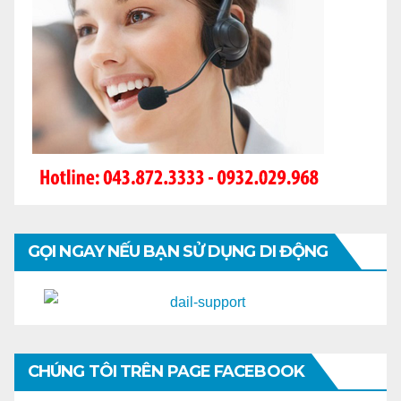
GỌI NGAY NẾU BẠN SỬ DỤNG DI ĐỘNG
CHÚNG TÔI TRÊN PAGE FACEBOOK