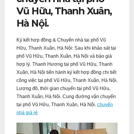
Vũ Hữu, Thanh Xuân,
Hà Nội.
Ký kết hợp đồng & Chuyển nhà tại phố Vũ
Hữu, Thanh Xuân, Hà Nội: Sau khi khảo sát tại
phố Vũ Hữu, Thanh Xuân, Hà Nội và báo giá
hợp lý. Thanh Hương tại phố Vũ Hữu, Thanh
Xuân, Hà Nội tiến hành ký kết hợp đồng chi tiết
công việc tại phố Vũ Hữu, Thanh Xuân, Hà Nội.
Lượng đồ, thời gian chuyển tại phố Vũ Hữu,
Thanh Xuân, Hà Nội. Cung đường vận chuyển
tại phố Vũ Hữu, Thanh Xuân, Hà Nội.
chuyển
nhà giá rẻ