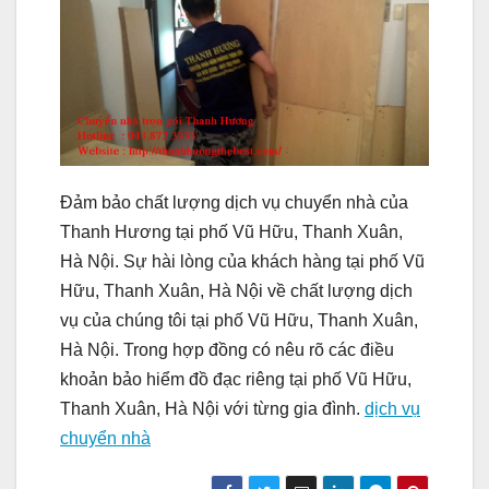
Đảm bảo chất lượng dịch vụ chuyển nhà của
Thanh Hương tại phố Vũ Hữu, Thanh Xuân,
Hà Nội. Sự hài lòng của khách hàng tại phố Vũ
Hữu, Thanh Xuân, Hà Nội về chất lượng dịch
vụ của chúng tôi tại phố Vũ Hữu, Thanh Xuân,
Hà Nội. Trong hợp đồng có nêu rõ các điều
khoản bảo hiểm đồ đạc riêng tại phố Vũ Hữu,
Thanh Xuân, Hà Nội với từng gia đình.
dịch vụ
chuyển nhà