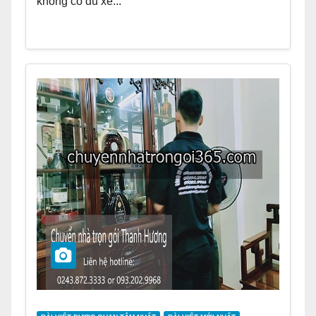
không có đủ xe...