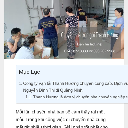
Mục Lục
Công ty vận tải Thanh Hương chuyên cung cấp. Dịch vụ
Nguyễn Đình Thi đi Quảng Ninh.
Thanh Hương là đơn vị chuyển nhà chuyên nghiệp t
Mỗi lần chuyển nhà bạn sẽ cảm thấy rất mệt
mỏi. Trong khi công việc di chuyển nhà cũng
mất rất nhiều thời gian. Giải pháp tốt nhất cho