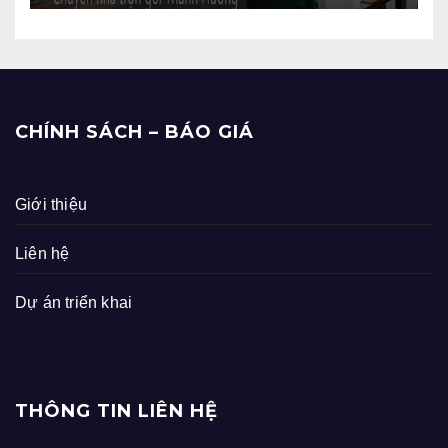
CHÍNH SÁCH – BÁO GIÁ
Giới thiệu
Liên hệ
Dự án triển khai
THÔNG TIN LIÊN HỆ