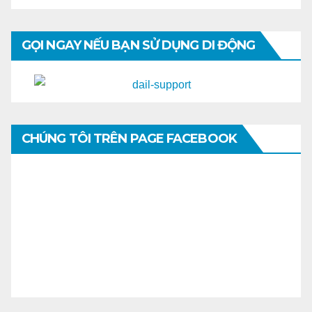
GỌI NGAY NẾU BẠN SỬ DỤNG DI ĐỘNG
CHÚNG TÔI TRÊN PAGE FACEBOOK