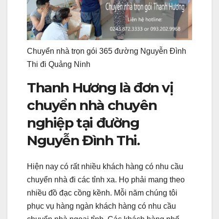
Chuyển nhà trọn gói 365 đường Nguyễn Đình
Thi đi Quảng Ninh
Thanh Hương là đơn vị
chuyển nhà chuyên
nghiệp tại đường
Nguyễn Đình Thi.
Hiện nay có rất nhiều khách hàng có nhu cầu
chuyển nhà đi các tỉnh xa. Họ phải mang theo
nhiều đồ đạc cồng kềnh. Mỗi năm chúng tôi
phục vụ hàng ngàn khách hàng có nhu cầu