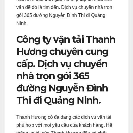
vấn đề đó là tìm đến. Dịch vụ chuyển nhà trọn
gói 365 đường Nguyễn Đình Thi đi Quảng
Ninh.
Công ty vận tải Thanh
Hương chuyên cung
cấp. Dịch vụ chuyển
nhà trọn gói 365
đường Nguyễn Đình
Thi đi Quảng Ninh.
Thanh Hương có đa dạng các dịch vụ vận tải
phù hợp với mọi yêu cầu của khách hàng. Hệ