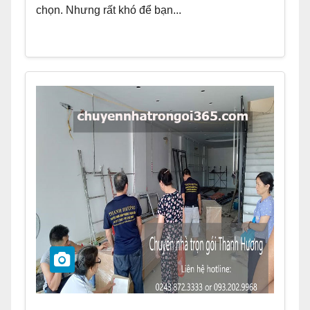
chọn. Nhưng rất khó để bạn...