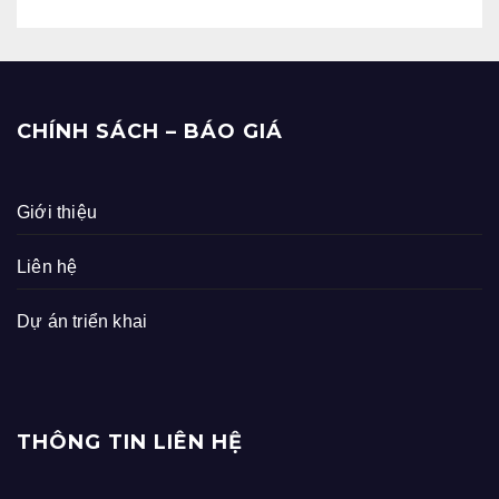
CHÍNH SÁCH – BÁO GIÁ
Giới thiệu
Liên hệ
Dự án triển khai
THÔNG TIN LIÊN HỆ