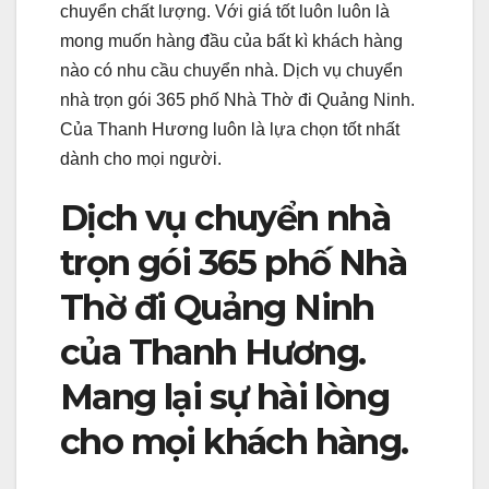
chuyển chất lượng. Với giá tốt luôn luôn là
mong muốn hàng đầu của bất kì khách hàng
nào có nhu cầu chuyển nhà. Dịch vụ chuyển
nhà trọn gói 365 phố Nhà Thờ đi Quảng Ninh.
Của Thanh Hương luôn là lựa chọn tốt nhất
dành cho mọi người.
Dịch vụ chuyển nhà
trọn gói 365 phố Nhà
Thờ đi Quảng Ninh
của Thanh Hương.
Mang lại sự hài lòng
cho mọi khách hàng.