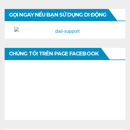
GỌI NGAY NẾU BẠN SỬ DỤNG DI ĐỘNG
CHÚNG TÔI TRÊN PAGE FACEBOOK