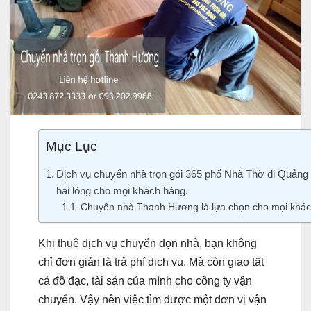
Mục Lục
Dịch vụ chuyển nhà trọn gói 365 phố Nhà Thờ đi Quảng
hài lòng cho mọi khách hàng.
Chuyển nhà Thanh Hương là lựa chọn cho mọi khác
Khi thuê dịch vụ chuyển dọn nhà, bạn không
chỉ đơn giản là trả phí dịch vụ. Mà còn giao tất
cả đồ đạc, tài sản của mình cho công ty vận
chuyển. Vậy nên việc tìm được một đơn vị vận