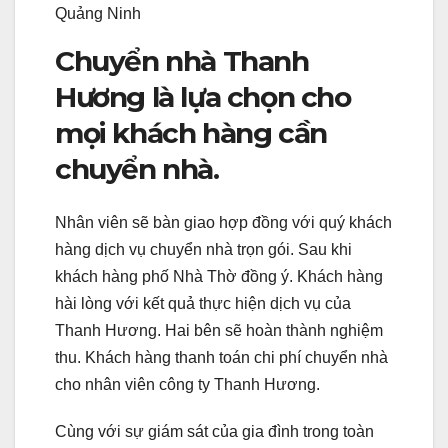
Quảng Ninh
Chuyển nhà Thanh
Hương là lựa chọn cho
mọi khách hàng cần
chuyển nhà.
Nhân viên sẽ bàn giao hợp đồng với quý khách
hàng dịch vụ chuyển nhà trọn gói. Sau khi
khách hàng phố Nhà Thờ đồng ý. Khách hàng
hài lòng với kết quả thực hiện dịch vụ của
Thanh Hương. Hai bên sẽ hoàn thành nghiệm
thu. Khách hàng thanh toán chi phí chuyển nhà
cho nhân viên công ty Thanh Hương.
Cùng với sự giám sát của gia đình trong toàn