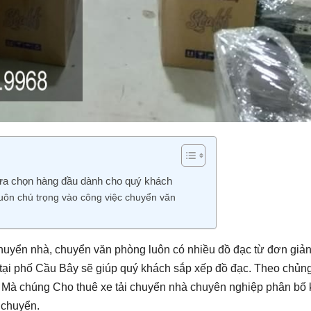
ựa chọn hàng đầu dành cho quý khách
ôn chú trọng vào công việc chuyển văn
chuyển nhà, chuyển văn phòng luôn có nhiều đồ đạc từ đơn giả
tại phố Cầu Bây sẽ giúp quý khách sắp xếp đồ đạc. Theo chủng
 Mà chúng Cho thuê xe tải chuyển nhà chuyên nghiệp phân bố
 chuyển.