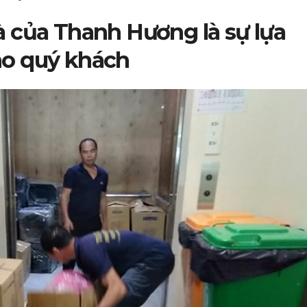
 của Thanh Hương là sự lựa
ho quý khách