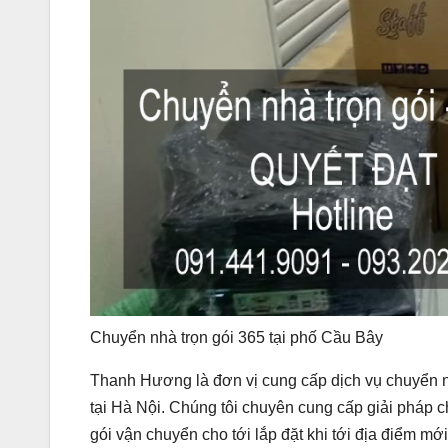
Chuyển nhà trọn gói 365 tại phố Cầu Bây
Thanh Hương là đơn vị cung cấp dịch vụ chuyển nh
tại Hà Nội. Chúng tôi chuyên cung cấp giải pháp c
gói vận chuyển cho tới lắp đặt khi tới địa điểm mới