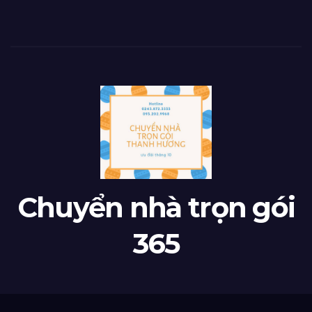
Chuyển nhà trọn gói
365