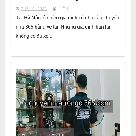
TH6 19, 2023
LIÊN
Tại Hà Nội có nhiều gia đình có nhu cầu chuyển
nhà 365 bằng xe tải. Nhưng gia đình bạn lại
không có đủ xe...