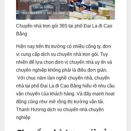
Chuyển nhà trọn gói 365 tại phố Đại La đi Cao
Bằng
Hiện nay trên thị trường có nhiều công ty, đơn
vị cung cấp dịch vụ chuyển nhà trọn gói. Tuy
nhiên để lựa chọn đơn vị chuyển nhà uy tín và
chuyên nghiệp không phải là điều đơn giản.
Với chục năm làm nghề chuyển nhà, chuyển
nhà tại phố Đại La đi Cao Bằng hiểu rõ nhu cầu
vận chuyển của khách hàng. Và đẩy mạnh hoạt
động cũng như mở rộng thị trường vận tải.
Thanh Hương dịch vụ chuyển nhà chuyên
nghiệp