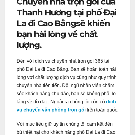
Chuyển nhà trọn gói của
Thanh Hương tại phố Đại
La đi Cao Bằngsẽ khiến
bạn hài lòng về chất
lượng.
Đến với dịch vụ chuyển nhà trọn gói 365 tại
phố Đại La đi Cao Bằng. Bạn sẽ hoàn toàn hài
lòng với chất lượng dịch vụ cũng như quy trình
chuyển nhà tiên tiến. Đội ngũ nhân viên chăm
sóc khách hàng chu đáo, bạn sẽ không phải lo
lắng về đồ đạc. Ngoài ra chúng tôi còn có
dịch
vụ chuyển văn phòng trọn gói
trên toàn quốc.
Với mục tiêu giữ uy tín chúng tôi cam kết đền
bù thiệt hại cho khách hàng phố Đại La đi Cao