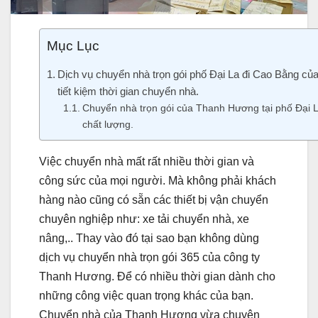
Mục Lục
Dịch vụ chuyển nhà trọn gói phố Đại La đi Cao Bằng c
tiết kiệm thời gian chuyển nhà.
Chuyển nhà trọn gói của Thanh Hương tại phố Đại L
chất lượng.
Việc chuyển nhà mất rất nhiều thời gian và
công sức của mọi người. Mà không phải khách
hàng nào cũng có sẵn các thiết bị vận chuyển
chuyên nghiệp như: xe tải chuyển nhà, xe
nâng,.. Thay vào đó tại sao bạn không dùng
dịch vụ chuyển nhà trọn gói 365 của công ty
Thanh Hương. Để có nhiều thời gian dành cho
những công việc quan trọng khác của bạn.
Chuyển nhà của Thanh Hương vừa chuyên