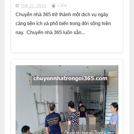
TH6 21, 2023
LIÊN
Chuyển nhà 365 trở thành một dịch vụ ngày
càng tiện ích và phổ biến trong đời sống hiện
nay. Chuyển nhà 365 luôn sẵn...