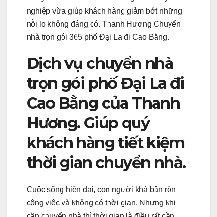
nghiệp vừa giúp khách hàng giảm bớt những
nỗi lo không đáng có. Thanh Hương Chuyển
nhà trọn gói 365 phố Đại La đi Cao Bằng.
Dịch vụ chuyển nhà
trọn gói phố Đại La đi
Cao Bằng của Thanh
Hương. Giúp quý
khách hàng tiết kiệm
thời gian chuyển nhà.
Cuộc sống hiện đại, con người khá bận rộn
công việc và không có thời gian. Nhưng khi
cần chuyển nhà thì thời gian là điều rất cần