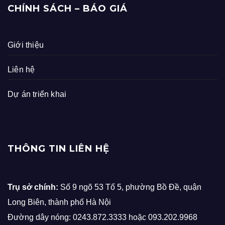
CHÍNH SÁCH – BÁO GIÁ
Giới thiệu
Liên hệ
Dự án triển khai
THÔNG TIN LIÊN HỆ
Trụ sở chính:
Số 9 ngõ 53 Tổ 5, phường Bồ Đề, quận
Long Biên, thành phố Hà Nội
Đường dây nóng: 0243.872.3333 hoặc 093.202.9968