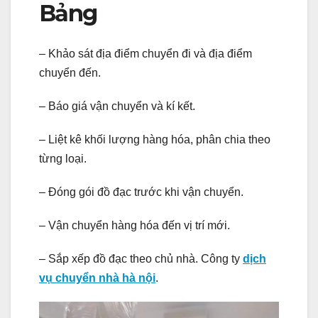
Bảng
– Khảo sát địa điểm chuyển đi và địa điểm
chuyển đến.
– Báo giá vận chuyển và kí kết.
– Liệt kê khối lượng hàng hóa, phân chia theo
từng loại.
– Đóng gói đồ đạc trước khi vận chuyển.
– Vận chuyển hàng hóa đến vị trí mới.
– Sắp xếp đồ đạc theo chủ nhà. Công ty
dịch
vụ chuyển nhà hà nội
.