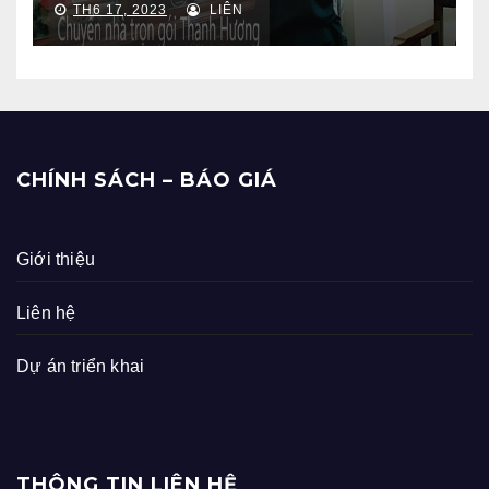
TH6 17, 2023
LIÊN
CHÍNH SÁCH – BÁO GIÁ
Giới thiệu
Liên hệ
Dự án triển khai
THÔNG TIN LIÊN HỆ