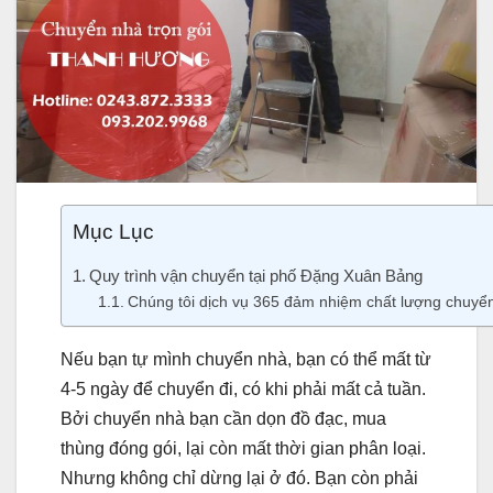
Mục Lục
Quy trình vận chuyển tại phố Đặng Xuân Bảng
Chúng tôi dịch vụ 365 đảm nhiệm chất lượng chuyể
Nếu bạn tự mình chuyển nhà, bạn có thể mất từ
4-5 ngày để chuyển đi, có khi phải mất cả tuần.
Bởi chuyển nhà bạn cần dọn đồ đạc, mua
thùng đóng gói, lại còn mất thời gian phân loại.
Nhưng không chỉ dừng lại ở đó. Bạn còn phải