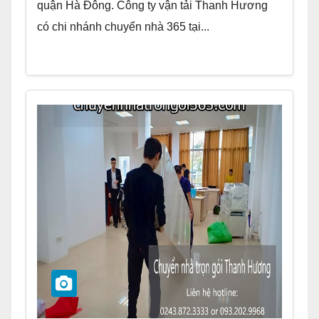
quận Hà Đông. Công ty vận tải Thanh Hương
có chi nhánh chuyển nhà 365 tại...