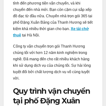
tính đến phương tiện vận chuyển, và khi
chuyển đến nhà mới. Bạn còn cặm cụi sắp xếp
đồ đạc từ đầu nữa. Chuyển nhà trọn gói 365 tại
phố Đặng Xuân Bảng của Thanh Hương sẽ tiết
kiệm khá nhiều thời gian cho bạn.
Xe tải chở
thuê
tại Hà Nội.
Công ty vận chuyển trọn gói Thanh Hương
chúng tôi với hơn 12 năm kinh nghiệm trong
nghề. Đã mang đến cho rất nhiều khách hàng
khi sử dụng dịch vụ của chúng tôi. Sự hài lòng
tuyệt đối bởi chất lượng dịch vụ vô cùng tuyệt
vời.
Quy trình vận chuyển
tại phố Đặng Xuân