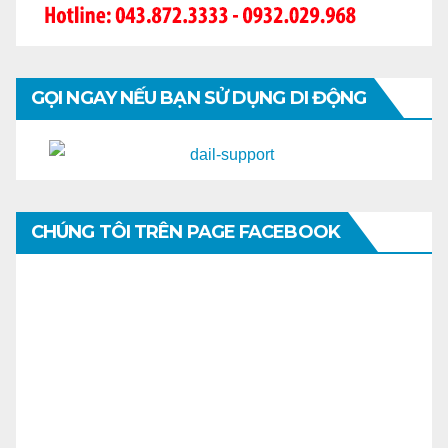
GỌI NGAY NẾU BẠN SỬ DỤNG DI ĐỘNG
CHÚNG TÔI TRÊN PAGE FACEBOOK