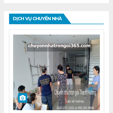
DỊCH VỤ CHUYỂN NHÀ