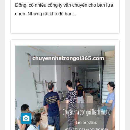
Đông, có nhiều công ty vận chuyển cho bạn lựa
chọn. Nhưng rất khó để bạn...