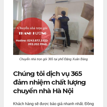
Chuyển nhà trọn gói 365 tại phố Đặng Xuân Bảng
Chúng tôi dịch vụ 365
đảm nhiệm chất lượng
chuyển nhà Hà Nội
Khách hàng sẽ được báo giá nhanh nhất. Đồng