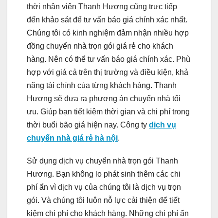
thời nhân viên Thanh Hương cũng trực tiếp
đến khảo sát để tư vấn báo giá chính xác nhất.
Chúng tôi có kinh nghiệm đảm nhận nhiều hợp
đồng chuyển nhà trọn gói giá rẻ cho khách
hàng. Nên có thể tư vấn báo giá chính xác. Phù
hợp với giá cả trên thị trường và điều kiện, khả
năng tài chính của từng khách hàng. Thanh
Hương sẽ đưa ra phương án chuyển nhà tối
ưu. Giúp bạn tiết kiệm thời gian và chi phí trong
thời buổi bão giá hiện nay. Công ty
dịch vụ
chuyển nhà giá rẻ hà nội
.
Sử dụng dịch vụ chuyển nhà trọn gói Thanh
Hương. Bạn không lo phát sinh thêm các chi
phí ẩn vì dịch vụ của chúng tôi là dịch vụ trọn
gói. Và chúng tôi luôn nỗ lực cải thiện để tiết
kiệm chi phí cho khách hàng. Những chi phí ẩn