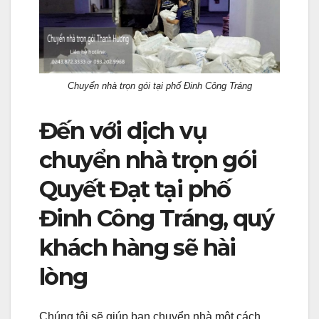
Chuyển nhà trọn gói tại phố Đinh Công Tráng
Đến với dịch vụ
chuyển nhà trọn gói
Quyết Đạt tại phố
Đinh Công Tráng, quý
khách hàng sẽ hài
lòng
Chúng tôi sẽ giúp bạn chuyển nhà một cách