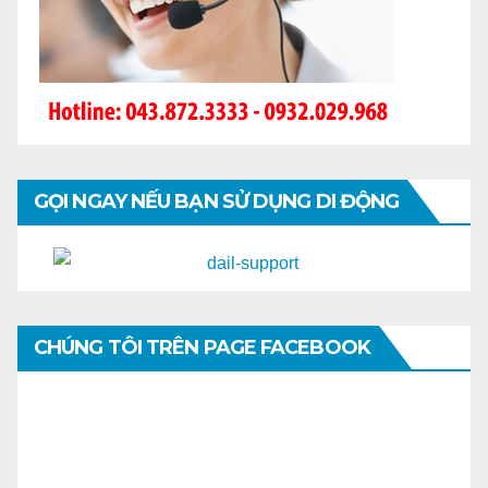
GỌI NGAY NẾU BẠN SỬ DỤNG DI ĐỘNG
CHÚNG TÔI TRÊN PAGE FACEBOOK