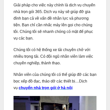
Giải pháp cho việc này chính là dịch vụ chuyển
nhà trọn gói 365. Dịch vụ này sẽ giúp đỡ gia
đình bạn cả về vấn đề nhân lực và phương
tiện. Bạn chỉ cần nhấc máy lên gọi cho chúng
tôi. Chúng tôi sẽ nhanh chóng có mặt để phục
vụ các bạn.
Chúng tôi có hệ thống xe tải chuyên chở với
nhiều trọng tải. Có đội ngũ nhân viên làm việc
chuyên nghiệp, thành thạo.
Nhân viên của chúng tôi có thể giúp đỡ các bạn
bọc xếp đồ đạc, tháo dỡ các thiết bị…Dịch
vụ
chuyển nhà trọn gói ở hà nội