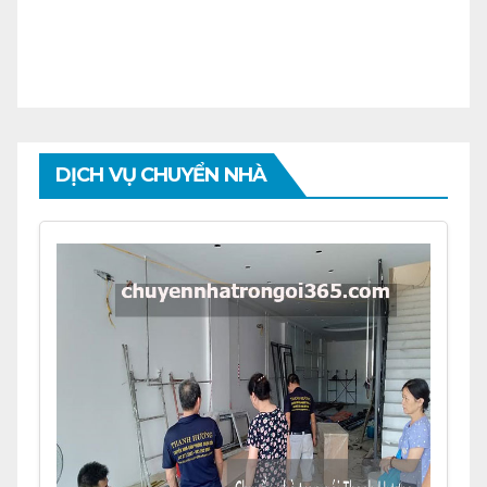
DỊCH VỤ CHUYỂN NHÀ