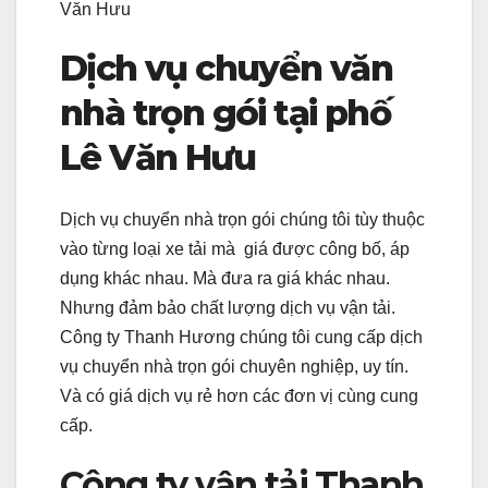
Văn Hưu
Dịch vụ chuyển văn
nhà trọn gói tại phố
Lê Văn Hưu
Dịch vụ chuyển nhà trọn gói chúng tôi tùy thuộc
vào từng loại xe tải mà giá được công bố, áp
dụng khác nhau. Mà đưa ra giá khác nhau.
Nhưng đảm bảo chất lượng dịch vụ vận tải.
Công ty Thanh Hương chúng tôi cung cấp dịch
vụ chuyển nhà trọn gói chuyên nghiệp, uy tín.
Và có giá dịch vụ rẻ hơn các đơn vị cùng cung
cấp.
Công ty vận tải Thanh