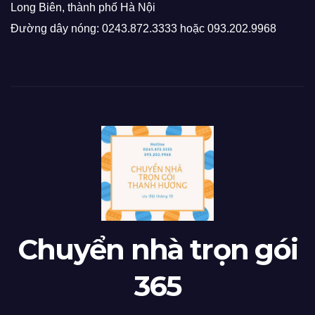
Long Biên, thành phố Hà Nội
Đường dây nóng: 0243.872.3333 hoặc 093.202.9968
Chuyển nhà trọn gói
365