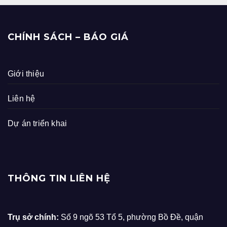
CHÍNH SÁCH – BÁO GIÁ
Giới thiệu
Liên hệ
Dự án triển khai
THÔNG TIN LIÊN HỆ
Trụ sở chính:
Số 9 ngõ 53 Tổ 5, phường Bồ Đề, quận