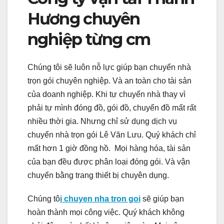
Hương chuyên
nghiệp từng cm
Chúng tôi sẽ luôn nỗ lực giúp bạn chuyển nhà
trọn gói chuyên nghiệp. Và an toàn cho tài sản
của doanh nghiệp. Khi tự chuyển nhà thay vì
phải tự mình đóng đồ, gói đồ, chuyển đồ mất rất
nhiều thời gia. Nhưng chỉ sử dụng dịch vụ
chuyển nhà trọn gói Lê Văn Lưu. Quý khách chỉ
mất hơn 1 giờ đồng hồ. Mọi hàng hóa, tài sản
của bạn đều được phân loại đóng gói. Và vận
chuyển bằng trang thiết bị chuyên dụng.
Chúng tô
i chuyen nha tron goi
sẽ giúp bạn
hoàn thành mọi công việc. Quý khách không