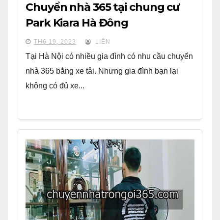
Chuyển nhà 365 tại chung cư
Park Kiara Hà Đông
TH6 19, 2023
LIÊN
Tại Hà Nội có nhiều gia đình có nhu cầu chuyển
nhà 365 bằng xe tải. Nhưng gia đình bạn lại
không có đủ xe...