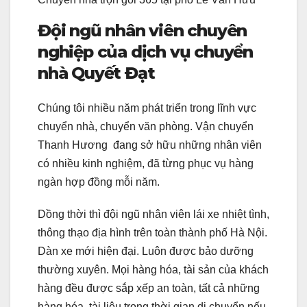
Đội ngũ nhân viên chuyên
nghiệp của dịch vụ chuyển
nhà Quyết Đạt
Chúng tôi nhiều năm phát triển trong lĩnh vực
chuyển nhà, chuyển văn phòng. Vận chuyển
Thanh Hương đang sở hữu những nhân viên
có nhiều kinh nghiệm, đã từng phục vụ hàng
ngàn hợp đồng mỗi năm.
Dồng thời thì đội ngũ nhân viên lái xe nhiệt tình,
thông thạo địa hình trên toàn thành phố Hà Nội.
Dàn xe mới hiện đại. Luôn được bảo dưỡng
thường xuyên. Mọi hàng hóa, tài sản của khách
hàng đều được sắp xếp an toàn, tất cả những
hàng hóa, tài liệu trong thời gian di chuyển nếu