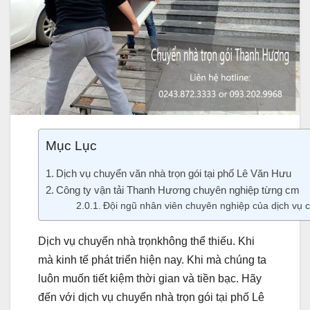
Mục Lục
Dịch vụ chuyển văn nhà trọn gói tại phố Lê Văn Hưu
Công ty vận tải Thanh Hương chuyên nghiệp từng cm
Đội ngũ nhân viên chuyên nghiệp của dịch vụ 
Dịch vụ chuyển nhà trọnkhông thể thiếu. Khi
mà kinh tế phát triển hiện nay. Khi mà chúng ta
luôn muốn tiết kiệm thời gian và tiền bạc. Hãy
đến với dịch vụ chuyển nhà trọn gói tại phố Lê