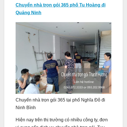
Chuyển nhà trọn gói 365 phố Tu Hoàng đi
Quảng Ninh
Chuyển nhà trọn gói 365 tại phố Nghĩa Đô đi
Ninh Bình
Hiện nay trên thị trường có nhiều công ty, đơn