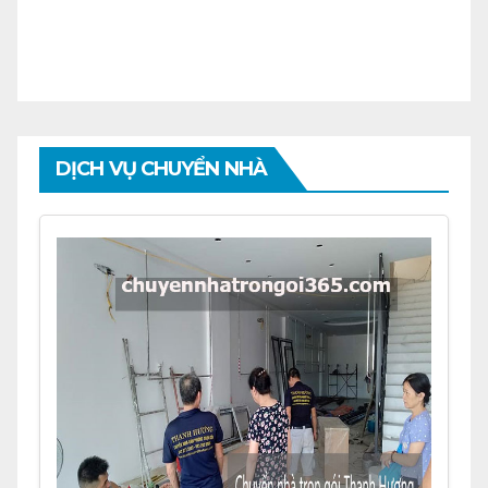
DỊCH VỤ CHUYỂN NHÀ