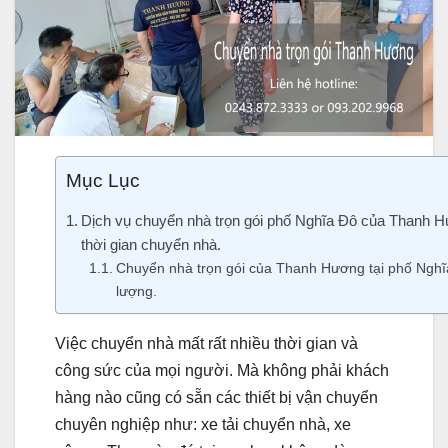
Mục Lục
Dịch vụ chuyển nhà trọn gói phố Nghĩa Đô của Thanh H
thời gian chuyển nhà.
Chuyển nhà trọn gói của Thanh Hương tại phố Nghĩa
lượng.
Việc chuyển nhà mất rất nhiều thời gian và
công sức của mọi người. Mà không phải khách
hàng nào cũng có sẵn các thiết bị vận chuyển
chuyên nghiệp như: xe tải chuyển nhà, xe