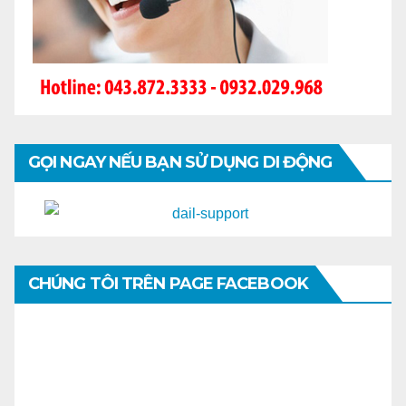
GỌI NGAY NẾU BẠN SỬ DỤNG DI ĐỘNG
CHÚNG TÔI TRÊN PAGE FACEBOOK