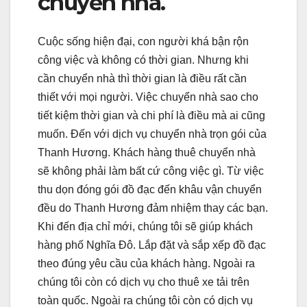
chuyển nhà.
Cuộc sống hiện đại, con người khá bận rộn
công việc và không có thời gian. Nhưng khi
cần chuyển nhà thì thời gian là điều rất cần
thiết với mọi người. Việc chuyển nhà sao cho
tiết kiệm thời gian và chi phí là điều mà ai cũng
muốn. Đến với dịch vụ chuyển nhà trọn gói của
Thanh Hương. Khách hàng thuê chuyển nhà
sẽ không phải làm bất cứ công việc gì. Từ việc
thu dọn đóng gói đồ đạc đến khâu vận chuyển
đều do Thanh Hương đảm nhiệm thay các bạn.
Khi đến địa chỉ mới, chúng tôi sẽ giúp khách
hàng phố Nghĩa Đô. Lắp đặt và sắp xếp đồ đạc
theo đúng yêu cầu của khách hàng. Ngoài ra
chúng tôi còn có dịch vụ cho thuê xe tải trên
toàn quốc. Ngoài ra chúng tôi còn có dịch vụ