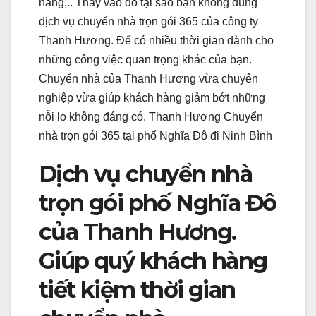
nâng,.. Thay vào đó tại sao bạn không dùng
dịch vụ chuyển nhà trọn gói 365 của công ty
Thanh Hương. Để có nhiều thời gian dành cho
những công việc quan trọng khác của bạn.
Chuyển nhà của Thanh Hương vừa chuyên
nghiệp vừa giúp khách hàng giảm bớt những
nỗi lo không đáng có. Thanh Hương Chuyển
nhà trọn gói 365 tại phố Nghĩa Đô đi Ninh Bình
Dịch vụ chuyển nhà
trọn gói phố Nghĩa Đô
của Thanh Hương.
Giúp quý khách hàng
tiết kiệm thời gian