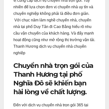
vị cung cấp dịch vụ chuyển nhà trọn gói. Tuy
nhiên để lựa chọn đơn vị chuyển nhà uy tín và
chuyên nghiệp không phải là điều đơn giản.
Với chục năm làm nghề chuyển nhà, chuyển
nhà tại phố Duy Tân đi Cao Bằng hiểu rõ nhu
cầu vận chuyển của khách hàng. Và đẩy mạnh
hoạt động cũng như mở rộng thị trường vận tải.
Thanh Hương dịch vụ chuyển nhà chuyên
nghiệp
Chuyển nhà trọn gói của
Thanh Hương tại phố
Nghĩa Đô sẽ khiến bạn
hài lòng về chất lượng.
Đến với dịch vụ chuyển nhà trọn gói 365 tại