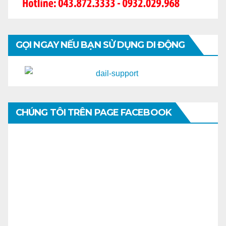
GỌI NGAY NẾU BẠN SỬ DỤNG DI ĐỘNG
CHÚNG TÔI TRÊN PAGE FACEBOOK