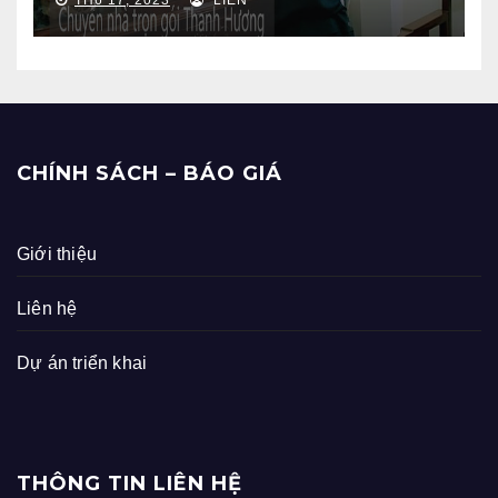
CHÍNH SÁCH – BÁO GIÁ
Giới thiệu
Liên hệ
Dự án triển khai
THÔNG TIN LIÊN HỆ