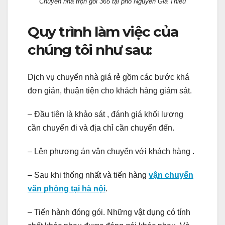
Chuyển nhà trọn gói 365 tại phố Nguyễn Gia Thiều
Quy trình làm việc của
chúng tôi như sau:
Dịch vụ chuyển nhà giá rẻ gồm các bước khá
đơn giản, thuận tiện cho khách hàng giám sát.
– Đầu tiên là khảo sát , đánh giá khối lượng
cần chuyển đi và địa chỉ cần chuyển đến.
– Lên phương án vận chuyển với khách hàng .
– Sau khi thống nhất và tiến hàng
vận
chuyển
văn phòng tại hà nội
.
– Tiến hành đóng gói. Những vật dụng có tính