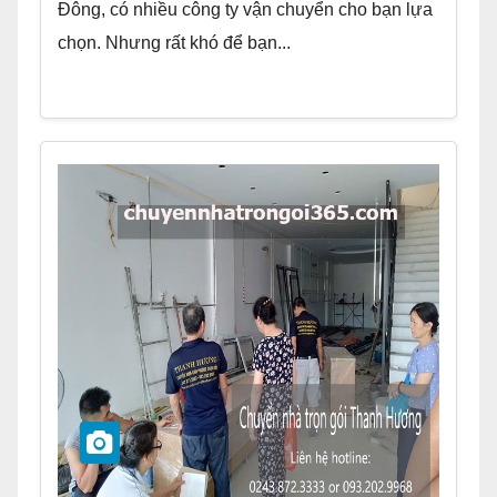
Đông, có nhiều công ty vận chuyển cho bạn lựa
chọn. Nhưng rất khó để bạn...