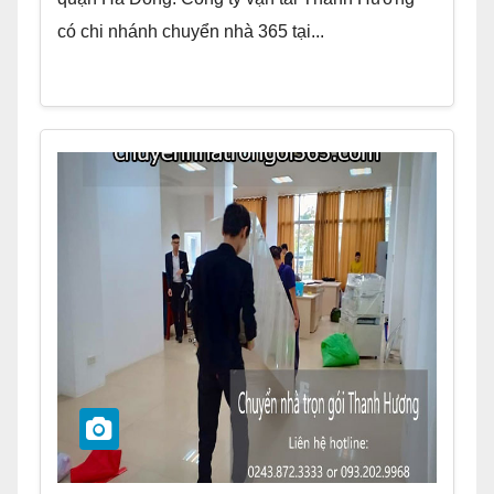
có chi nhánh chuyển nhà 365 tại...