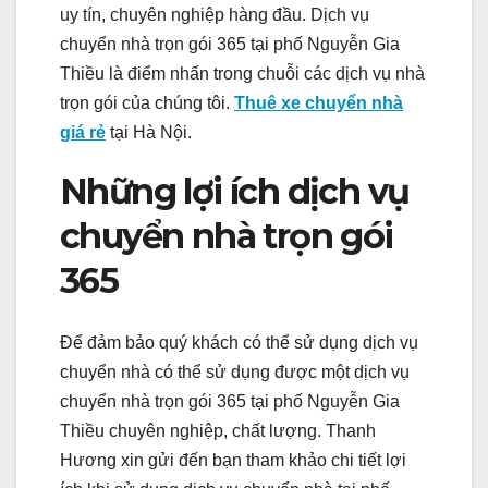
uy tín, chuyên nghiệp hàng đầu. Dịch vụ
chuyển nhà trọn gói 365 tại phố Nguyễn Gia
Thiều là điểm nhấn trong chuỗi các dịch vụ nhà
trọn gói của chúng tôi.
Thuê xe chuyển nhà
giá rẻ
tại Hà Nội.
Những lợi ích dịch vụ
chuyển nhà trọn gói
365
Để đảm bảo quý khách có thể sử dụng dịch vụ
chuyển nhà có thể sử dụng được một dịch vụ
chuyển nhà trọn gói 365 tại phố Nguyễn Gia
Thiều chuyên nghiệp, chất lượng. Thanh
Hương xin gửi đến bạn tham khảo chi tiết lợi