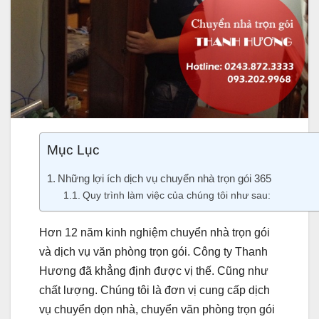
Mục Lục
Những lợi ích dịch vụ chuyển nhà trọn gói 365
Quy trình làm việc của chúng tôi như sau:
Hơn 12 năm kinh nghiệm chuyển nhà trọn gói
và dịch vụ văn phòng trọn gói. Công ty Thanh
Hương đã khẳng định được vị thế. Cũng như
chất lượng. Chúng tôi là đơn vị cung cấp dịch
vụ chuyển dọn nhà, chuyển văn phòng trọn gói