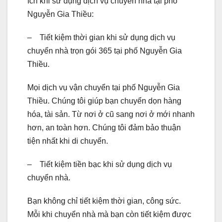
ích khi sử dụng dịch vụ chuyển nhà tại phố
Nguyễn Gia Thiều:
– Tiết kiệm thời gian khi sử dụng dịch vụ
chuyển nhà trọn gói 365 tại phố Nguyễn Gia
Thiều.
Mọi dịch vụ vận chuyển tại phố Nguyễn Gia
Thiều. Chúng tôi giúp bạn chuyển dọn hàng
hóa, tài sản. Từ nơi ở cũ sang nơi ở mới nhanh
hơn, an toàn hơn. Chúng tôi đảm bảo thuận
tiện nhất khi di chuyển.
– Tiết kiệm tiền bạc khi sử dụng dịch vụ
chuyển nhà.
Bạn không chỉ tiết kiệm thời gian, công sức.
Mỗi khi chuyển nhà mà bạn còn tiết kiệm được