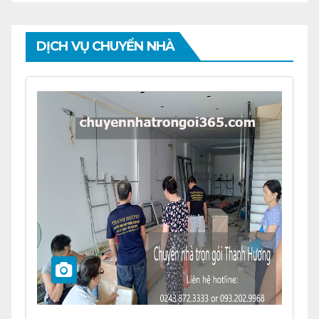
DỊCH VỤ CHUYỂN NHÀ