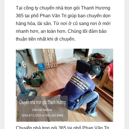
Tại công ty chuyển nhà trọn gói Thanh Hương
365 tại phố Phan Văn Trị giúp bạn chuyển dọn
hàng hóa, tài sản. Từ nơi ở cũ sang nơi ở mới
nhanh hơn, an toàn hơn. Chúng tôi đảm bảo
thuận tiện nhất khi di chuyển.
Chuyển nhà trọn gói 365 tại phố Phan Văn Trị