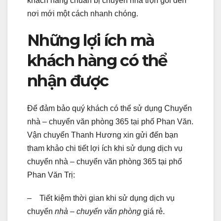
khách hàng chuẩn bị chuyển nhà trọn gói đến
nơi mới một cách nhanh chóng.
Những lợi ích mà
khách hàng có thể
nhận được
Để đảm bảo quý khách có thể sử dụng Chuyển
nhà – chuyển văn phòng 365 tại phố Phan Văn.
Vận chuyển Thanh Hương xin gửi đến bạn
tham khảo chi tiết lợi ích khi sử dụng dịch vụ
chuyển nhà – chuyển văn phòng 365 tại phố
Phan Văn Trị:
– Tiết kiệm thời gian khi sử dụng dịch vụ
chuyển
nhà – chuyển văn phòng
giá rẻ.