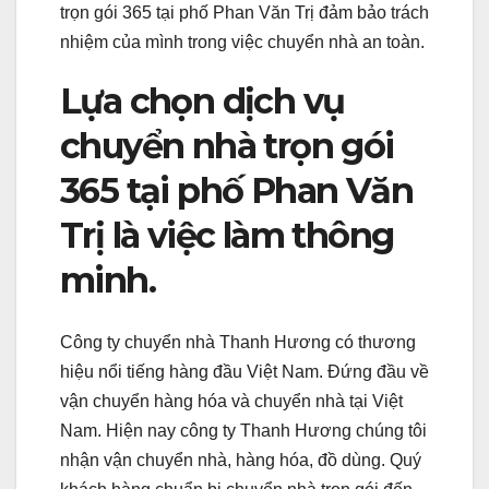
trọn gói 365 tại phố Phan Văn Trị đảm bảo trách
nhiệm của mình trong việc chuyển nhà an toàn.
Lựa chọn dịch vụ
chuyển nhà trọn gói
365 tại phố Phan Văn
Trị là việc làm thông
minh.
Công ty chuyển nhà Thanh Hương có thương
hiệu nổi tiếng hàng đầu Việt Nam. Đứng đầu về
vận chuyển hàng hóa và chuyển nhà tại Việt
Nam. Hiện nay công ty Thanh Hương chúng tôi
nhận vận chuyển nhà, hàng hóa, đồ dùng. Quý