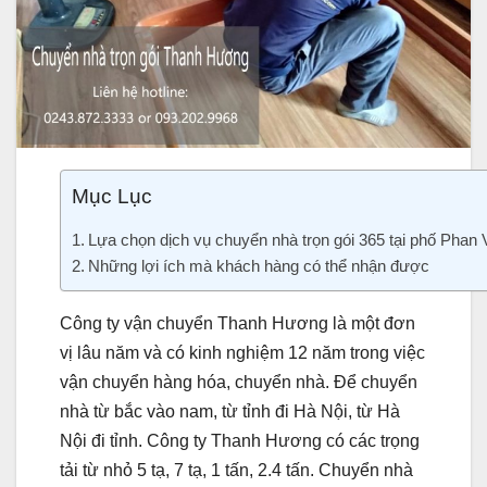
Mục Lục
Lựa chọn dịch vụ chuyển nhà trọn gói 365 tại phố Phan V
Những lợi ích mà khách hàng có thể nhận được
Công ty vận chuyển Thanh Hương là một đơn
vị lâu năm và có kinh nghiệm 12 năm trong việc
vận chuyển hàng hóa, chuyển nhà. Để chuyển
nhà từ bắc vào nam, từ tỉnh đi Hà Nội, từ Hà
Nội đi tỉnh. Công ty Thanh Hương có các trọng
tải từ nhỏ 5 tạ, 7 tạ, 1 tấn, 2.4 tấn. Chuyển nhà