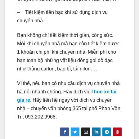
– Tiết kiệm tiền bạc khi sử dụng dịch vụ
chuyển nhà.
Bạn không chỉ tiết kiệm thời gian, công sức.
Mỗi khi chuyển nhà mà bạn còn tiết kiệm được
1 khoản chi phí khi chuyển nhà. Miễn phí cho
bạn toàn bộ những vật liệu đóng gói đồ đạc
như thùng carton, bao bì, túi nilon….
Vì thế, nếu bạn có nhu cầu dịch vụ chuyển nhà
hà nội nhanh chóng. Hay dịch vụ
Thue xe tai
gia re
. Hãy liên hệ ngay với dịch vụ chuyển
nhà – chuyển văn phòng 365 tại phố Phan Văn
Trị: 093.202.9968.