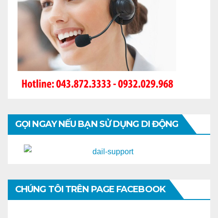
GỌI NGAY NẾU BẠN SỬ DỤNG DI ĐỘNG
CHÚNG TÔI TRÊN PAGE FACEBOOK