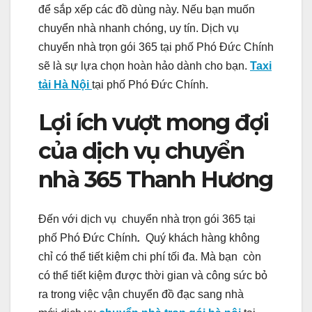
để sắp xếp các đồ dùng này. Nếu bạn muốn
chuyển nhà nhanh chóng, uy tín. Dịch vụ
chuyển nhà trọn gói 365 tại phố Phó Đức Chính
sẽ là sự lựa chọn hoàn hảo dành cho bạn.
Taxi
tải Hà Nội
tại phố Phó Đức Chính.
Lợi ích vượt mong đợi
của dịch vụ chuyển
nhà 365 Thanh Hương
Đến với dịch vụ chuyển nhà trọn gói 365 tại
phố Phó Đức Chính
.
Quý khách hàng không
chỉ có thể tiết kiệm chi phí tối đa. Mà bạn còn
có thể tiết kiệm được thời gian và công sức bỏ
ra trong việc vận chuyển đồ đạc sang nhà