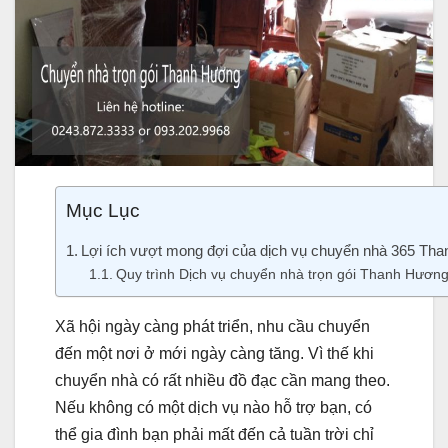
Mục Lục
Lợi ích vượt mong đợi của dịch vụ chuyển nhà 365 Th
Quy trình Dịch vụ chuyển nhà trọn gói Thanh Hươn
Xã hội ngày càng phát triển, nhu cầu chuyển
đến một nơi ở mới ngày càng tăng. Vì thế khi
chuyển nhà có rất nhiều đồ đạc cần mang theo.
Nếu không có một dịch vụ nào hỗ trợ bạn, có
thể gia đình bạn phải mất đến cả tuần trời chỉ