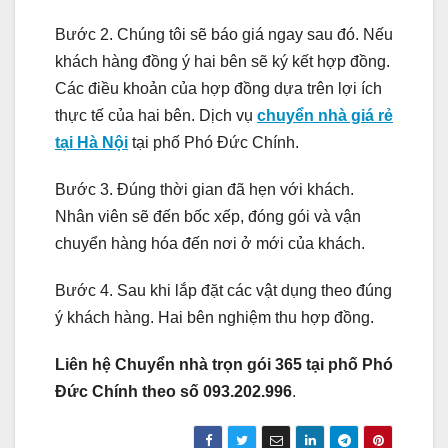
Bước 2. Chúng tôi sẽ báo giá ngay sau đó. Nếu
khách hàng đồng ý hai bên sẽ ký kết hợp đồng.
Các điều khoản của hợp đồng dựa trên lợi ích
thực tế của hai bên. Dịch vụ
chuyển nhà giá rẻ
tại Hà Nội
tại phố Phó Đức Chính.
Bước 3. Đúng thời gian đã hẹn với khách.
Nhân viên sẽ đến bốc xếp, đóng gói và vận
chuyển hàng hóa đến nơi ở mới của khách.
Bước 4. Sau khi lắp đặt các vật dụng theo đúng
ý khách hàng. Hai bên nghiệm thu hợp đồng.
Liên hệ Chuyển nhà trọn gói 365 tại phố Phó
Đức Chính theo số 093.202.996
.