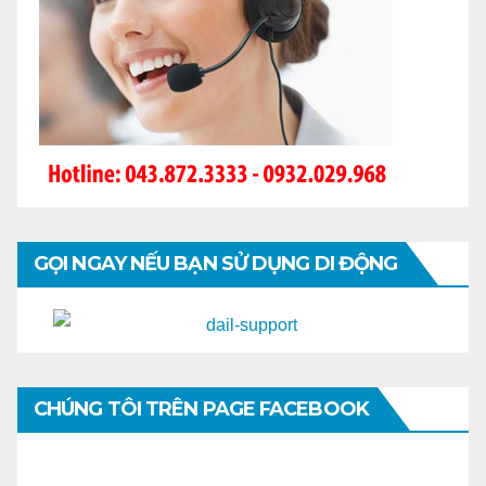
GỌI NGAY NẾU BẠN SỬ DỤNG DI ĐỘNG
CHÚNG TÔI TRÊN PAGE FACEBOOK