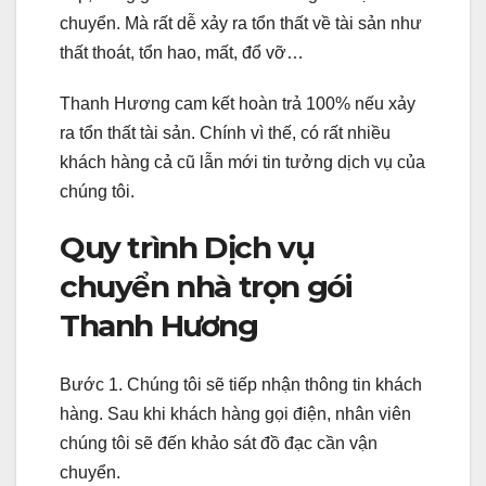
chuyển. Mà rất dễ xảy ra tổn thất về tài sản như
thất thoát, tổn hao, mất, đổ vỡ…
Thanh Hương cam kết hoàn trả 100% nếu xảy
ra tổn thất tài sản. Chính vì thế, có rất nhiều
khách hàng cả cũ lẫn mới tin tưởng dịch vụ của
chúng tôi.
Quy trình Dịch vụ
chuyển nhà trọn gói
Thanh Hương
Bước 1. Chúng tôi sẽ tiếp nhận thông tin khách
hàng. Sau khi khách hàng gọi điện, nhân viên
chúng tôi sẽ đến khảo sát đồ đạc cần vận
chuyển.