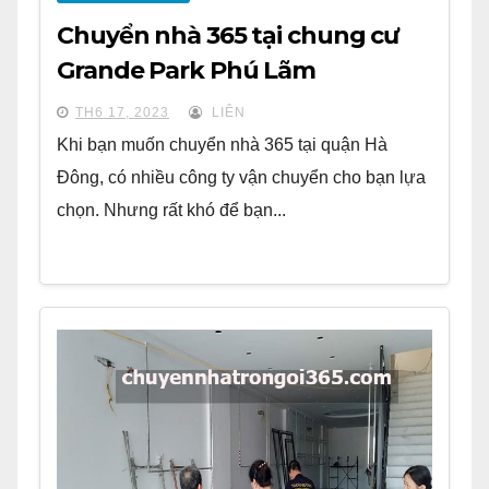
Chuyển nhà 365 tại chung cư
Grande Park Phú Lãm
TH6 17, 2023
LIÊN
Khi bạn muốn chuyển nhà 365 tại quận Hà
Đông, có nhiều công ty vận chuyển cho bạn lựa
chọn. Nhưng rất khó để bạn...