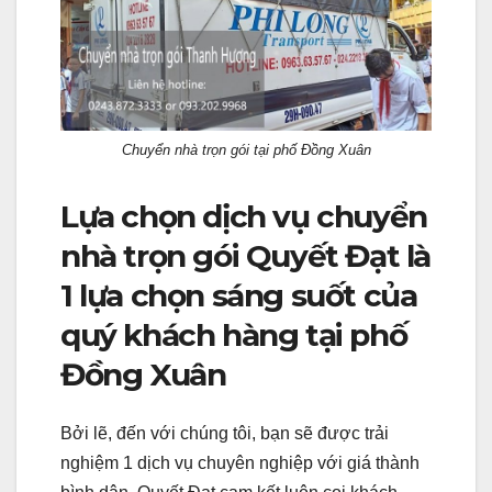
Chuyển nhà trọn gói tại phố Đồng Xuân
Lựa chọn dịch vụ chuyển
nhà trọn gói Quyết Đạt là
1 lựa chọn sáng suốt của
quý khách hàng tại phố
Đồng Xuân
Bởi lẽ, đến với chúng tôi, bạn sẽ được trải
nghiệm 1 dịch vụ chuyên nghiệp với giá thành