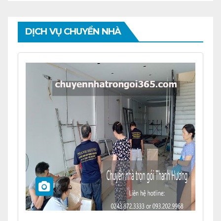
DỊCH VỤ CHUYỂN NHÀ