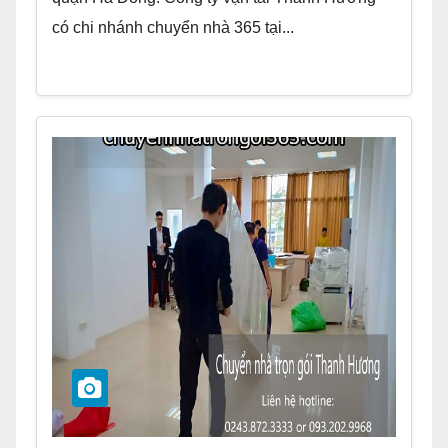
có chi nhánh chuyển nhà 365 tại...