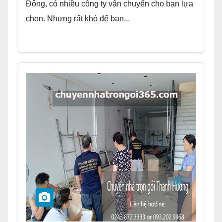
Đông, có nhiều công ty vận chuyển cho bạn lựa
chọn. Nhưng rất khó để bạn...