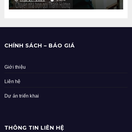
CHÍNH SÁCH – BÁO GIÁ
Giới thiệu
Liên hệ
Dự án triển khai
THÔNG TIN LIÊN HỆ