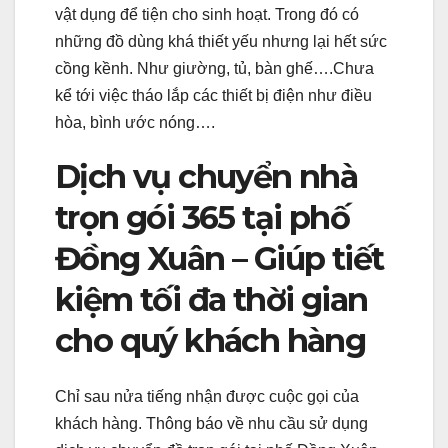
vật dụng để tiện cho sinh hoạt. Trong đó có
những đồ dùng khá thiết yếu nhưng lại hết sức
cồng kềnh. Như giường, tủ, bàn ghế….Chưa
kể tới việc tháo lắp các thiết bị điện như điều
hòa, bình ước nóng….
Dịch vụ chuyển nhà
trọn gói 365 tại phố
Đồng Xuân – Giúp tiết
kiệm tối đa thời gian
cho quý khách hàng
Chỉ sau nửa tiếng nhận được cuộc gọi của
khách hàng. Thông báo về nhu cầu sử dụng