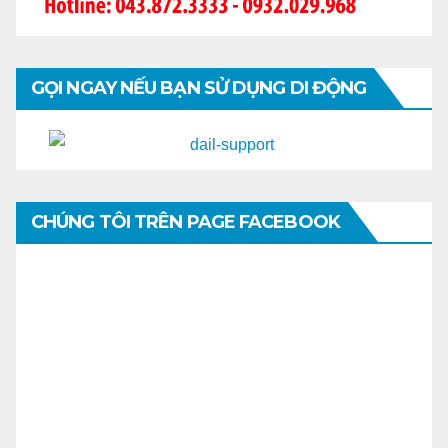
GỌI NGAY NẾU BẠN SỬ DỤNG DI ĐỘNG
CHÚNG TÔI TRÊN PAGE FACEBOOK