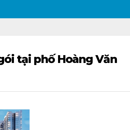
gói tại phố Hoàng Văn