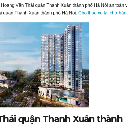
hố Hoàng Văn Thái quận Thanh Xuân thành phố Hà Nội an toàn 
hái quận Thanh Xuân thành phố Hà Nội.
Cho thuê xe tải chở hà
 Thái quận Thanh Xuân thành