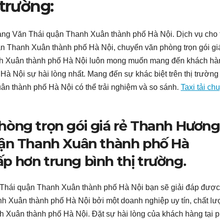
 trường:
Hoàng Văn Thái quận Thanh Xuân thành phố Hà Nội. Dịch vụ cho
ận Thanh Xuân thành phố Hà Nội, chuyển văn phòng trọn gói gi
 Xuân thành phố Hà Nội luôn mong muốn mang đến khách hàn
 Nội sự hài lòng nhất. Mang đến sự khác biệt trên thị trường
n thành phố Hà Nội có thể trải nghiệm và so sánh.
Taxi tải ch
hòng trọn gói giá rẻ Thanh Hương
uận Thanh Xuân thành phố Hà
hấp hơn trung bình thị trường.
ăn Thái quận Thanh Xuân thành phố Hà Nội bạn sẽ giải đáp đượ
nh Xuân thành phố Hà Nội bởi một doanh nghiệp uy tín, chất l
h Xuân thành phố Hà Nội. Đặt sự hài lòng của khách hàng tại 