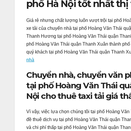
phố Hà Nội tốt nhất thị
Giá rẻ nhưng chất lượng luôn vượt trội tại phố 
xe tải của chuyển nhà tại phố Hoàng Văn Thái qu
Thanh Hương tại phố Hoàng Văn Thái quận Thanh
phố Hoàng Văn Thái quận Thanh Xuân thành phố Hà
quý khách tại phố Hoàng Văn Thái quận Thanh Xuâ
nhà
Chuyển nhà, chuyển văn p
tại phố Hoàng Văn Thái q
Nội cho thuê taxi tải giá t
Vì vậy, việc lựa chọn chúng tôi tại phố Hoàng V
đề thuê dịch vụ tại phố Hoàng Văn Thái quận Tha
và chi phí thấp tại phố Hoàng Văn Thái quận Than