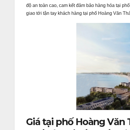
độ an toàn cao, cam kết đảm bảo hàng hóa tại p
giao tới tận tay khách hàng tại phố Hoàng Văn T
Giá tại phố Hoàng Văn