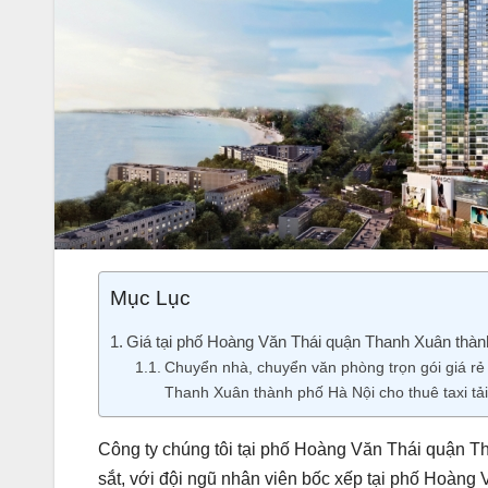
Mục Lục
Giá tại phố Hoàng Văn Thái quận Thanh Xuân thành 
Chuyển nhà, chuyển văn phòng trọn gói giá r
Thanh Xuân thành phố Hà Nội cho thuê taxi tải 
Công ty chúng tôi tại phố Hoàng Văn Thái quận
sắt, với đội ngũ nhân viên bốc xếp tại phố Hoàn