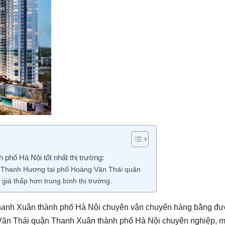
phố Hà Nội tốt nhất thị trường:
ẻ Thanh Hương tại phố Hoàng Văn Thái quận
giá thấp hơn trung bình thị trường.
 Thanh Xuân thành phố Hà Nội chuyên vận chuyển hàng bằng đ
g Văn Thái quận Thanh Xuân thành phố Hà Nội chuyên nghiệp, 