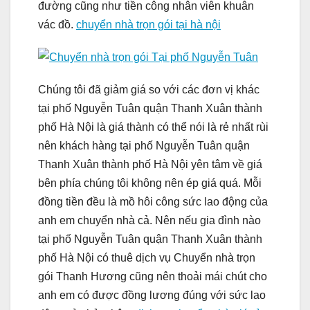
đường cũng như tiền công nhân viên khuân
vác đồ.
chuyển nhà trọn gói tại hà nội
Chúng tôi đã giảm giá so với các đơn vị khác
tại phố Nguyễn Tuân quận Thanh Xuân thành
phố Hà Nội là giá thành có thể nói là rẻ nhất rùi
nên khách hàng tại phố Nguyễn Tuân quận
Thanh Xuân thành phố Hà Nội yên tâm về giá
bên phía chúng tôi không nên ép giá quá. Mỗi
đồng tiền đều là mồ hôi công sức lao động của
anh em chuyển nhà cả. Nên nếu gia đình nào
tại phố Nguyễn Tuân quận Thanh Xuân thành
phố Hà Nội có thuê dịch vụ Chuyển nhà trọn
gói Thanh Hương cũng nên thoải mái chút cho
anh em có được đồng lương đúng với sức lao