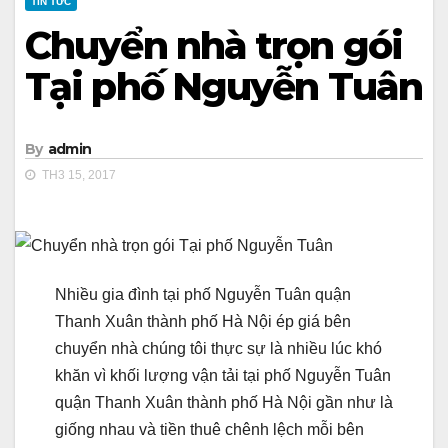
TIN TỨC
Chuyển nhà trọn gói
Tại phố Nguyễn Tuân
By
admin
TH3 15, 2017
Nhiều gia đình tại phố Nguyễn Tuân quận
Thanh Xuân thành phố Hà Nội ép giá bên
chuyển nhà chúng tôi thực sự là nhiều lúc khó
khăn vì khối lượng vận tải tại phố Nguyễn Tuân
quận Thanh Xuân thành phố Hà Nội gần như là
giống nhau và tiền thuê chênh lệch mỗi bên