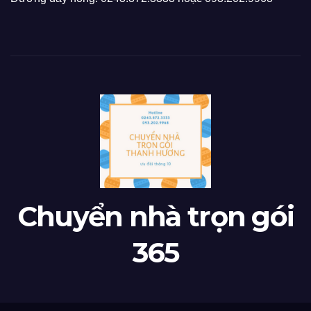
Chuyển nhà trọn gói
365