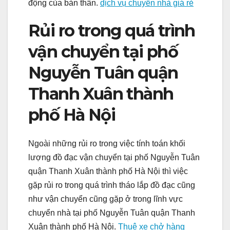
động của bản thân.
dịch vụ chuyển nhà giá rẻ
Rủi ro trong quá trình
vận chuyển tại phố
Nguyễn Tuân quận
Thanh Xuân thành
phố Hà Nội
Ngoài những rủi ro trong việc tính toán khối
lượng đồ đạc vận chuyển tại phố Nguyễn Tuân
quận Thanh Xuân thành phố Hà Nội thì việc
gặp rủi ro trong quá trình tháo lắp đồ đạc cũng
như vận chuyển cũng gặp ở trong lĩnh vực
chuyển nhà tại phố Nguyễn Tuân quận Thanh
Xuân thành phố Hà Nội.
Thuê xe chở hàng