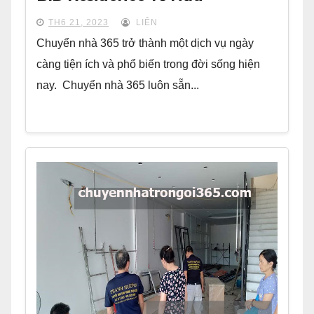
TH6 21, 2023
LIÊN
Chuyển nhà 365 trở thành một dịch vụ ngày
càng tiện ích và phổ biến trong đời sống hiện
nay. Chuyển nhà 365 luôn sẵn...