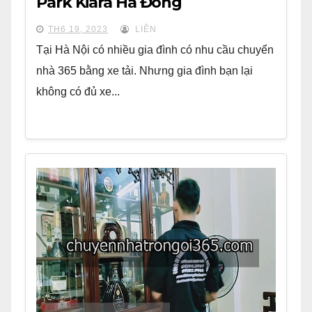
Park Kiara Hà Đông
TH6 19, 2023
LIÊN
Tại Hà Nội có nhiều gia đình có nhu cầu chuyển
nhà 365 bằng xe tải. Nhưng gia đình bạn lại
không có đủ xe...