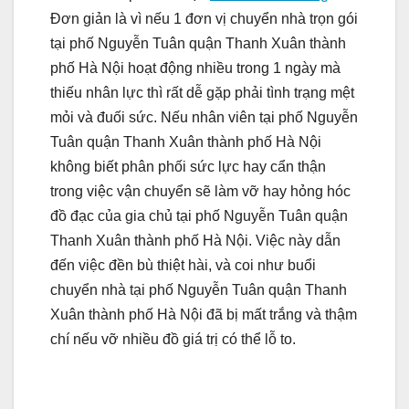
Đơn giản là vì nếu 1 đơn vị chuyển nhà trọn gói
tại phố Nguyễn Tuân quận Thanh Xuân thành
phố Hà Nội hoạt động nhiều trong 1 ngày mà
thiếu nhân lực thì rất dễ gặp phải tình trạng mệt
mỏi và đuối sức. Nếu nhân viên tại phố Nguyễn
Tuân quận Thanh Xuân thành phố Hà Nội
không biết phân phối sức lực hay cẩn thận
trong việc vận chuyển sẽ làm vỡ hay hỏng hóc
đồ đạc của gia chủ tại phố Nguyễn Tuân quận
Thanh Xuân thành phố Hà Nội. Việc này dẫn
đến việc đền bù thiệt hài, và coi như buổi
chuyển nhà tại phố Nguyễn Tuân quận Thanh
Xuân thành phố Hà Nội đã bị mất trắng và thậm
chí nếu vỡ nhiều đồ giá trị có thể lỗ to.