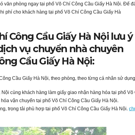
ó văn phòng ngay tại phố Võ Chí Công Cầu Giấy Hà Nội. Để đ
chi phí cho khách hàng tại phố Võ Chí Công Cầu Giấy Hà
hí Công Cầu Giấy Hà Nội lưu ý
a dịch vụ chuyển nhà chuyên
Công Cầu Giấy Hà Nội:
í Công Cầu Giấy Hà Nội, theo phòng, theo từng cá nhân sử dụng
Nội cùng khách hàng làm giấy giao nhận hàng hóa tại phố Võ 
 hóa vận chuyển tại phố Võ Chí Công Cầu Giấy Hà Nội.
ng, trọng tải phù hợp tại phố Võ Chí Công Cầu Giấy Hà Nội.
ch