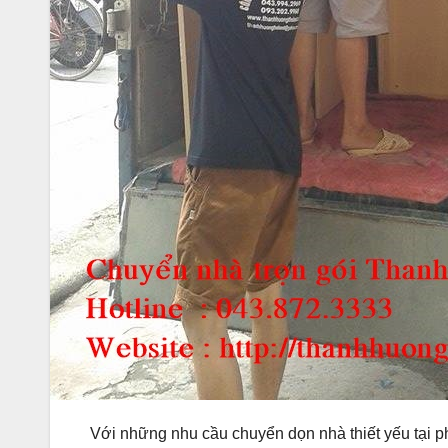
Với những nhu cầu chuyển dọn nhà thiết yếu tại 