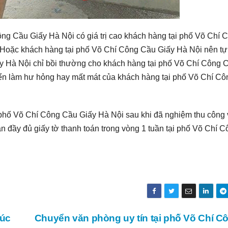
ng Cầu Giấy Hà Nội có giá trị cao khách hàng tại phố Võ Chí 
Hoặc khách hàng tại phố Võ Chí Công Cầu Giấy Hà Nội nên tự
 Hà Nội chỉ bồi thường cho khách hàng tại phố Võ Chí Công 
yển làm hư hỏng hay mất mát của khách hàng tại phố Võ Chí Cô
 phố Võ Chí Công Cầu Giấy Hà Nội sau khi đã nghiệm thu công 
 đầy đủ giấy tờ thanh toán trong vòng 1 tuần tại phố Võ Chí C
Đúc
Chuyển văn phòng uy tín tại phố Võ Chí 