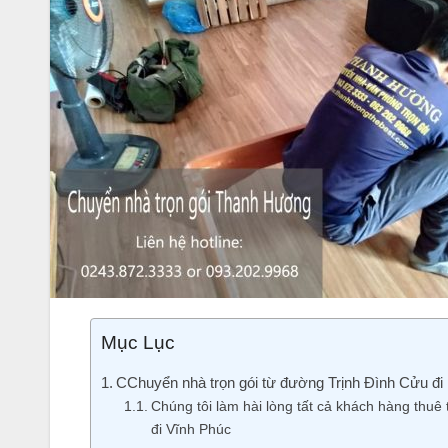
Mục Lục
CChuyển nhà trọn gói từ đường Trịnh Đình Cửu đi
Chúng tôi làm hài lòng tất cả khách hàng thuê
đi Vĩnh Phúc