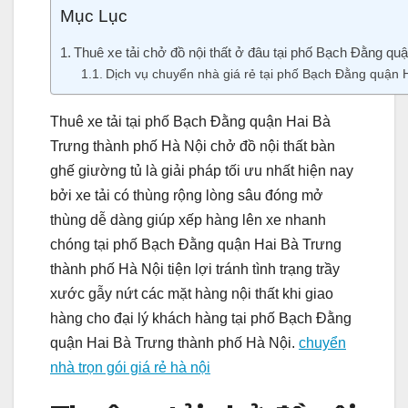
Mục Lục
Thuê xe tải chở đồ nội thất ở đâu tại phố Bạch Đằng qu
Dịch vụ chuyển nhà giá rẻ tại phố Bạch Đằng quận 
Thuê xe tải tại phố Bạch Đằng quận Hai Bà
Trưng thành phố Hà Nội chở đồ nội thất bàn
ghế giường tủ là giải pháp tối ưu nhất hiện nay
bởi xe tải có thùng rộng lòng sâu đóng mở
thùng dễ dàng giúp xếp hàng lên xe nhanh
chóng tại phố Bạch Đằng quận Hai Bà Trưng
thành phố Hà Nội tiện lợi tránh tình trạng trầy
xước gẫy nứt các mặt hàng nội thất khi giao
hàng cho đại lý khách hàng tại phố Bạch Đằng
quận Hai Bà Trưng thành phố Hà Nội.
chuyển
nhà trọn gói giá rẻ hà nội