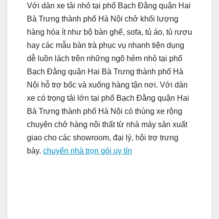
Với dàn xe tải nhỏ tại phố Bạch Đằng quận Hai
Bà Trưng thành phố Hà Nội chở khối lượng
hàng hóa ít như bộ bàn ghế, sofa, tủ áo, tủ rượu
hay các mẫu bàn trà phục vụ nhanh tiện dụng
dễ luồn lách trên những ngõ hẻm nhỏ tại phố
Bạch Đằng quận Hai Bà Trưng thành phố Hà
Nội hỗ trợ bốc và xuống hàng tận nơi. Với dàn
xe có trọng tải lớn tại phố Bạch Đằng quận Hai
Bà Trưng thành phố Hà Nội có thùng xe rộng
chuyên chở hàng nội thất từ nhà máy sản xuất
giao cho các showroom, đại lý, hội trợ trưng
bày.
chuyển nhà trọn gói uy tín