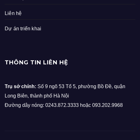
Liên hệ
Dự án triển khai
THÔNG TIN LIÊN HỆ
Trụ sở chính:
Số 9 ngõ 53 Tổ 5, phường Bồ Đề, quận
Long Biên, thành phố Hà Nội
Đường dây nóng: 0243.872.3333 hoặc 093.202.9968