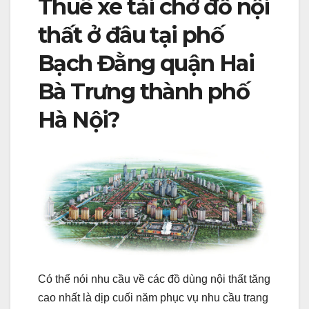
Thuê xe tải chở đồ nội
thất ở đâu tại phố
Bạch Đằng quận Hai
Bà Trưng thành phố
Hà Nội?
Có thể nói nhu cầu về các đồ dùng nội thất tăng
cao nhất là dịp cuối năm phục vụ nhu cầu trang