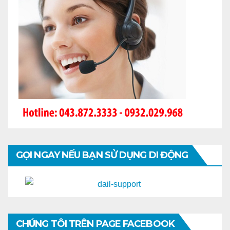
GỌI NGAY NẾU BẠN SỬ DỤNG DI ĐỘNG
CHÚNG TÔI TRÊN PAGE FACEBOOK