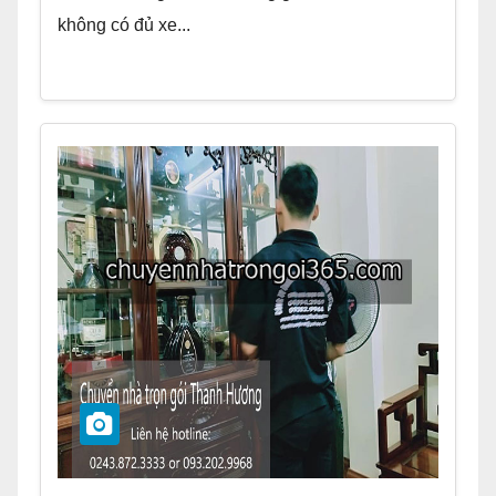
không có đủ xe...