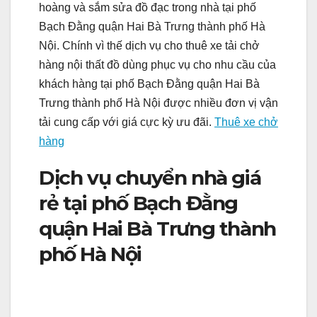
hoàng và sắm sửa đồ đạc trong nhà tại phố
Bạch Đằng quận Hai Bà Trưng thành phố Hà
Nội. Chính vì thế dịch vụ cho thuê xe tải chở
hàng nội thất đồ dùng phục vụ cho nhu cầu của
khách hàng tại phố Bạch Đằng quận Hai Bà
Trưng thành phố Hà Nội được nhiều đơn vị vận
tải cung cấp với giá cực kỳ ưu đãi.
Thuê xe chở
hàng
Dịch vụ chuyển nhà giá
rẻ tại phố Bạch Đằng
quận Hai Bà Trưng thành
phố Hà Nội