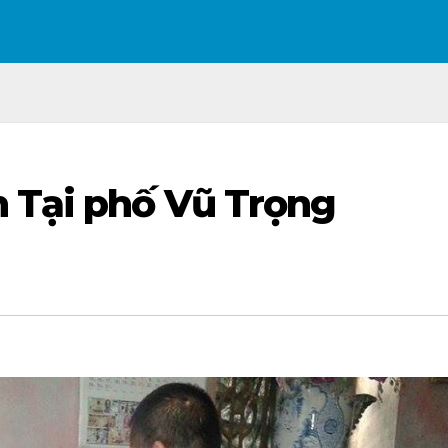
n Tại phố Vũ Trọng