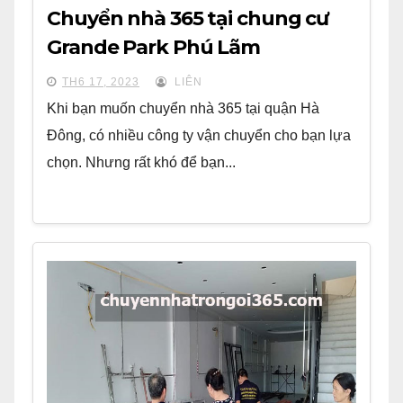
Chuyển nhà 365 tại chung cư
Grande Park Phú Lãm
TH6 17, 2023
LIÊN
Khi bạn muốn chuyển nhà 365 tại quận Hà
Đông, có nhiều công ty vận chuyển cho bạn lựa
chọn. Nhưng rất khó để bạn...