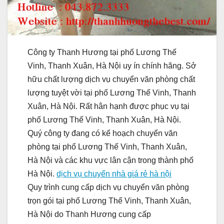
Công ty Thanh Hương tại phố Lương Thế
Vinh, Thanh Xuân, Hà Nội uy ín chính hãng. Sở
hữu chất lượng dịch vụ chuyển văn phòng chất
lượng tuyệt vời tại phố Lương Thế Vinh, Thanh
Xuân, Hà Nội. Rất hân hạnh được phục vụ tại
phố Lương Thế Vinh, Thanh Xuân, Hà Nội.
Quý công ty đang có kế hoạch chuyển văn
phòng tại phố Lương Thế Vinh, Thanh Xuân,
Hà Nội và các khu vực lân cận trong thành phố
Hà Nội.
dịch vụ chuyển nhà giá rẻ hà nội
Quy trình cung cấp dịch vụ chuyển văn phòng
trọn gói tại phố Lương Thế Vinh, Thanh Xuân,
Hà Nội do Thanh Hương cung cấp