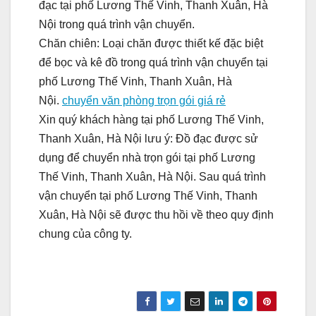
đạc tại phố Lương Thế Vinh, Thanh Xuân, Hà
Nội trong quá trình vận chuyển.
Chăn chiên: Loại chăn được thiết kế đặc biệt
để bọc và kê đồ trong quá trình vận chuyển tại
phố Lương Thế Vinh, Thanh Xuân, Hà
Nội.
chuyển văn phòng trọn gói giá rẻ
Xin quý khách hàng tại phố Lương Thế Vinh,
Thanh Xuân, Hà Nội lưu ý: Đồ đạc được sử
dụng để chuyển nhà trọn gói tại phố Lương
Thế Vinh, Thanh Xuân, Hà Nội. Sau quá trình
vận chuyển tại phố Lương Thế Vinh, Thanh
Xuân, Hà Nội sẽ được thu hồi về theo quy định
chung của công ty.