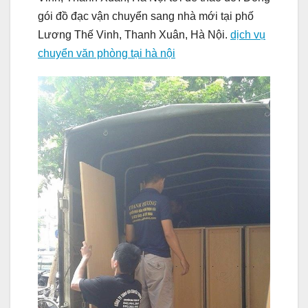
gói đồ đạc vận chuyển sang nhà mới tại phố
Lương Thế Vinh, Thanh Xuân, Hà Nội.
dịch vụ
chuyển văn phòng tại hà nội