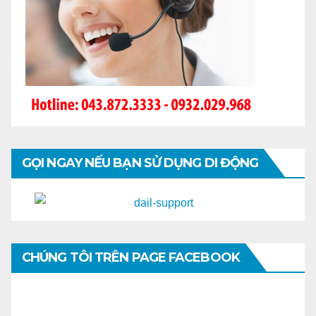
GỌI NGAY NẾU BẠN SỬ DỤNG DI ĐỘNG
CHÚNG TÔI TRÊN PAGE FACEBOOK