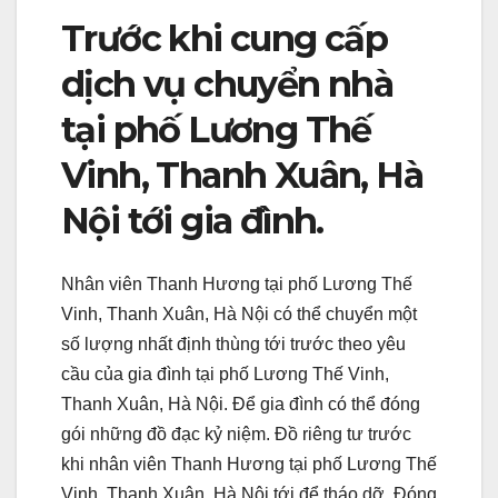
Trước khi cung cấp
dịch vụ chuyển nhà
tại phố Lương Thế
Vinh, Thanh Xuân, Hà
Nội tới gia đình.
Nhân viên Thanh Hương tại phố Lương Thế
Vinh, Thanh Xuân, Hà Nội có thể chuyển một
số lượng nhất định thùng tới trước theo yêu
cầu của gia đình tại phố Lương Thế Vinh,
Thanh Xuân, Hà Nội. Để gia đình có thể đóng
gói những đồ đạc kỷ niệm. Đồ riêng tư trước
khi nhân viên Thanh Hương tại phố Lương Thế
Vinh, Thanh Xuân, Hà Nội tới để tháo dỡ. Đóng