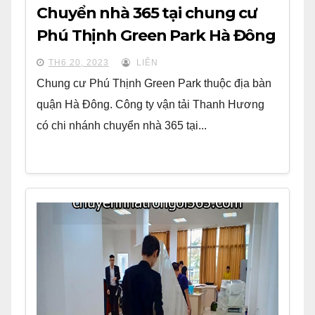
Chuyển nhà 365 tại chung cư
Phú Thịnh Green Park Hà Đông
TH6 20, 2023
LIÊN
Chung cư Phú Thịnh Green Park thuộc địa bàn
quận Hà Đông. Công ty vận tải Thanh Hương
có chi nhánh chuyển nhà 365 tại...