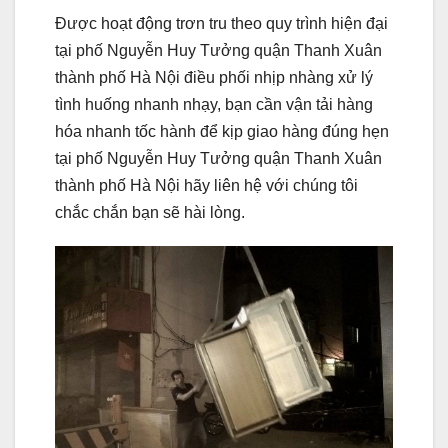
Được hoạt động trơn tru theo quy trình hiện đại
tại phố Nguyễn Huy Tưởng quận Thanh Xuân
thành phố Hà Nội điều phối nhịp nhàng xử lý
tình huống nhanh nhạy, bạn cần vận tải hàng
hóa nhanh tốc hành để kịp giao hàng đúng hẹn
tại phố Nguyễn Huy Tưởng quận Thanh Xuân
thành phố Hà Nội hãy liên hệ với chúng tôi
chắc chắn bạn sẽ hài lòng.