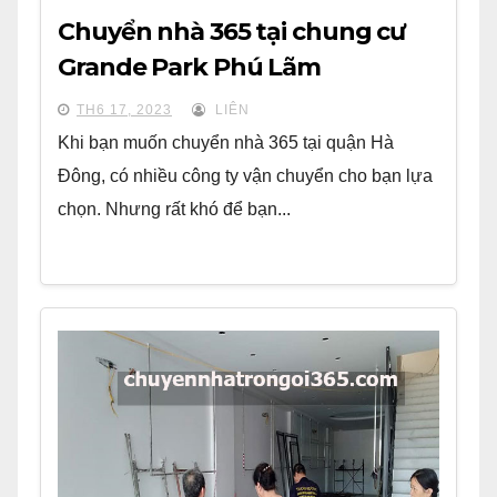
Chuyển nhà 365 tại chung cư
Grande Park Phú Lãm
TH6 17, 2023
LIÊN
Khi bạn muốn chuyển nhà 365 tại quận Hà
Đông, có nhiều công ty vận chuyển cho bạn lựa
chọn. Nhưng rất khó để bạn...