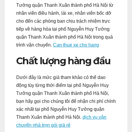
Tưởng quận Thanh Xuân thành phố Hà Nội từ
nhân viên điều hành, lái xe, nhân viên bốc dỡ
cho đến các phòng ban chịu trách nhiệm trực
tiếp về hàng hóa tại phố Nguyễn Huy Tưởng
quận Thanh Xuân thành phố Hà Nội trong quá
trình vận chuyển.
Can thue xe cho hang
Chất lượng hàng đầu
Dưới đây là mức giá tham khảo có thể dao
động tùy từng thời điểm tại phố Nguyễn Huy
Tưởng quận Thanh Xuân thành phố Hà Nội,
bạn hãy gọi cho chúng tôi để nhận chi phí chính
xác nhất tại phố Nguyễn Huy Tưởng quận
Thanh Xuân thành phố Hà Nội.
dịch vụ vận
chuyển nhà trọn gói giá rẻ