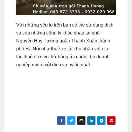
Với những yếu tố trên bạn có thể sử dụng dịch
vụ của những công ty khác nhau tại phố
Nguyễn Huy Tưởng quận Thanh Xuân thành
phố Hà Nội như thuê xe tải cho nhân viên tự
lái, thuê đơn vị chở hàng rồi chọn cho doanh
nghiệp mình một dịch vụ uy tín nhất.