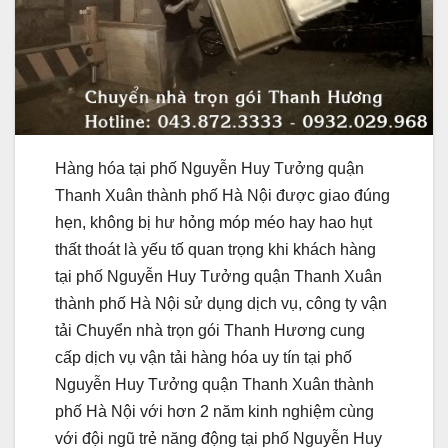
Hàng hóa tại phố Nguyễn Huy Tưởng quận
Thanh Xuân thành phố Hà Nội được giao đúng
hẹn, không bị hư hỏng móp méo hay hao hụt
thất thoát là yếu tố quan trọng khi khách hàng
tại phố Nguyễn Huy Tưởng quận Thanh Xuân
thành phố Hà Nội sử dụng dịch vụ, công ty vận
tải Chuyển nhà trọn gói Thanh Hương cung
cấp dịch vụ vận tải hàng hóa uy tín tại phố
Nguyễn Huy Tưởng quận Thanh Xuân thành
phố Hà Nội với hơn 2 năm kinh nghiệm cùng
với đội ngũ trẻ năng động tại phố Nguyễn Huy