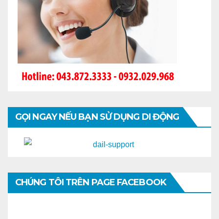
GỌI NGAY NẾU BẠN SỬ DỤNG DI ĐỘNG
CHÚNG TÔI TRÊN PAGE FACEBOOK