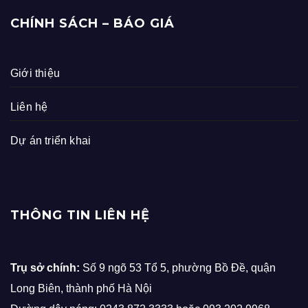
CHÍNH SÁCH – BÁO GIÁ
Giới thiệu
Liên hệ
Dự án triển khai
THÔNG TIN LIÊN HỆ
Trụ sở chính:
Số 9 ngõ 53 Tổ 5, phường Bồ Đề, quận
Long Biên, thành phố Hà Nội