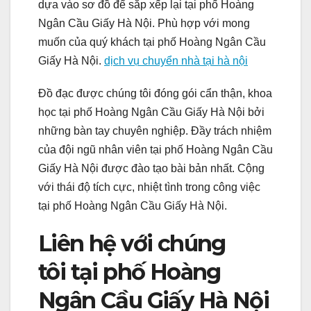
dựa vào sơ đồ để sắp xếp lại tại phố Hoàng
Ngân Cầu Giấy Hà Nội. Phù hợp với mong
muốn của quý khách tại phố Hoàng Ngân Cầu
Giấy Hà Nội.
dịch vụ chuyển nhà tại hà nội
Đồ đạc được chúng tôi đóng gói cẩn thận, khoa
học tại phố Hoàng Ngân Cầu Giấy Hà Nội bởi
những bàn tay chuyên nghiệp. Đầy trách nhiệm
của đội ngũ nhân viên tại phố Hoàng Ngân Cầu
Giấy Hà Nội được đào tạo bài bản nhất. Cộng
với thái độ tích cực, nhiệt tình trong công việc
tại phố Hoàng Ngân Cầu Giấy Hà Nội.
Liên hệ với chúng
tôi tại phố Hoàng
Ngân Cầu Giấy Hà Nội