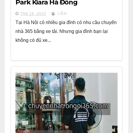
Park Kiara Hà Đông
TH6 19, 2023
LIÊN
Tại Hà Nội có nhiều gia đình có nhu cầu chuyển
nhà 365 bằng xe tải. Nhưng gia đình bạn lại
không có đủ xe...