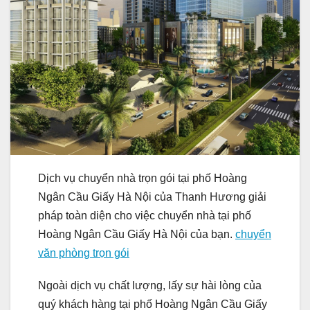
Dịch vụ chuyển nhà trọn gói tại phố Hoàng
Ngân Cầu Giấy Hà Nội của Thanh Hương giải
pháp toàn diện cho việc chuyển nhà tại phố
Hoàng Ngân Cầu Giấy Hà Nội của bạn.
chuyển
văn phòng trọn gói
Ngoài dịch vụ chất lượng, lấy sự hài lòng của
quý khách hàng tại phố Hoàng Ngân Cầu Giấy