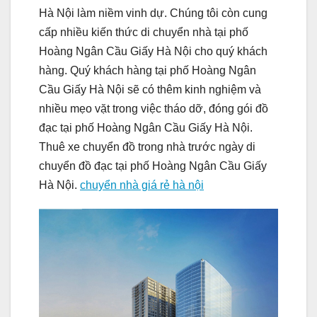
Hà Nội làm niềm vinh dự. Chúng tôi còn cung
cấp nhiều kiến thức di chuyển nhà tại phố
Hoàng Ngân Cầu Giấy Hà Nội cho quý khách
hàng. Quý khách hàng tại phố Hoàng Ngân
Cầu Giấy Hà Nội sẽ có thêm kinh nghiệm và
nhiều mẹo vặt trong việc tháo dỡ, đóng gói đồ
đạc tại phố Hoàng Ngân Cầu Giấy Hà Nội.
Thuê xe chuyển đồ trong nhà trước ngày di
chuyển đồ đạc tại phố Hoàng Ngân Cầu Giấy
Hà Nội.
chuyển nhà giá rẻ hà nội