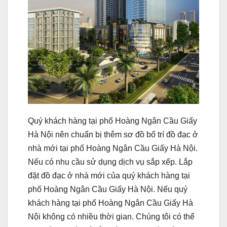
Quý khách hàng tại phố Hoàng Ngân Cầu Giấy
Hà Nội nên chuẩn bị thêm sơ đồ bố trí đồ đạc ở
nhà mới tại phố Hoàng Ngân Cầu Giấy Hà Nội.
Nếu có nhu cầu sử dụng dịch vụ sắp xếp. Lắp
đặt đồ đạc ở nhà mới của quý khách hàng tại
phố Hoàng Ngân Cầu Giấy Hà Nội. Nếu quý
khách hàng tại phố Hoàng Ngân Cầu Giấy Hà
Nội không có nhiều thời gian. Chúng tôi có thể