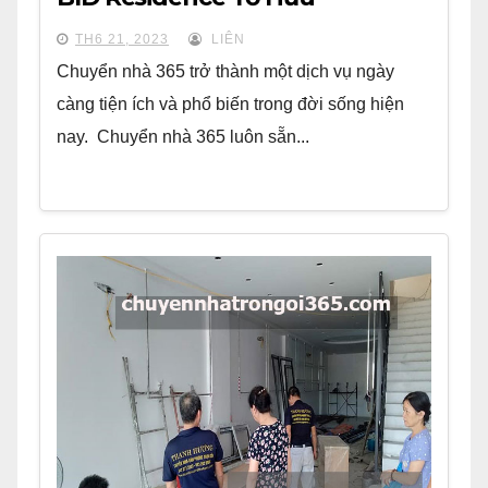
TH6 21, 2023
LIÊN
Chuyển nhà 365 trở thành một dịch vụ ngày
càng tiện ích và phổ biến trong đời sống hiện
nay. Chuyển nhà 365 luôn sẵn...