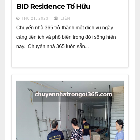
BID Residence Tố Hữu
TH6 21, 2023
LIÊN
Chuyển nhà 365 trở thành một dịch vụ ngày
càng tiện ích và phổ biến trong đời sống hiện
nay. Chuyển nhà 365 luôn sẵn...