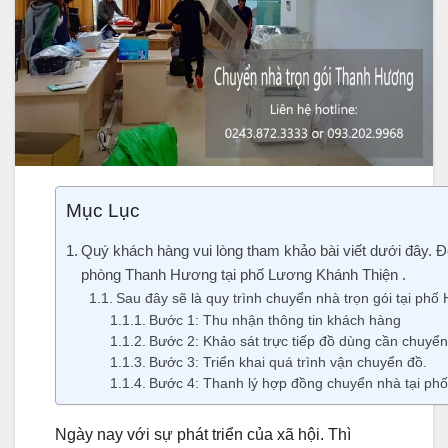
Mục Lục
Quý khách hàng vui lòng tham khảo bài viết dưới đây. 
phòng Thanh Hương tại phố Lương Khánh Thiện .
Sau đây sẽ là quy trình chuyển nhà trọn gói tại phố
Bước 1: Thu nhận thông tin khách hàng
Bước 2: Khảo sát trực tiếp đồ dùng cần chuyể
Bước 3: Triển khai quá trình vận chuyển đồ.
Bước 4: Thanh lý hợp đồng chuyển nhà tại ph
Ngày nay với sự phát triển của xã hội. Thì