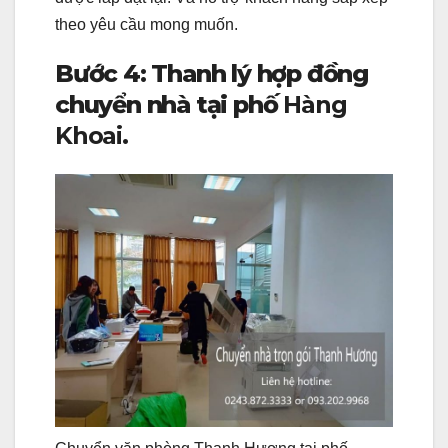
theo yêu cầu mong muốn.
Bước 4: Thanh lý hợp đồng
chuyển nhà tại phố
Hàng
Khoai.