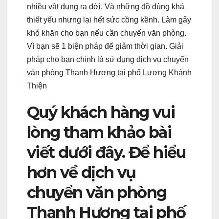
nhiều vật dụng ra đời. Và những đồ dùng khá
thiết yếu nhưng lại hết sức cồng kềnh. Làm gây
khó khăn cho bạn nếu cần chuyển văn phòng.
Vì bạn sẽ 1 biện pháp để giảm thời gian. Giải
pháp cho bạn chính là sử dụng dịch vụ chuyển
văn phòng Thanh Hương tại phố Lương Khánh
Thiện
Quý khách hàng vui
lòng tham khảo bài
viết dưới đây. Để hiểu
hơn về dịch vụ
chuyển văn phòng
Thanh Hương tại phố