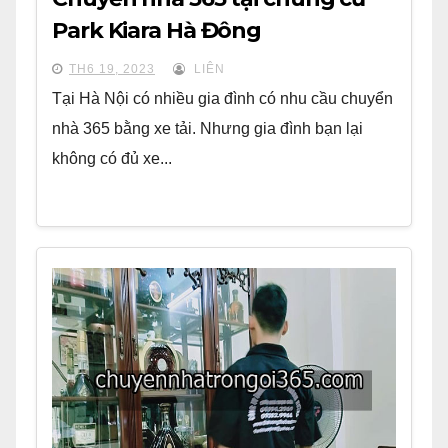
Park Kiara Hà Đông
TH6 19, 2023
LIÊN
Tại Hà Nội có nhiều gia đình có nhu cầu chuyển
nhà 365 bằng xe tải. Nhưng gia đình bạn lại
không có đủ xe...