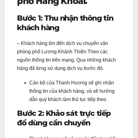
phố Hàng Khoai.
Bước 1: Thu nhận thông tin
khách hàng
– Khách hàng tìm đến dịch vụ chuyển văn
phòng phố Lương Khánh Thiện Theo các
nguồn thông tin trên mạng. Qua những khách
hàng đã từng sử dụng dịch vụ trước đó.
Cán bộ của Thanh Hương sẽ ghi nhận
thông tin của khách hàng, và sẽ hướng
dẫn quý khách làm thủ tục tiếp theo
Bước 2: Khảo sát trực tiếp
đồ dùng cần chuyển