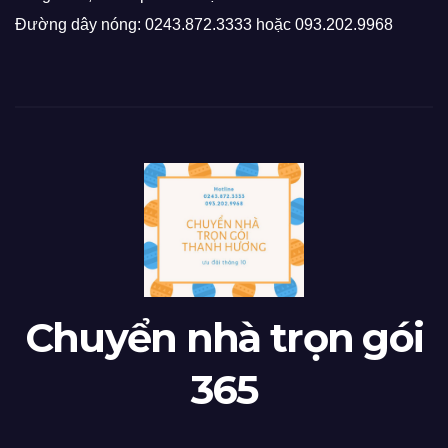
Đường dây nóng: 0243.872.3333 hoặc 093.202.9968
Chuyển nhà trọn gói
365