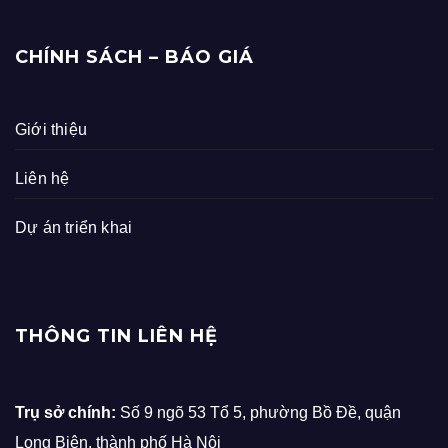
CHÍNH SÁCH – BÁO GIÁ
Giới thiệu
Liên hệ
Dự án triển khai
THÔNG TIN LIÊN HỆ
Trụ sở chính:
Số 9 ngõ 53 Tổ 5, phường Bồ Đề, quận
Long Biên, thành phố Hà Nội