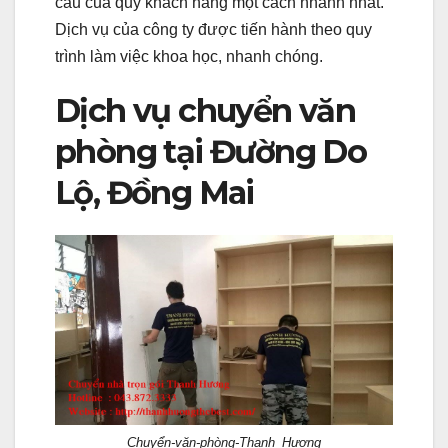
cầu của quý khách hàng một cách nhanh nhất.
Dịch vụ của công ty được tiến hành theo quy
trình làm việc khoa học, nhanh chóng.
Dịch vụ chuyển văn
phòng tại Đường Do
Lộ, Đồng Mai
Chuyển-văn-phòng-Thanh_Hương