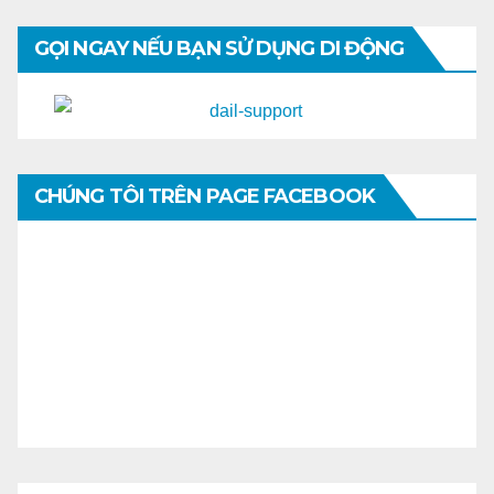
GỌI NGAY NẾU BẠN SỬ DỤNG DI ĐỘNG
CHÚNG TÔI TRÊN PAGE FACEBOOK