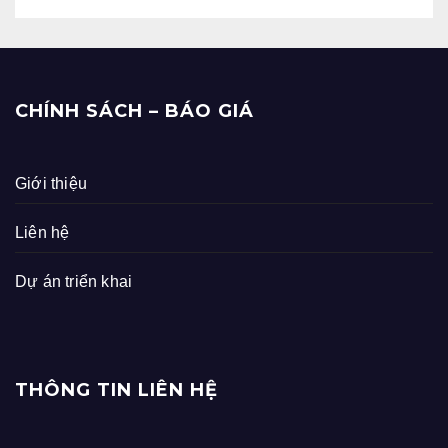
CHÍNH SÁCH – BÁO GIÁ
Giới thiệu
Liên hệ
Dự án triển khai
THÔNG TIN LIÊN HỆ