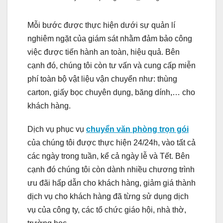
Mỗi bước được thực hiện dưới sự quản lí
nghiêm ngặt của giám sát nhằm đảm bảo công
việc được tiến hành an toàn, hiệu quả. Bên
cạnh đó, chúng tôi còn tư vấn và cung cấp miễn
phí toàn bộ vật liệu vận chuyển như: thùng
carton, giấy bọc chuyên dụng, băng dính,… cho
khách hàng.
Dịch vụ phục vụ
chuyển văn phòng trọn gói
của chúng tôi được thực hiện 24/24h, vào tất cả
các ngày trong tuần, kể cả ngày lễ và Tết. Bên
cạnh đó chúng tôi còn dành nhiều chương trình
ưu đãi hấp dẫn cho khách hàng, giảm giá thành
dịch vụ cho khách hàng đã từng sử dụng dịch
vụ của công ty, các tổ chức giáo hội, nhà thờ,