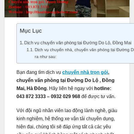
Mục Lục
Dịch vụ chuyển văn phòng tại Đường Do Lộ, Đồng Mai
Dịch vụ chuyển nhà, chuyển văn phòng tại Đường 
ra như sau:
Bạn đang tìm dịch vụ
chuyển nhà trọn gói
,
chuyển văn phòng tại Đường Do Lộ , Đồng
Mai, Hà Đông
. Hãy liên hệ ngay với
hotline:
043 872 3333 – 0932 029 968
để được tư vấn.
Với đội ngũ nhân viên lao động lành nghề, giàu
kinh nghiệm, hệ thống xe vận tải chuyên dụng,
hiện đại, chúng tôi sẽ đáp ứng tất cả các yêu