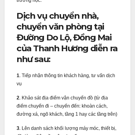
trường học.
Dịch vụ chuyển nhà,
chuyển văn phòng tại
Đường Do Lộ, Đồng Mai
của Thanh Hương diễn ra
như sau:
1
. Tiếp nhận thông tin khách hàng, tư vấn dịch
vụ
2
. Khảo sát địa điểm vận chuyển đồ (từ địa
điểm chuyển đi – chuyển đến: khoàn cách,
đường xá, ngõ khách, tầng 1 hay các tầng trên)
3
. Lên danh sách khối lượng máy móc, thiết bị,