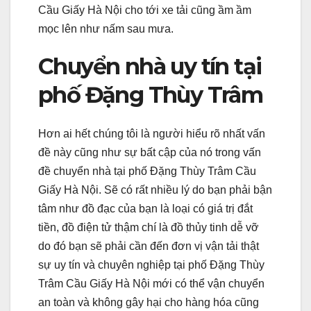
Cầu Giấy Hà Nội cho tới xe tải cũng ầm ầm
mọc lên như nấm sau mưa.
Chuyển nhà uy tín tại
phố Đặng Thùy Trâm
Hơn ai hết chúng tôi là người hiểu rõ nhất vấn
đề này cũng như sự bất cập của nó trong vấn
đề chuyển nhà tại phố Đặng Thùy Trâm Cầu
Giấy Hà Nội. Sẽ có rất nhiều lý do bạn phải bận
tâm như đồ đạc của bạn là loại có giá trị đắt
tiền, đồ điện tử thậm chí là đồ thủy tinh dễ vỡ
do đó bạn sẽ phải cần đến đơn vị vận tải thật
sự uy tín và chuyên nghiệp tại phố Đặng Thùy
Trâm Cầu Giấy Hà Nội mới có thể vận chuyển
an toàn và không gây hại cho hàng hóa cũng