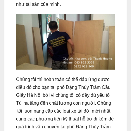
như tài sản của mình.
Chúng tôi thì hoàn toàn có thể đáp ứng được
điều đó cho bạn tại phố Đặng Thùy Trâm Cầu
Giấy Hà Nội bởi vì chúng tôi có đầy đủ yếu tố
Từ hạ tầng đến chất lượng con người. Chúng
tôi luôn nâng cấp các loại xe tải đời mới nhất
cùng các phương tiện kỹ thuật hỗ trợ đi kèm để
quá trình vận chuyển tại phố Đặng Thùy Trâm