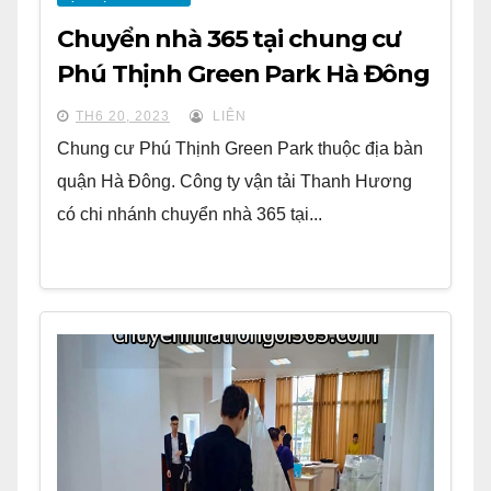
Chuyển nhà 365 tại chung cư
Phú Thịnh Green Park Hà Đông
TH6 20, 2023
LIÊN
Chung cư Phú Thịnh Green Park thuộc địa bàn
quận Hà Đông. Công ty vận tải Thanh Hương
có chi nhánh chuyển nhà 365 tại...