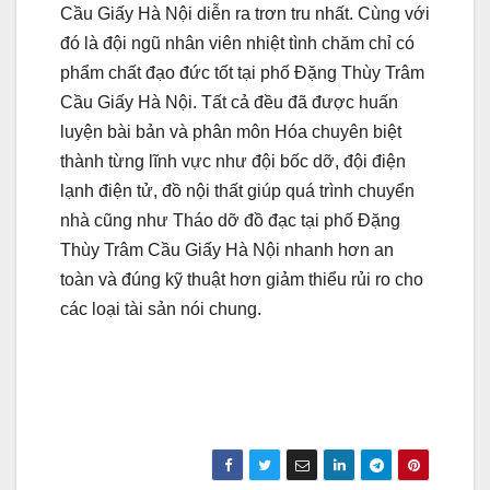
Cầu Giấy Hà Nội diễn ra trơn tru nhất. Cùng với
đó là đội ngũ nhân viên nhiệt tình chăm chỉ có
phẩm chất đạo đức tốt tại phố Đặng Thùy Trâm
Cầu Giấy Hà Nội. Tất cả đều đã được huấn
luyện bài bản và phân môn Hóa chuyên biệt
thành từng lĩnh vực như đội bốc dỡ, đội điện
lạnh điện tử, đồ nội thất giúp quá trình chuyển
nhà cũng như Tháo dỡ đồ đạc tại phố Đặng
Thùy Trâm Cầu Giấy Hà Nội nhanh hơn an
toàn và đúng kỹ thuật hơn giảm thiểu rủi ro cho
các loại tài sản nói chung.