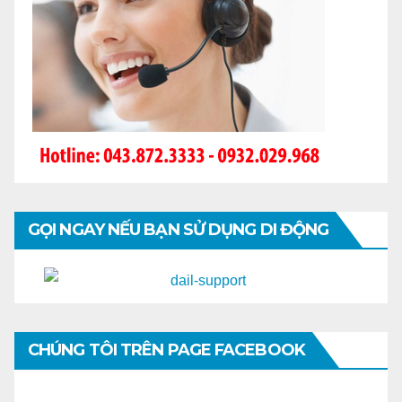
GỌI NGAY NẾU BẠN SỬ DỤNG DI ĐỘNG
CHÚNG TÔI TRÊN PAGE FACEBOOK