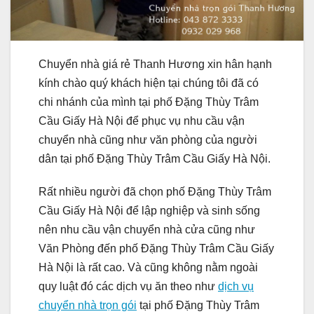
Chuyển nhà giá rẻ Thanh Hương xin hân hạnh
kính chào quý khách hiện tại chúng tôi đã có
chi nhánh của mình tại phố Đặng Thùy Trâm
Cầu Giấy Hà Nội để phục vụ nhu cầu vận
chuyển nhà cũng như văn phòng của người
dân tại phố Đặng Thùy Trâm Cầu Giấy Hà Nội.
Rất nhiều người đã chọn phố Đặng Thùy Trâm
Cầu Giấy Hà Nội để lập nghiệp và sinh sống
nên nhu cầu vận chuyển nhà cửa cũng như
Văn Phòng đến phố Đặng Thùy Trâm Cầu Giấy
Hà Nội là rất cao. Và cũng không nằm ngoài
quy luật đó các dịch vụ ăn theo như
dịch vụ
chuyển nhà trọn gói
tại phố Đặng Thùy Trâm