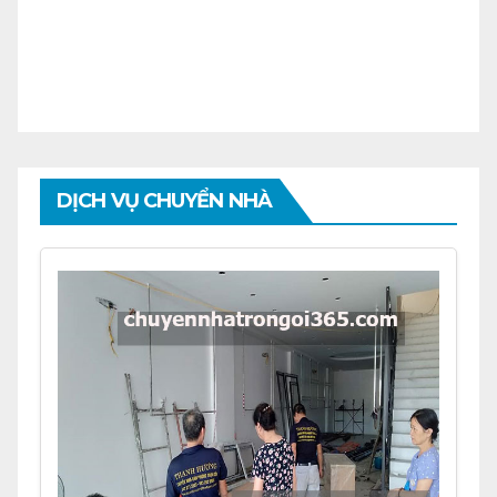
DỊCH VỤ CHUYỂN NHÀ