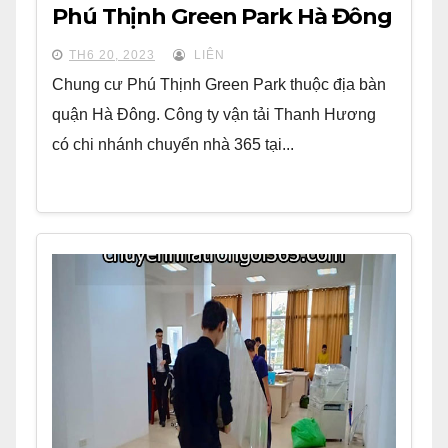
Phú Thịnh Green Park Hà Đông
TH6 20, 2023
LIÊN
Chung cư Phú Thịnh Green Park thuộc địa bàn
quận Hà Đông. Công ty vận tải Thanh Hương
có chi nhánh chuyển nhà 365 tại...