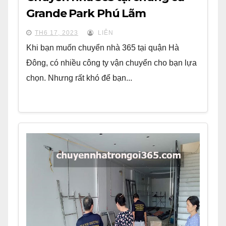
Grande Park Phú Lãm
TH6 17, 2023
LIÊN
Khi bạn muốn chuyển nhà 365 tại quận Hà
Đông, có nhiều công ty vận chuyển cho bạn lựa
chọn. Nhưng rất khó để bạn...