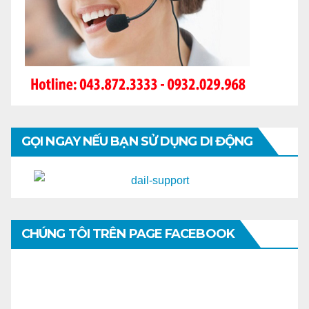
GỌI NGAY NẾU BẠN SỬ DỤNG DI ĐỘNG
CHÚNG TÔI TRÊN PAGE FACEBOOK