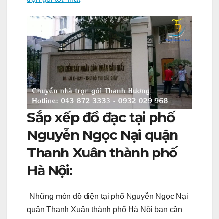
Sắp xếp đồ đạc tại phố
Nguyễn Ngọc Nại quận
Thanh Xuân thành phố
Hà Nội:
-Những món đồ điện tại phố Nguyễn Ngọc Nại
quận Thanh Xuân thành phố Hà Nội bạn cần