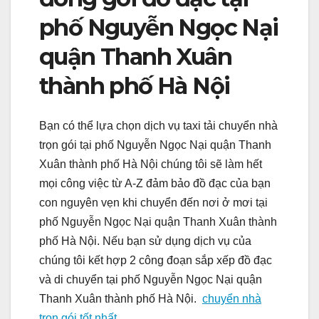
phố Nguyễn Ngọc Nại
quận Thanh Xuân
thành phố Hà Nội
Bạn có thể lựa chọn dịch vụ taxi tải chuyển nhà
trọn gói tại phố Nguyễn Ngọc Nại quận Thanh
Xuân thành phố Hà Nội chúng tôi sẽ làm hết
mọi công việc từ A-Z đảm bảo đồ đạc của bạn
con nguyên vẹn khi chuyển đến nơi ở mơi tại
phố Nguyễn Ngọc Nại quận Thanh Xuân thành
phố Hà Nội. Nếu bạn sử dụng dịch vụ của
chúng tôi kết hợp 2 công đoạn sắp xếp đồ đạc
và di chuyển tại phố Nguyễn Ngọc Nại quận
Thanh Xuân thành phố Hà Nội.
chuyển nhà
trọn gói tốt nhất