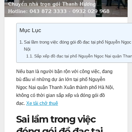
Mục Lục
Sai lầm trong việc đóng gói đồ đạc tại phố Nguyễn Ngọ
Nội
Sắp xếp đồ đạc tại phố Nguyễn Ngọc Nại quận Than
Nếu bạn là người bận rộn với công việc, đang
bù đầu vì những dự án lớn tại phố Nguyễn
Ngọc Nại quận Thanh Xuân thành phố Hà Nội,
không có thời gian sắp xếp và đóng gói đồ
đạc.
Xe tải chở thuê
Sai lầm trong việc
đóng gói đồ đạc tại