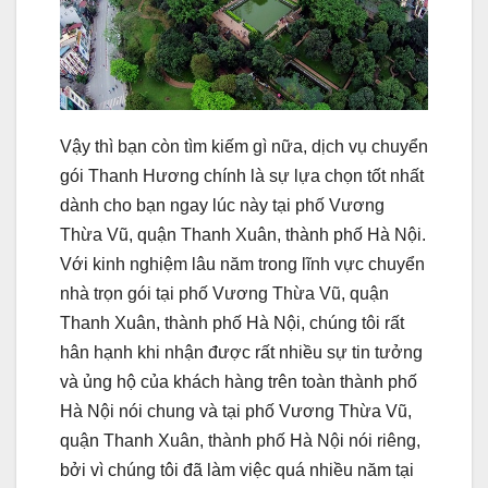
Vậy thì bạn còn tìm kiếm gì nữa, dịch vụ chuyển
gói Thanh Hương chính là sự lựa chọn tốt nhất
dành cho bạn ngay lúc này tại phố Vương
Thừa Vũ, quận Thanh Xuân, thành phố Hà Nội.
Với kinh nghiệm lâu năm trong lĩnh vực chuyển
nhà trọn gói tại phố Vương Thừa Vũ, quận
Thanh Xuân, thành phố Hà Nội, chúng tôi rất
hân hạnh khi nhận được rất nhiều sự tin tưởng
và ủng hộ của khách hàng trên toàn thành phố
Hà Nội nói chung và tại phố Vương Thừa Vũ,
quận Thanh Xuân, thành phố Hà Nội nói riêng,
bởi vì chúng tôi đã làm việc quá nhiều năm tại