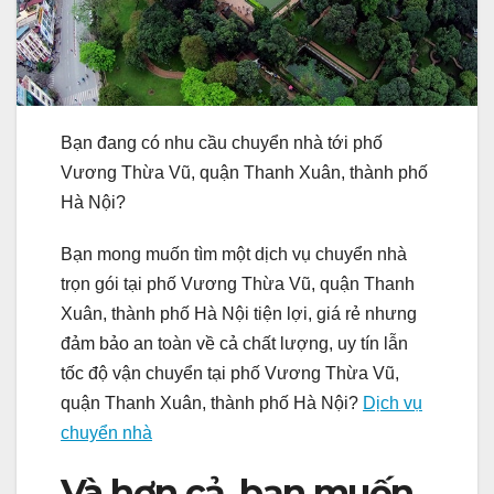
Bạn đang có nhu cầu chuyển nhà tới phố
Vương Thừa Vũ, quận Thanh Xuân, thành phố
Hà Nội?
Bạn mong muốn tìm một dịch vụ chuyển nhà
trọn gói tại phố Vương Thừa Vũ, quận Thanh
Xuân, thành phố Hà Nội tiện lợi, giá rẻ nhưng
đảm bảo an toàn về cả chất lượng, uy tín lẫn
tốc độ vận chuyển tại phố Vương Thừa Vũ,
quận Thanh Xuân, thành phố Hà Nội?
Dịch vụ
chuyển nhà
Và hơn cả, bạn muốn