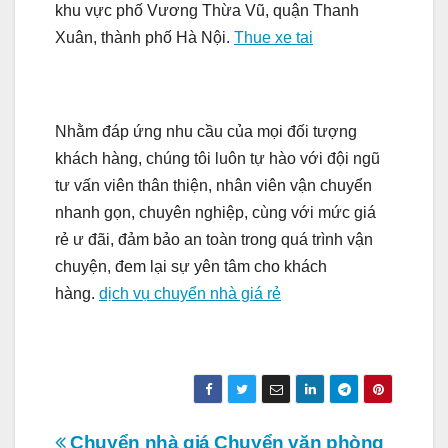
khu vực phố Vương Thừa Vũ, quận Thanh
Xuân, thành phố Hà Nội.
Thue xe tai
Nhằm đáp ứng nhu cầu của mọi đối tượng
khách hàng, chúng tôi luôn tự hào với đội ngũ
tư vấn viên thân thiện, nhân viên vận chuyển
nhanh gọn, chuyên nghiệp, cùng với mức giá
rẻ ư đãi, đảm bảo an toàn trong quá trình vận
chuyện, đem lại sự yên tâm cho khách
hàng.
dịch vụ chuyển nhà giá rẻ
Chuyển nhà giá
Chuyển văn phòng