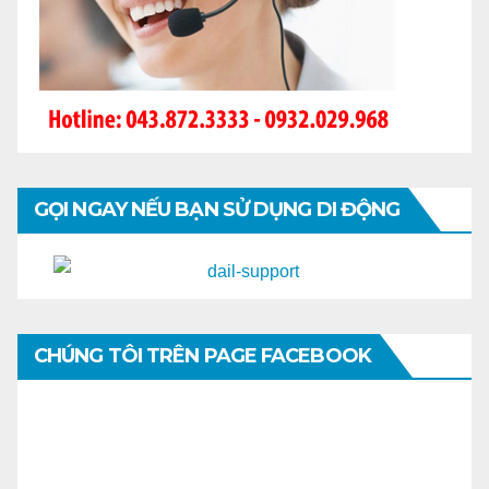
GỌI NGAY NẾU BẠN SỬ DỤNG DI ĐỘNG
CHÚNG TÔI TRÊN PAGE FACEBOOK