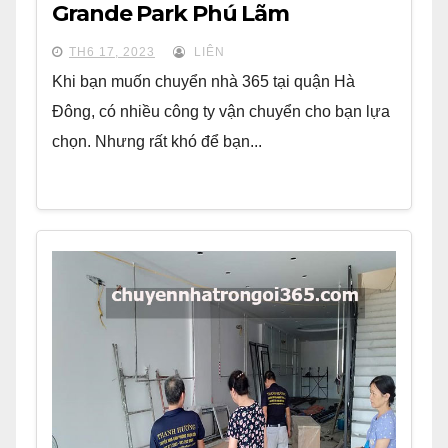
Grande Park Phú Lãm
TH6 17, 2023
LIÊN
Khi bạn muốn chuyển nhà 365 tại quận Hà
Đông, có nhiều công ty vận chuyển cho bạn lựa
chọn. Nhưng rất khó để bạn...