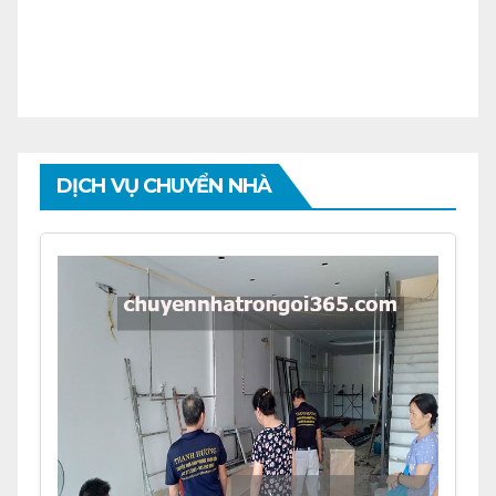
DỊCH VỤ CHUYỂN NHÀ