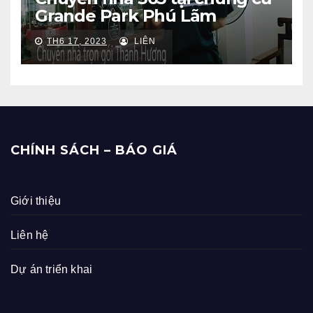
Grande Park Phú Lãm
TH6 17, 2023
LIÊN
CHÍNH SÁCH – BÁO GIÁ
Giới thiệu
Liên hệ
Dự án triển khai