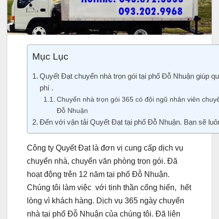
Mục Lục
Quyết Đạt chuyển nhà trọn gói tại phố Đỗ Nhuận giúp quý
phí .
Chuyển nhà trọn gói 365 có đội ngũ nhân viên chuyể
Đỗ Nhuận
Đến với vận tải Quyết Đạt tại phố Đỗ Nhuận. Bạn sẽ luôn
Công ty Quyết Đạt là đơn vị cung cấp dịch vụ
chuyển nhà, chuyển văn phòng trọn gói. Đã
hoạt động trên 12 năm tại phố Đỗ Nhuận.
Chúng tôi làm việc với tinh thần cống hiến, hết
lòng vì khách hàng. Dịch vụ 365 ngày chuyển
nhà tại phố Đỗ Nhuận của chúng tôi. Đã liên