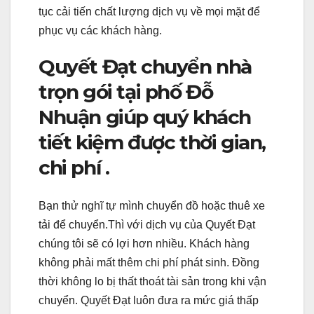
tục cải tiến chất lượng dịch vụ về mọi mặt để
phục vụ các khách hàng.
Quyết Đạt chuyển nhà
trọn gói tại phố Đỗ
Nhuận giúp quý khách
tiết kiệm được thời gian,
chi phí .
Bạn thử nghĩ tự mình chuyển đồ hoặc thuê xe
tải để chuyển.Thì với dịch vụ của Quyết Đạt
chúng tôi sẽ có lợi hơn nhiều. Khách hàng
không phải mất thêm chi phí phát sinh. Đồng
thời không lo bị thất thoát tài sản trong khi vận
chuyển. Quyết Đạt luôn đưa ra mức giá thấp