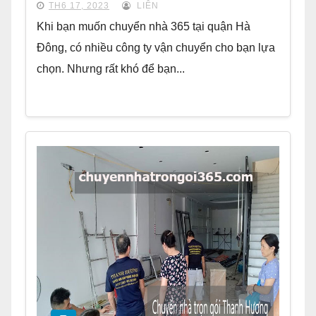
TH6 17, 2023
LIÊN
Khi bạn muốn chuyển nhà 365 tại quận Hà
Đông, có nhiều công ty vận chuyển cho bạn lựa
chọn. Nhưng rất khó để bạn...