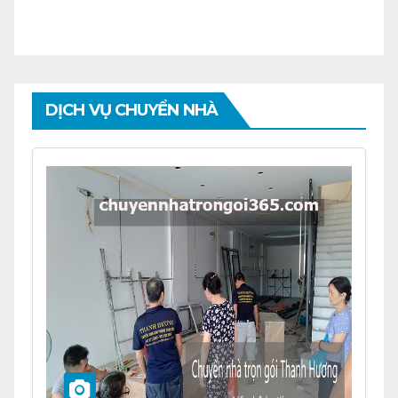
DỊCH VỤ CHUYỂN NHÀ