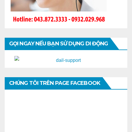
GỌI NGAY NẾU BẠN SỬ DỤNG DI ĐỘNG
CHÚNG TÔI TRÊN PAGE FACEBOOK