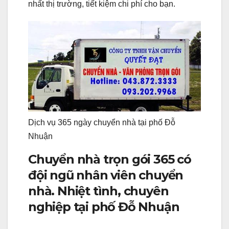
nhất thị trường, tiết kiệm chi phí cho bạn.
Dịch vụ 365 ngày chuyển nhà tại phố Đỗ
Nhuận
Chuyển nhà trọn gói 365 có
đội ngũ nhân viên chuyển
nhà. Nhiệt tình, chuyên
nghiệp tại phố Đỗ Nhuận