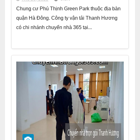
Chung cư Phú Thịnh Green Park thuộc địa bàn
quận Hà Đông. Công ty vận tải Thanh Hương
có chi nhánh chuyển nhà 365 tại...