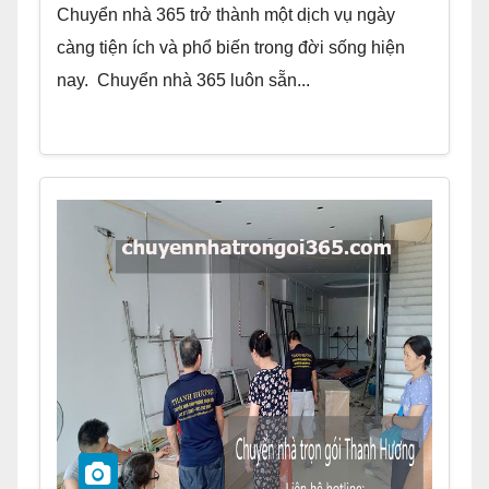
Chuyển nhà 365 trở thành một dịch vụ ngày
càng tiện ích và phổ biến trong đời sống hiện
nay. Chuyển nhà 365 luôn sẵn...