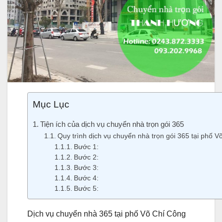
Mục Lục
Tiện ích của dịch vụ chuyển nhà trọn gói 365
Quy trình dịch vụ chuyển nhà trọn gói 365 tại phố 
Bước 1:
Bước 2:
Bước 3:
Bước 4:
Bước 5:
Dịch vụ chuyển nhà 365 tại phố Võ Chí Công