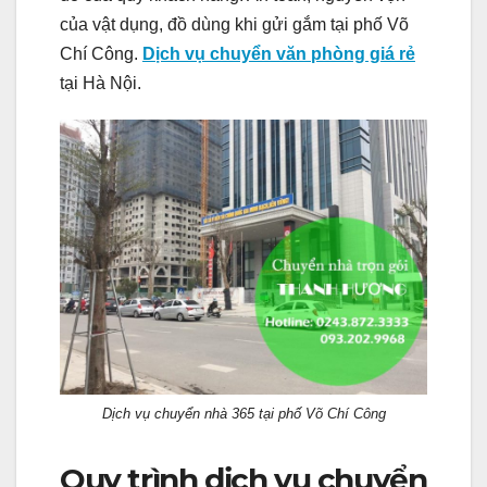
của vật dụng, đồ dùng khi gửi gắm tại phố Võ
Chí Công.
Dịch vụ chuyển văn phòng giá rẻ
tại Hà Nội.
Dịch vụ chuyển nhà 365 tại phố Võ Chí Công
Quy trình dịch vụ chuyển