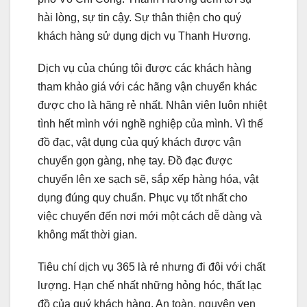
hài lòng, sự tin cậy. Sự thân thiện cho quý
khách hàng sử dụng dịch vụ Thanh Hương.
Dịch vụ của chúng tôi được các khách hàng
tham khảo giá với các hãng vận chuyển khác
được cho là hãng rẻ nhất. Nhân viên luôn nhiệt
tình hết mình với nghề nghiệp của mình. Vì thế
đồ đạc, vật dụng của quý khách được vận
chuyển gọn gàng, nhẹ tay. Đồ đạc được
chuyển lên xe sạch sẽ, sắp xếp hàng hóa, vật
dụng đúng quy chuẩn. Phục vụ tốt nhất cho
việc chuyển đến nơi mới một cách dễ dàng và
không mất thời gian.
Tiêu chí dịch vụ 365 là rẻ nhưng đi đôi với chất
lượng. Hạn chế nhất những hỏng hóc, thất lạc
đồ của quý khách hàng. An toàn, nguyên vẹn