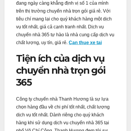
đang ngày càng khẳng định vị số 1 của mình
trên thị trường chuyển nhà trọn gói giá rẻ. Với
tiêu chí mang lại cho quý khách hàng một dịch
vụ tốt nhất, giá cả cạnh tranh nhất. Dịch vụ
chuyển nhà 365 tự hào là nhà cung cấp dịch vụ
chất lượng, uy tín, giá rẻ.
Can thue xe tai
Tiện ích của dịch vụ
chuyển nhà trọn gói
365
Công ty chuyển nhà Thanh Hương là sự lựa
chọn hàng đầu về chi phí tốt nhất, chất lượng
dịch vụ tốt nhất. Dành riêng cho quý khách
hàng khi sử dụng dịch vụ chuyển nhà 365 tại
phố Võ Chí Công. Thanh Hương đem tới sự