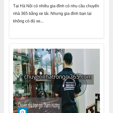
Tại Hà Nội có nhiều gia đình có nhu cầu chuyển
nhà 365 bằng xe tải. Nhưng gia đình bạn lại
không có đủ xe...