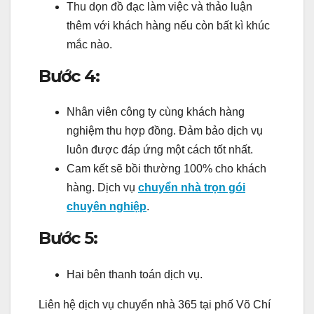
Thu dọn đồ đạc làm việc và thảo luận
thêm với khách hàng nếu còn bất kì khúc
mắc nào.
Bước 4:
Nhân viên công ty cùng khách hàng
nghiệm thu hợp đồng. Đảm bảo dịch vụ
luôn được đáp ứng một cách tốt nhất.
Cam kết sẽ bồi thường 100% cho khách
hàng. Dịch vụ
chuyển nhà trọn gói
chuyên nghiệp
.
Bước 5:
Hai bên thanh toán dịch vụ.
Liên hệ dịch vụ chuyển nhà 365 tại phố Võ Chí