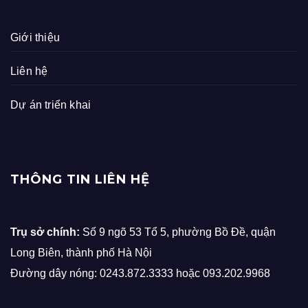
Giới thiệu
Liên hệ
Dự án triển khai
THÔNG TIN LIÊN HỆ
Trụ sở chính:
Số 9 ngõ 53 Tổ 5, phường Bồ Đề, quận
Long Biên, thành phố Hà Nội
Đường dây nóng: 0243.872.3333 hoặc 093.202.9968