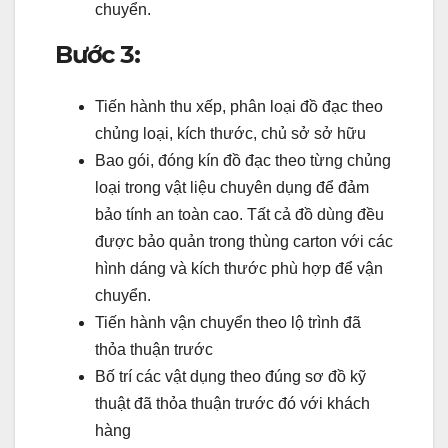
chuyển.
Bước 3:
Tiến hành thu xếp, phân loại đồ đạc theo
chủng loại, kích thước, chủ sở sở hữu
Bao gói, đóng kín đồ đạc theo từng chủng
loại trong vật liệu chuyên dụng để đảm
bảo tính an toàn cao. Tất cả đồ dùng đều
được bảo quản trong thùng carton với các
hình dáng và kích thước phù hợp để vận
chuyển.
Tiến hành vận chuyển theo lộ trình đã
thỏa thuận trước
Bố trí các vật dụng theo đúng sơ đồ kỹ
thuật đã thỏa thuận trước đó với khách
hàng