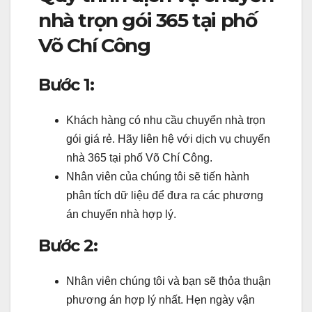
nhà trọn gói 365 tại phố
Võ Chí Công
Bước 1:
Khách hàng có nhu cầu chuyển nhà trọn
gói giá rẻ. Hãy liên hệ với dịch vụ chuyển
nhà 365 tại phố Võ Chí Công.
Nhân viên của chúng tôi sẽ tiến hành
phân tích dữ liệu để đưa ra các phương
án chuyển nhà hợp lý.
Bước 2:
Nhân viên chúng tôi và bạn sẽ thỏa thuận
phương án hợp lý nhất. Hẹn ngày vận