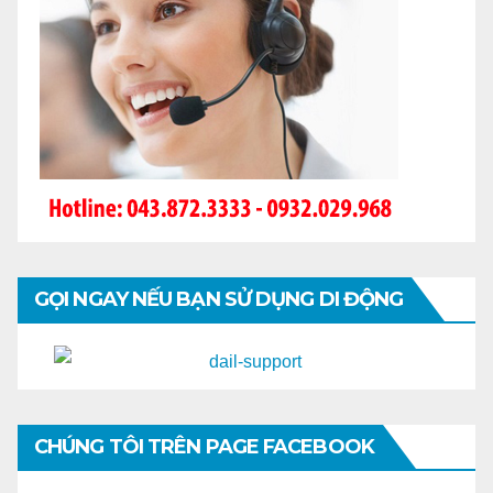
GỌI NGAY NẾU BẠN SỬ DỤNG DI ĐỘNG
CHÚNG TÔI TRÊN PAGE FACEBOOK