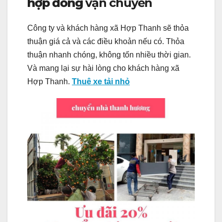
hợp đồng
vận chuyển
Công ty và khách hàng xã Hợp Thanh sẽ thỏa
thuận giá cả và các điều khoản nếu có. Thỏa
thuận nhanh chóng, không tốn nhiều thời gian.
Và mang lại sự hài lòng cho khách hàng xã
Hợp Thanh.
Thuê xe tải nhỏ