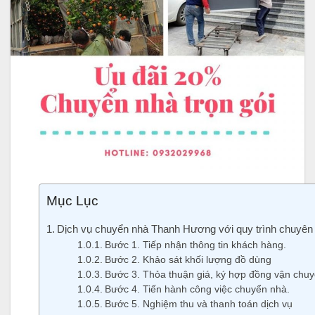
Mục Lục
Dịch vụ chuyển nhà Thanh Hương với quy trình chuyên 
Bước 1. Tiếp nhận thông tin khách hàng.
Bước 2. Khảo sát khối lượng đồ dùng
Bước 3. Thỏa thuận giá, ký hợp đồng vận chu
Bước 4. Tiến hành công việc chuyển nhà.
Bước 5. Nghiệm thu và thanh toán dịch vụ