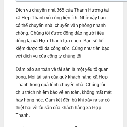
Dịch vụ chuyển nhà 365 của Thanh Hương tại
xã Hợp Thanh vô cùng tiện ích. Nhờ vậy bạn
có thể chuyển nhà, chuyển văn phòng nhanh
chóng. Chúng tôi được đông đảo người tiêu
dùng tại xã Hợp Thanh lựa chọn. Bạn sẽ tiết
kiệm được tối đa công sức. Cũng như tiền bạc
với dịch vụ của công ty chúng tôi.
Đảm bảo an toàn về tài sản là một yếu tố quan
trọng. Mọi tài sản của quý khách hàng xã Hợp
Thanh trong quá trình chuyển nhà. Chúng tôi
chịu trách nhiệm bảo vệ an toàn, không mất mát
hay hỏng hóc. Cam kết đền bù khi xảy ra sự cố
thiệt hại về tài sản của khách hàng xã Hợp
Thanh.