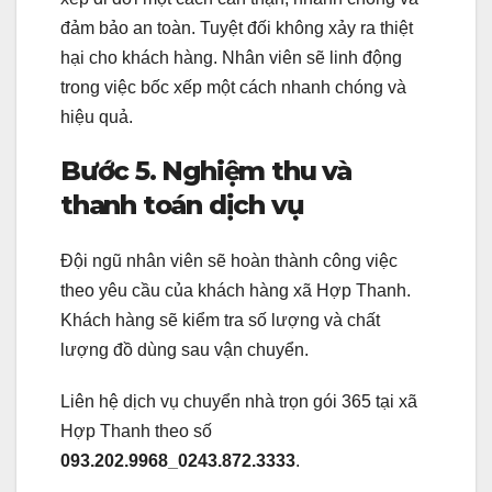
đảm bảo an toàn. Tuyệt đối không xảy ra thiệt
hại cho khách hàng. Nhân viên sẽ linh động
trong việc bốc xếp một cách nhanh chóng và
hiệu quả.
Bước 5. Nghiệm thu và
thanh toán dịch vụ
Đội ngũ nhân viên sẽ hoàn thành công việc
theo yêu cầu của khách hàng xã Hợp Thanh.
Khách hàng sẽ kiểm tra số lượng và chất
lượng đồ dùng sau vận chuyển.
Liên hệ dịch vụ chuyển nhà trọn gói 365 tại xã
Hợp Thanh theo số
093.202.9968_0243.872.3333
.