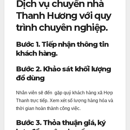
Dịch vụ chuyển nhà
Thanh Hương với quy
trình chuyên nghiệp.
Bước 1. Tiếp nhận thông tin
khách hàng.
Bước 2. Khảo sát khối lượng
đồ dùng
Nhân viên sẽ đến gặp quý khách hàng xã Hợp
Thanh trực tiếp. Xem xét số lượng hàng hóa và
thời gian hoàn thành công việc.
Bước 3. Thỏa thuận giá, ký