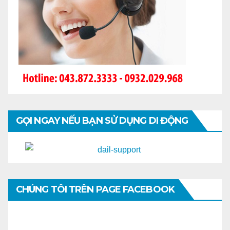
GỌI NGAY NẾU BẠN SỬ DỤNG DI ĐỘNG
CHÚNG TÔI TRÊN PAGE FACEBOOK