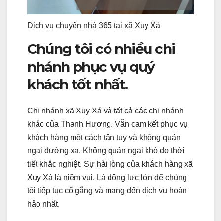
Dịch vụ chuyển nhà 365 tại xã Xuy Xá
Chúng tôi có nhiều chi
nhánh phục vụ quý
khách tốt nhất.
Chi nhánh xã Xuy Xá và tất cả các chi nhánh
khác của Thanh Hương. Vẫn cam kết phục vụ
khách hàng một cách tận tụy và không quản
ngại đường xa. Không quản ngại khó do thời
tiết khắc nghiệt. Sự hài lòng của khách hàng xã
Xuy Xá là niềm vui. Là động lực lớn để chúng
tôi tiếp tục cố gắng và mang đến dịch vụ hoàn
hảo nhất.