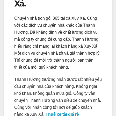
Xá.
Chuyển nhà trọn gói 365 tại xã Xuy Xá. Cùng
với các dịch vụ chuyển nhà khác của Thanh
Hương. Đã khẳng định về chất lượng dịch vụ
mà công ty chúng tôi cung cấp. Thanh Hương
hiểu rằng chỉ mang lại khách hàng xã Xuy Xá.
Một dịch vụ chuyển nhà tốt và giá thành hợp lý.
Thì chúng tôi mới trở thành người bạn thân
thiết của mỗi quý khách hàng.
Thanh Hương thường nhận được rất nhiều yêu
cầu chuyển nhà của khách hàng. Không ngại
khó khăn, không quản mưa gió. Công ty vận
chuyển Thanh Hương vẫn điều xe chuyển nhà.
Cùng với nhân công tới nơi để giúp khách
hàng xã Xuy Xá.
Thuê xe tải giá rẻ