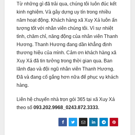
Từ những gì đã trải qua, chúng tôi luôn đúc kết
kinh nghiệm. Và gây dựng uy tín trong nhiều
năm hoạt động. Khách hàng xã Xuy Xá luôn ấn
tượng tốt với nhân viên chúng tôi. Vì sự nhiệt
tình, chăm chỉ, năng động của nhân viên Thanh
Hương. Thanh Hương đang dần khẳng định
thương hiệu của mình. Cảm ơn khách hàng xã
Xuy Xá đã tin tưởng trong thời gian qua. Ban
lãnh đạo và đội ngũ nhân viên Thanh Hương.
Đã và đang cố gắng hơn nữa để phục vụ khách
hàng.
Liên hệ chuyển nhà trọn gói 365 tại xã Xuy Xá
theo số
093.202.9968_0243.872.3333.