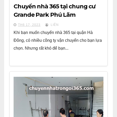
Chuyển nhà 365 tại chung cư
Grande Park Phú Lãm
TH6 17, 2023
LIÊN
Khi bạn muốn chuyển nhà 365 tại quận Hà
Đông, có nhiều công ty vận chuyển cho bạn lựa
chọn. Nhưng rất khó để bạn...