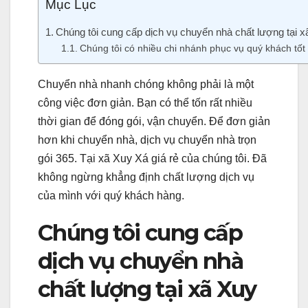
Mục Lục
Chúng tôi cung cấp dịch vụ chuyển nhà chất lượng tại x
Chúng tôi có nhiều chi nhánh phục vụ quý khách tốt 
Chuyển nhà nhanh chóng không phải là một
công việc đơn giản. Bạn có thể tốn rất nhiều
thời gian để đóng gói, vận chuyển. Để đơn giản
hơn khi chuyển nhà, dịch vụ chuyển nhà trọn
gói 365. Tại xã Xuy Xá giá rẻ của chúng tôi. Đã
không ngừng khẳng định chất lượng dịch vụ
của mình với quý khách hàng.
Chúng tôi cung cấp
dịch vụ chuyển nhà
chất lượng tại xã Xuy