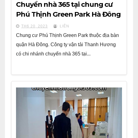
Chuyển nhà 365 tại chung cư
Phú Thịnh Green Park Hà Đông
TH6 20, 2023
LIÊN
Chung cư Phú Thịnh Green Park thuộc địa bàn
quận Hà Đông. Công ty vận tải Thanh Hương
có chi nhánh chuyển nhà 365 tại...