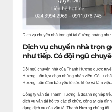
Dịch vụ chuyển nhà trọn gói tại đường hoàng như 
Dịch vụ chuyển nhà trọn 
như tiếp. Có đội ngũ chuyê
Đội ngũ chuyển nhà của Thanh Hương được tuyển
Hương luôn lựa chọn những nhân viên. Có tư chất
Hương luôn đảm bảo yếu tố sức khỏe và làm việc.
Công ty vận tải Thanh Hương là doanh nghiệp trẻ
dịch vụ vận tải hỗ trợ các tổ chức, công ty, gia đ
dụng dịch vụ của vận tải Thanh Hương chúng tôi.