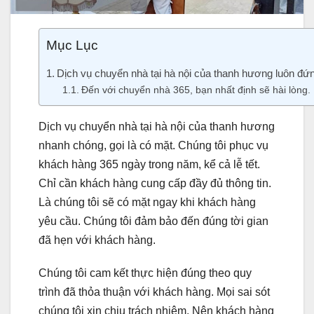
Mục Lục
Dịch vụ chuyển nhà tại hà nội của thanh hương luôn đứng
Đến với chuyển nhà 365, bạn nhất định sẽ hài lòng.
Dịch vụ chuyển nhà tại hà nội của thanh hương
nhanh chóng, gọi là có mặt. Chúng tôi phục vụ
khách hàng 365 ngày trong năm, kể cả lễ tết.
Chỉ cần khách hàng cung cấp đầy đủ thông tin.
Là chúng tôi sẽ có mặt ngay khi khách hàng
yêu cầu. Chúng tôi đảm bảo đến đúng tời gian
đã hẹn với khách hàng.
Chúng tôi cam kết thực hiện đúng theo quy
trình đã thỏa thuận với khách hàng. Mọi sai sót
chúng tôi xin chịu trách nhiệm. Nên khách hàng