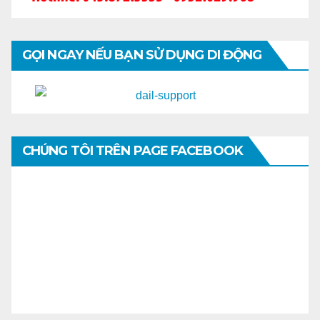
GỌI NGAY NẾU BẠN SỬ DỤNG DI ĐỘNG
CHÚNG TÔI TRÊN PAGE FACEBOOK