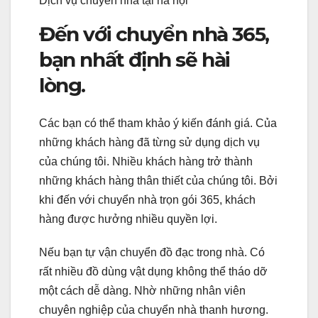
Dịch vụ chuyển nhà tại hà nội
Đến với chuyển nhà 365,
bạn nhất định sẽ hài
lòng.
Các bạn có thể tham khảo ý kiến đánh giá. Của
những khách hàng đã từng sử dụng dịch vụ
của chúng tôi. Nhiều khách hàng trở thành
những khách hàng thân thiết của chúng tôi. Bởi
khi đến với chuyển nhà trọn gói 365, khách
hàng được hưởng nhiều quyền lợi.
Nếu bạn tự vận chuyển đồ đạc trong nhà. Có
rất nhiều đồ dùng vật dụng không thể tháo dỡ
một cách dễ dàng. Nhờ những nhân viên
chuyên nghiệp của chuyển nhà thanh hương.