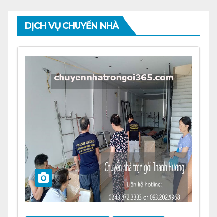
DỊCH VỤ CHUYỂN NHÀ