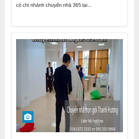
có chi nhánh chuyển nhà 365 tại...