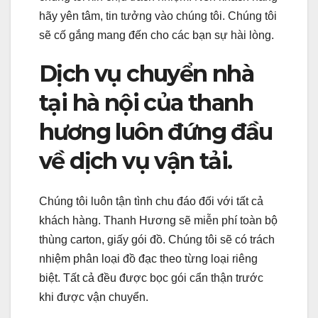
hãy yên tâm, tin tưởng vào chúng tôi. Chúng tôi
sẽ cố gắng mang đến cho các bạn sự hài lòng.
Dịch vụ chuyển nhà
tại hà nội của thanh
hương luôn đứng đầu
về dịch vụ vận tải.
Chúng tôi luôn tận tình chu đáo đối với tất cả
khách hàng. Thanh Hương sẽ miễn phí toàn bộ
thùng carton, giấy gói đồ. Chúng tôi sẽ có trách
nhiệm phân loại đồ đạc theo từng loại riêng
biệt. Tất cả đều được bọc gói cẩn thận trước
khi được vận chuyển.