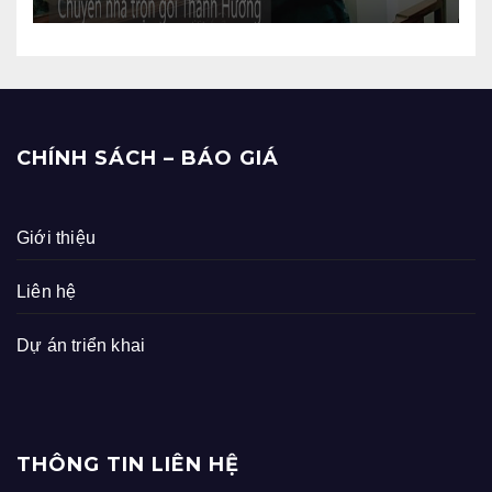
CHÍNH SÁCH – BÁO GIÁ
Giới thiệu
Liên hệ
Dự án triển khai
THÔNG TIN LIÊN HỆ