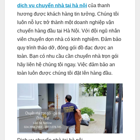
dịch vụ chuyển nhà tại hà nội
của thanh
hương được khách hàng tin tưởng. Chúng tôi
luôn nỗ lực trở thành một doanh nghiệp vận
chuyển hàng đầu tại Hà Nội. Với đội ngũ nhân
viên chuyển dọn nhà có kinh nghiệm. Đảm bảo
quy trình tháo dỡ, đóng gói đồ đạc được an
toàn. Bạn có nhu cầu cần chuyển nhà trọn gói
hãy liên hệ chúng tôi ngay. Việc đảm bảo an
toàn luôn được chúng tôi đặt lên hàng đầu.