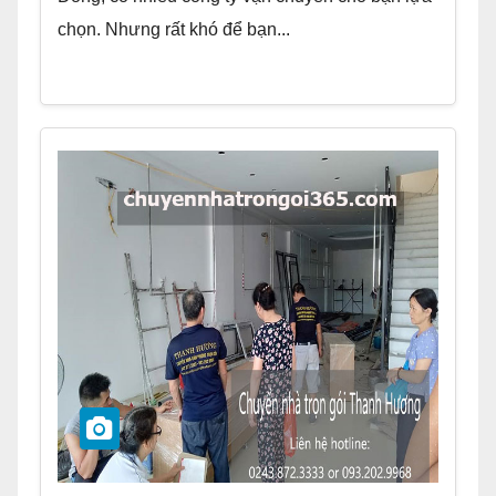
chọn. Nhưng rất khó để bạn...