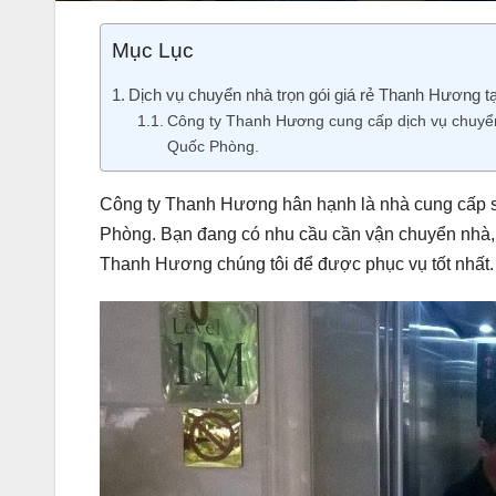
Mục Lục
Dịch vụ chuyển nhà trọn gói giá rẻ Thanh Hương 
Công ty Thanh Hương cung cấp dịch vụ chuyển
Quốc Phòng.
Công ty Thanh Hương hân hạnh là nhà cung cấp số
Phòng. Bạn đang có nhu cầu cần vận chuyển nhà, 
Thanh Hương chúng tôi để được phục vụ tốt nhất.