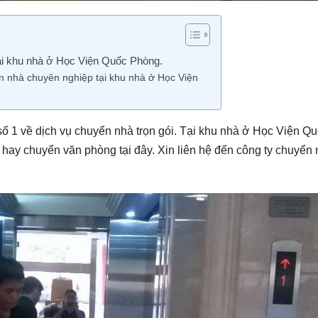
tại khu nhà ở Học Viện Quốc Phòng.
 nhà chuyên nghiệp tại khu nhà ở Học Viện
 1 về dịch vụ chuyển nhà trọn gói. Tại khu nhà ở Học Viện Q
hay chuyển văn phòng tại đây. Xin liên hệ đến công ty chuyển