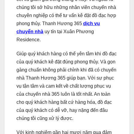
chúng tôi sở hữu những nhân viên chuyển nhà
chuyên nghiệp có thể tư vấn kê đặt đồ đạc hợp
phong thủy. Thanh Hương 365
dịch vụ
chuyển nhà
uy tín tại Xuân Phương
Residence.
Giúp quý khách hàng có thể yên tâm khi đồ đạc
của quý khách kê đặt đúng phong thủy. Và gọn
gàng chuẩn không phải chỉnh khi đã có chuyển
nhà Thanh Hương 365 giúp bạn. Với sự phục
vụ tận tâm và cam kết về chất lượng phục vụ
của chuyển nhà 365 luôn là tốt nhất. An toàn
cho quý khách hàng bất cứ hàng hóa, đồ đạc
của quý khách có dễ vỡ, hay nặng đến đâu
chúng tôi cũng xử lý được.
Với kinh nghiệm gần hai mươi năm qua đảm