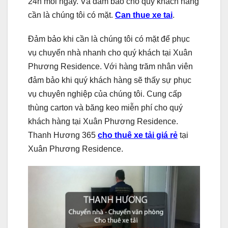
24h mỗi ngày. Và đảm bảo cho quý khách hàng
cần là chúng tôi có mặt.
Can thue xe tai
.
Đảm bảo khi cần là chúng tôi có mặt để phục
vụ chuyển nhà nhanh cho quý khách tại Xuân
Phương Residence. Với hàng trăm nhân viên
đảm bảo khi quý khách hàng sẽ thấy sự phục
vụ chuyên nghiệp của chúng tôi. Cung cấp
thùng carton và băng keo miễn phí cho quý
khách hàng tại Xuân Phương Residence.
Thanh Hương 365
cho thuê xe tải giá rẻ
tại
Xuân Phương Residence.