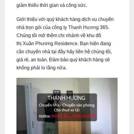
giảm thiểu thời gian và công sức.
Giới thiệu với quý khách hàng dịch vụ chuyển
nhà trọn gói của công ty Thanh Hương 365.
Chúng tôi mở thêm chi nhánh về khu đô
thị Xuân Phương Residence. Bạn hiện đang
cần chuyển nhà tại đây hãy liên hệ chúng tôi,
giá rẻ, an toàn. Đảm bảo quý khách hàng sẽ
không phải lo lắng nữa.