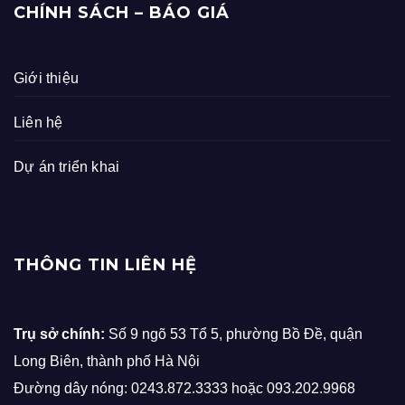
CHÍNH SÁCH – BÁO GIÁ
Giới thiệu
Liên hệ
Dự án triển khai
THÔNG TIN LIÊN HỆ
Trụ sở chính:
Số 9 ngõ 53 Tổ 5, phường Bồ Đề, quận
Long Biên, thành phố Hà Nội
Đường dây nóng: 0243.872.3333 hoặc 093.202.9968