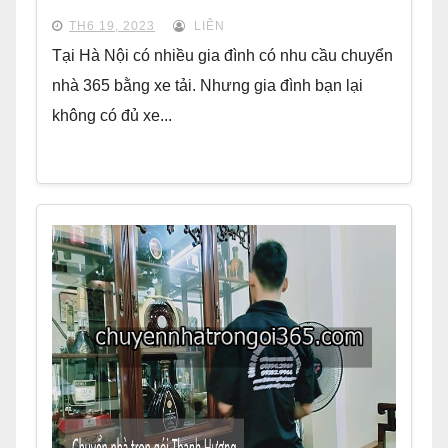
TH6 19, 2023
LIÊN
Tại Hà Nội có nhiều gia đình có nhu cầu chuyển
nhà 365 bằng xe tải. Nhưng gia đình bạn lại
không có đủ xe...