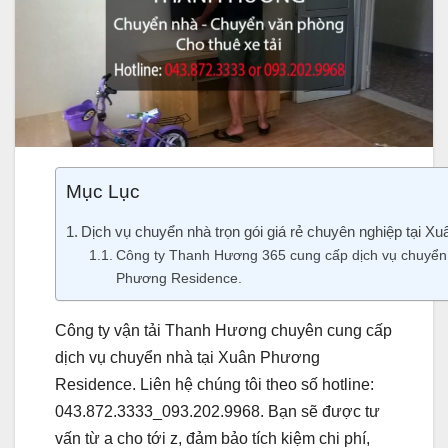
Mục Lục
Dịch vụ chuyển nhà trọn gói giá rẻ chuyên nghiệp tại 
Công ty Thanh Hương 365 cung cấp dịch vụ chuyển 
Phương Residence.
Công ty vận tải Thanh Hương chuyên cung cấp
dịch vụ chuyển nhà tại Xuân Phương
Residence. Liên hệ chúng tôi theo số hotline:
043.872.3333_093.202.9968. Bạn sẽ được tư
vấn từ a cho tới z, đảm bảo tích kiệm chi phí,