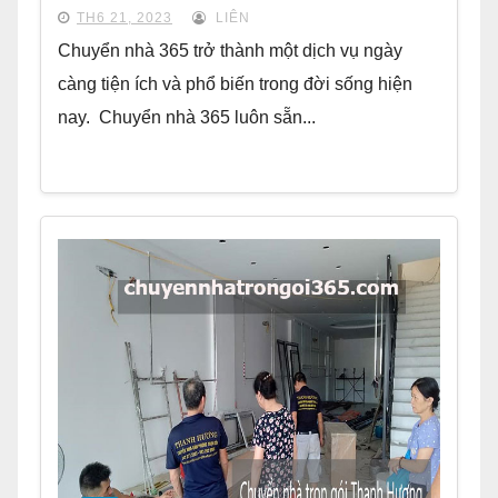
TH6 21, 2023
LIÊN
Chuyển nhà 365 trở thành một dịch vụ ngày
càng tiện ích và phổ biến trong đời sống hiện
nay. Chuyển nhà 365 luôn sẵn...