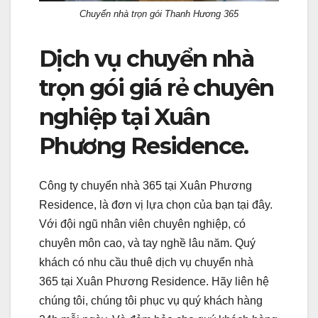
Chuyển nhà trọn gói Thanh Hương 365
Dịch vụ chuyển nhà
trọn gói giá rẻ chuyên
nghiệp tại Xuân
Phương Residence.
Công ty chuyển nhà 365 tại Xuân Phương
Residence, là đơn vị lựa chọn của bạn tại đây.
Với đội ngũ nhân viên chuyên nghiệp, có
chuyên môn cao, và tay nghề lâu năm. Quý
khách có nhu cầu thuê dịch vụ chuyển nhà
365 tại Xuân Phương Residence. Hãy liên hệ
chúng tôi, chúng tôi phục vụ quý khách hàng