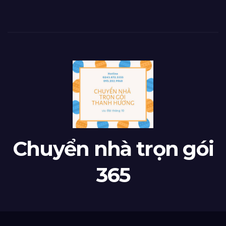
Chuyển nhà trọn gói
365