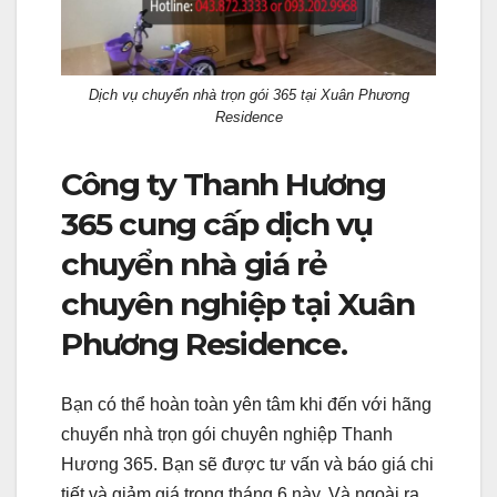
Dịch vụ chuyển nhà trọn gói 365 tại Xuân Phương
Residence
Công ty Thanh Hương
365 cung cấp dịch vụ
chuyển nhà giá rẻ
chuyên nghiệp tại Xuân
Phương Residence.
Bạn có thể hoàn toàn yên tâm khi đến với hãng
chuyển nhà trọn gói chuyên nghiệp Thanh
Hương 365. Bạn sẽ được tư vấn và báo giá chi
tiết và giảm giá trong tháng 6 này. Và ngoài ra