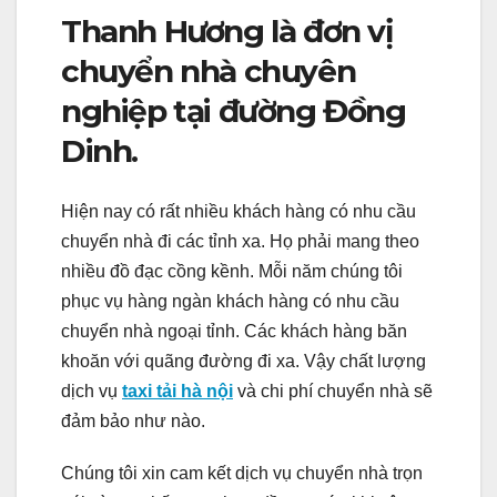
Thanh Hương là đơn vị
chuyển nhà chuyên
nghiệp tại đường Đồng
Dinh.
Hiện nay có rất nhiều khách hàng có nhu cầu
chuyển nhà đi các tỉnh xa. Họ phải mang theo
nhiều đồ đạc cồng kềnh. Mỗi năm chúng tôi
phục vụ hàng ngàn khách hàng có nhu cầu
chuyển nhà ngoại tỉnh. Các khách hàng băn
khoăn với quãng đường đi xa. Vậy chất lượng
dịch vụ
taxi tải hà nội
và chi phí chuyển nhà sẽ
đảm bảo như nào.
Chúng tôi xin cam kết dịch vụ chuyển nhà trọn