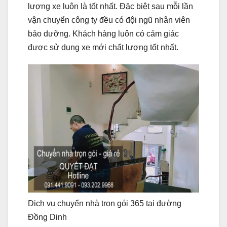
lượng xe luôn là tốt nhất. Đặc biệt sau mỗi lần
vận chuyển công ty đều có đội ngũ nhân viên
bảo dưỡng. Khách hàng luôn có cảm giác
được sử dụng xe mới chất lượng tốt nhất.
Dịch vụ chuyển nhà trọn gói 365 tại đường
Đồng Dinh