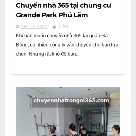
Chuyển nhà 365 tại chung cư
Grande Park Phú Lãm
TH6 17, 2023
LIÊN
Khi bạn muốn chuyển nhà 365 tại quận Hà
Đông, có nhiều công ty vận chuyển cho bạn lựa
chọn. Nhưng rất khó để bạn...