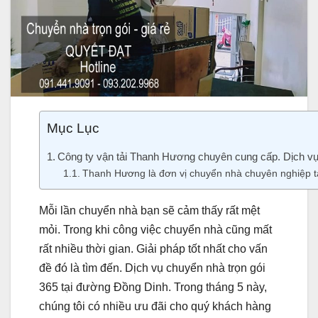
Mục Lục
Công ty vận tải Thanh Hương chuyên cung cấp. Dịch vụ 
Thanh Hương là đơn vị chuyển nhà chuyên nghiệp t
Mỗi lần chuyển nhà bạn sẽ cảm thấy rất mệt
mỏi. Trong khi công việc chuyển nhà cũng mất
rất nhiều thời gian. Giải pháp tốt nhất cho vấn
đề đó là tìm đến. Dịch vụ chuyển nhà trọn gói
365 tại đường Đồng Dinh. Trong tháng 5 này,
chúng tôi có nhiều ưu đãi cho quý khách hàng