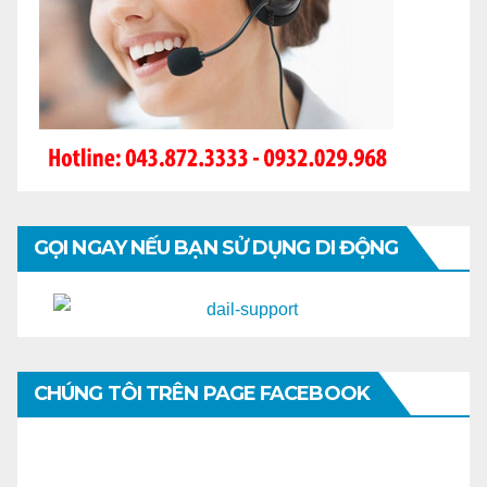
GỌI NGAY NẾU BẠN SỬ DỤNG DI ĐỘNG
CHÚNG TÔI TRÊN PAGE FACEBOOK