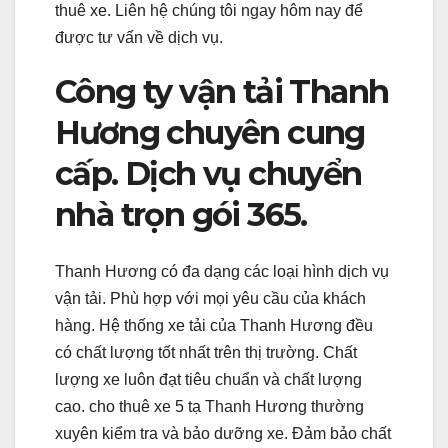
thuê xe. Liên hệ chúng tôi ngay hôm nay để
được tư vấn về dịch vụ.
Công ty vận tải Thanh
Hương chuyên cung
cấp. Dịch vụ chuyển
nhà trọn gói 365.
Thanh Hương có đa dạng các loại hình dịch vụ
vận tải. Phù hợp với mọi yêu cầu của khách
hàng. Hệ thống xe tải của Thanh Hương đều
có chất lượng tốt nhất trên thị trường. Chất
lượng xe luôn đạt tiêu chuẩn và chất lượng
cao. cho thuê xe 5 tạ Thanh Hương thường
xuyên kiểm tra và bảo dưỡng xe. Đảm bảo chất