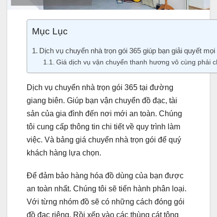
Mục Lục
Dịch vụ chuyển nhà trọn gói 365 giúp bạn giải quyết mọi
Giá dịch vụ vận chuyển thanh hương vô cùng phải c
Dịch vụ chuyển nhà trọn gói 365 tại đường
giang biên. Giúp bạn vận chuyển đồ đạc, tài
sản của gia đình đến nơi mới an toàn. Chúng
tôi cung cấp thông tin chi tiết về quy trình làm
việc. Và bảng giá chuyển nhà trọn gói để quý
khách hàng lựa chọn.
Để đảm bảo hàng hóa đồ dùng của bạn được
an toàn nhất. Chúng tôi sẽ tiến hành phân loại.
Với từng nhóm đồ sẽ có những cách đóng gói
đồ đạc riêng. Rồi xếp vào các thùng cát tông