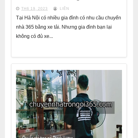
TH6 19, 2023
LIÊN
Tại Hà Nội có nhiều gia đình có nhu cầu chuyển
nhà 365 bằng xe tải. Nhưng gia đình bạn lại
không có đủ xe...