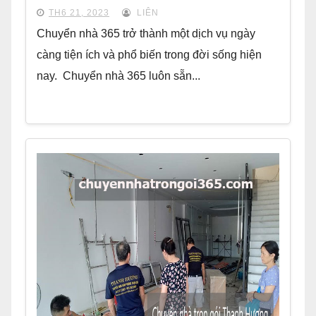
TH6 21, 2023
LIÊN
Chuyển nhà 365 trở thành một dịch vụ ngày
càng tiện ích và phổ biến trong đời sống hiện
nay. Chuyển nhà 365 luôn sẵn...