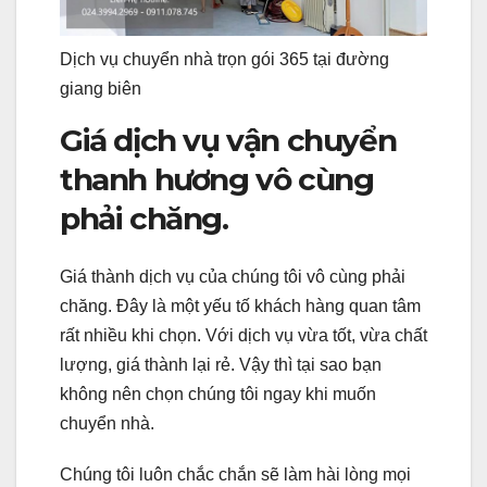
Dịch vụ chuyển nhà trọn gói 365 tại đường
giang biên
Giá dịch vụ vận chuyển
thanh hương vô cùng
phải chăng.
Giá thành dịch vụ của chúng tôi vô cùng phải
chăng. Đây là một yếu tố khách hàng quan tâm
rất nhiều khi chọn. Với dịch vụ vừa tốt, vừa chất
lượng, giá thành lại rẻ. Vậy thì tại sao bạn
không nên chọn chúng tôi ngay khi muốn
chuyển nhà.
Chúng tôi luôn chắc chắn sẽ làm hài lòng mọi