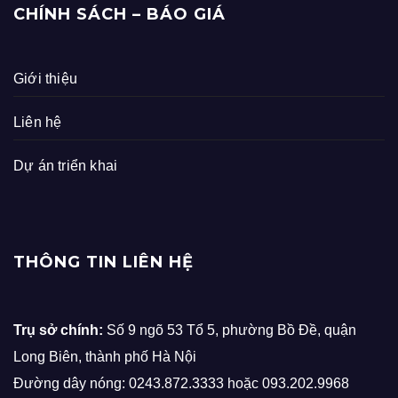
CHÍNH SÁCH – BÁO GIÁ
Giới thiệu
Liên hệ
Dự án triển khai
THÔNG TIN LIÊN HỆ
Trụ sở chính:
Số 9 ngõ 53 Tổ 5, phường Bồ Đề, quận
Long Biên, thành phố Hà Nội
Đường dây nóng: 0243.872.3333 hoặc 093.202.9968