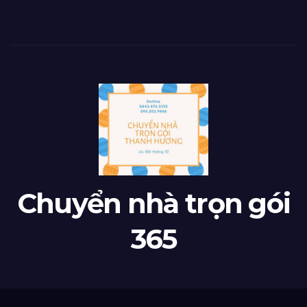
Chuyển nhà trọn gói
365