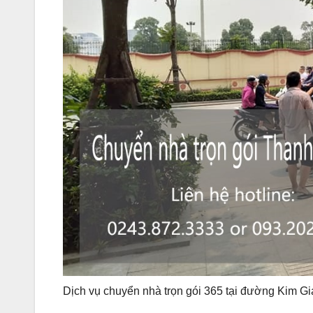
Dịch vụ chuyển nhà trọn gói 365 tại đường Kim G