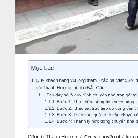
Mục Lục
Quý khách hàng vui lòng tham khảo bài viết dưới đ
gói Thanh Hương tại phố Bắc Cầu.
Sau đây sẽ là quy trình chuyển nhà trọn gói tạ
Bước 1: Thu nhận thông tin khách hàng
Bước 2: Khảo sát trực tiếp đồ dùng cần 
Bước 3: Triển khai quá trình vận chuyển 
Bước 4: Thanh lý hợp đồng chuyển nhà t
Công ty Thanh Hương là đơn vị chuyển nhà trọn g