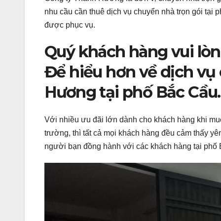
nhu cầu cần thuê dịch vụ chuyển nhà trọn gói tạ
được phục vụ.
Quý khách hàng vui lòn
Để hiểu hơn về dịch vụ
Hương tại phố Bắc Cầu.
Với nhiều ưu đãi lớn dành cho khách hàng khi muố
trường, thì tất cả mọi khách hàng đều cảm thấy y
người bạn đồng hành với các khách hàng tại phố