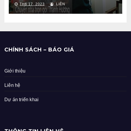
TH6 17, 2023
LIÊN
CHÍNH SÁCH – BÁO GIÁ
Giới thiệu
Liên hệ
Dự án triển khai