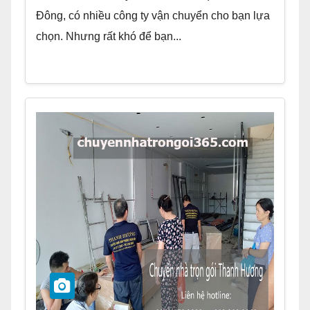
Đông, có nhiều công ty vận chuyển cho bạn lựa
chọn. Nhưng rất khó để bạn...