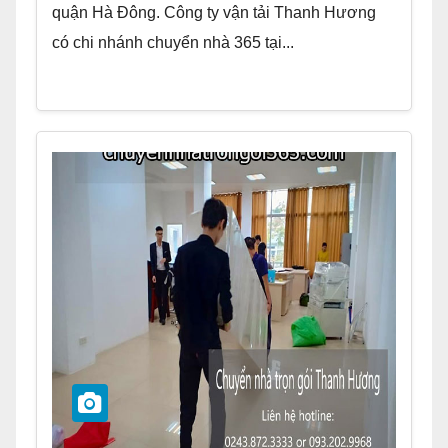
quận Hà Đông. Công ty vận tải Thanh Hương
có chi nhánh chuyển nhà 365 tại...