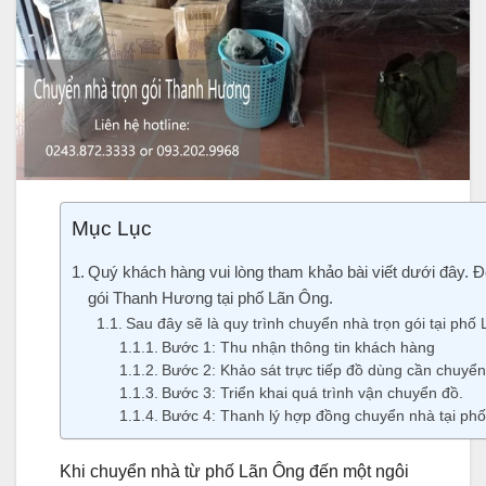
Mục Lục
Quý khách hàng vui lòng tham khảo bài viết dưới đây. Đ
gói Thanh Hương tại phố Lãn Ông.
Sau đây sẽ là quy trình chuyển nhà trọn gói tại phố
Bước 1: Thu nhận thông tin khách hàng
Bước 2: Khảo sát trực tiếp đồ dùng cần chuyể
Bước 3: Triển khai quá trình vận chuyển đồ.
Bước 4: Thanh lý hợp đồng chuyển nhà tại ph
Khi chuyển nhà từ phố Lãn Ông đến một ngôi