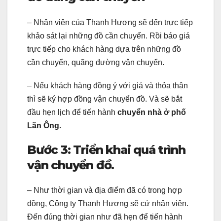
– Nhân viên của Thanh Hương sẽ đến trực tiếp
khảo sát lại những đồ cần chuyển. Rồi báo giá
trực tiếp cho khách hàng dựa trên những đồ
cần chuyển, quãng đường vận chuyển.
– Nếu khách hàng đồng ý với giá và thỏa thận
thì sẽ ký hợp đồng vận chuyển đồ. Và sẽ bắt
đầu hẹn lịch để tiến hành
chuyển nhà ở phố
Lãn Ông.
Bước 3: Triển khai quá trình
vận chuyển đồ.
– Như thời gian và địa điểm đã có trong hợp
đồng, Công ty Thanh Hương sẽ cử nhân viên.
Đến đúng thời gian như đã hẹn để tiến hành