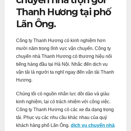
Thanh Hương tại phố
Lãn Ông.
Công ty Thanh Hương có kinh nghiệm hơn
mười năm trong lĩnh vực vận chuyển. Công ty
chuyển nhà Thanh Hương có thương hiệu nổi
tiếng hàng đầu tại Hà Nội. Nhắc đến dịch vụ
vận tải là người ta nghĩ ngay đến vận tải Thanh
Hương.
Chúng tôi có nguồn nhân lực dồi dào và giàu
kinh nghiệm, lại có trách nhiệm với công việc.
Công ty Thanh Hương có các xe đa dạng trọng
tải. Phục vụ các nhu cầu khác nhau của quý
khách hàng phố Lãn Ông.
dịch vụ chuyển nhà