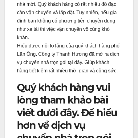
nhà mới. Quý khách hàng có rất nhiều đồ đạc
cần vận chuyển và lắp đặt. Tuy nhiên, nếu gia
đình bạn không có phương tiện chuyên dụng
như xe tải thì việc vận chuyển vô cùng khó
khăn.
Hiểu được nỗi lo lắng của quý khách hàng phố
Lãn Ông. Công ty Thanh Hương đã mở ra dịch
vụ chuyển nhà trọn gói tại đây. Giúp khách
hàng tiết kiệm rất nhiều thời gian và công sức.
Quý khách hàng vui
lòng tham khảo bài
viết dưới đây. Để hiểu
hơn về dịch vụ
chuyển nhà trọn gói