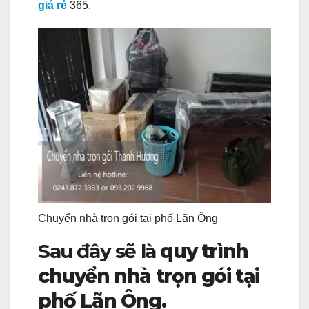
giá rẻ
365.
Chuyển nhà trọn gói tại phố Lãn Ông
Sau đây sẽ là
quy trình
chuyển nhà trọn gói tại
phố Lãn Ông.