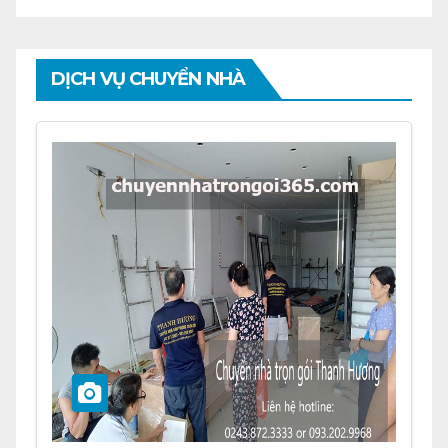
DỊCH VỤ CHUYỂN NHÀ