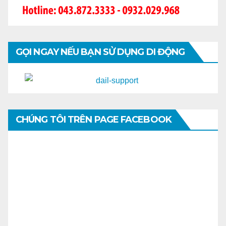
GỌI NGAY NẾU BẠN SỬ DỤNG DI ĐỘNG
CHÚNG TÔI TRÊN PAGE FACEBOOK