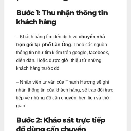
Bước 1: Thu nhận thông tin
khách hàng
– Khách hàng tìm đến dịch vụ
chuyển nhà
trọn gói tại phố Lãn Ông.
Theo các nguồn
thông tin như tìm kiếm trên google, facebook,
diễn đàn. Hoặc được giới thiệu từ những
khách hàng trước đó.
– Nhân viên tư vấn của Thanh Hương sẽ ghi
nhận thông tin của khách hàng, sẽ trao đổi trực
tiếp về những đồ cần chuyển, hẹn lịch và thời
gian.
Bước 2: Khảo sát trực tiếp
đồ dùng cần chuyển