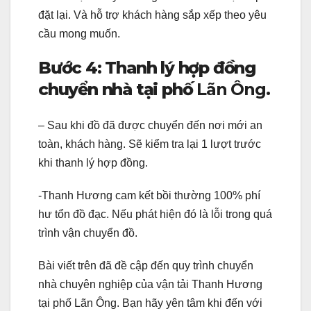
đặt lại. Và hỗ trợ khách hàng sắp xếp theo yêu
cầu mong muốn.
Bước 4: Thanh lý hợp đồng
chuyển nhà tại phố
Lãn Ông.
– Sau khi đồ đã được chuyển đến nơi mới an
toàn, khách hàng. Sẽ kiểm tra lại 1 lượt trước
khi thanh lý hợp đồng.
-Thanh Hương cam kết bồi thường 100% phí
hư tổn đồ đạc. Nếu phát hiện đó là lỗi trong quá
trình vận chuyển đồ.
Bài viết trên đã đề cập đến quy trình chuyển
nhà chuyên nghiệp của vận tải Thanh Hương
tại phố Lãn Ông. Bạn hãy yên tâm khi đến với