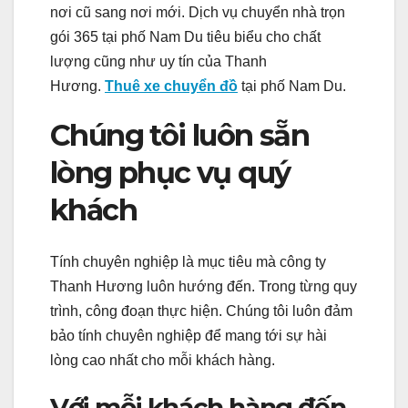
nơi cũ sang nơi mới. Dịch vụ chuyển nhà trọn
gói 365 tại phố Nam Du tiêu biểu cho chất
lượng cũng như uy tín của Thanh
Hương.
Thuê xe chuyển đồ
tại phố Nam Du.
Chúng tôi luôn sẵn
lòng phục vụ quý
khách
Tính chuyên nghiệp là mục tiêu mà công ty
Thanh Hương luôn hướng đến. Trong từng quy
trình, công đoạn thực hiện. Chúng tôi luôn đảm
bảo tính chuyên nghiệp để mang tới sự hài
lòng cao nhất cho mỗi khách hàng.
Với mỗi khách hàng đến