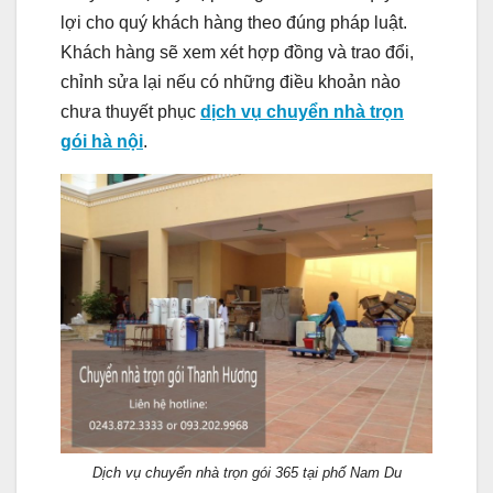
lợi cho quý khách hàng theo đúng pháp luật.
Khách hàng sẽ xem xét hợp đồng và trao đổi,
chỉnh sửa lại nếu có những điều khoản nào
chưa thuyết phục
dịch vụ chuyển nhà trọn
gói hà nội
.
Dịch vụ chuyển nhà trọn gói 365 tại phố Nam Du