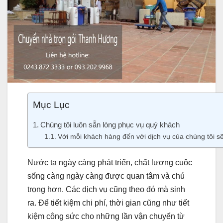
Mục Lục
Chúng tôi luôn sẵn lòng phục vụ quý khách
Với mỗi khách hàng đến với dịch vụ của chúng tôi sẽ
Nước ta ngày càng phát triển, chất lượng cuộc
sống càng ngày càng được quan tâm và chú
trọng hơn. Các dịch vụ cũng theo đó mà sinh
ra. Để tiết kiệm chi phí, thời gian cũng như tiết
kiệm công sức cho những lần vận chuyển từ