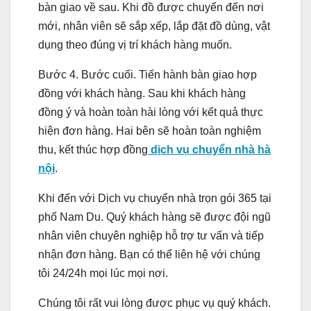
bàn giao về sau. Khi đồ được chuyển đến nơi
mới, nhân viên sẽ sắp xếp, lắp đặt đồ dùng, vật
dụng theo đúng vị trí khách hàng muốn.
Bước 4. Bước cuối. Tiến hành bàn giao hợp
đồng với khách hàng. Sau khi khách hàng
đồng ý và hoàn toàn hài lòng với kết quả thực
hiện đơn hàng. Hai bên sẽ hoàn toàn nghiệm
thu, kết thúc hợp đồng
dịch vụ chuyển nhà hà
nội
.
Khi đến với Dịch vụ chuyển nhà trọn gói 365 tại
phố Nam Du. Quý khách hàng sẽ được đội ngũ
nhân viên chuyên nghiệp hỗ trợ tư vấn và tiếp
nhận đơn hàng. Bạn có thể liên hệ với chúng
tôi 24/24h mọi lúc mọi nơi.
Chúng tôi rất vui lòng được phục vụ quý khách.