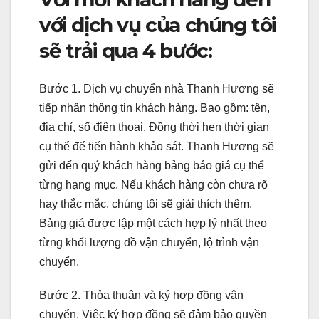
với dịch vụ của chúng tôi
sẽ trải qua 4 bước:
Bước 1. Dịch vụ chuyển nhà Thanh Hương sẽ
tiếp nhận thông tin khách hàng. Bao gồm: tên,
địa chỉ, số điện thoại. Đồng thời hẹn thời gian
cụ thể để tiến hành khảo sát. Thanh Hương sẽ
gửi đến quý khách hàng bảng báo giá cụ thể
từng hạng mục. Nếu khách hàng còn chưa rõ
hay thắc mắc, chúng tôi sẽ giải thích thêm.
Bảng giá được lập một cách hợp lý nhất theo
từng khối lượng đồ vận chuyển, lộ trình vận
chuyển.
Bước 2. Thỏa thuận và ký hợp đồng vận
chuyển. Việc ký hợp đồng sẽ đảm bảo quyền