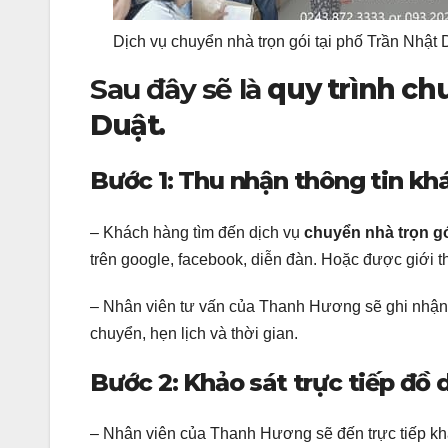
Dịch vụ chuyển nhà trọn gói tại phố Trần Nhật 
Sau đây sẽ là
quy trình ch
Duật.
Bước 1: Thu nhận thông tin kh
– Khách hàng tìm đến dịch vụ
chuyển nhà trọn gó
trên google, facebook, diễn đàn. Hoặc được giới 
– Nhân viên tư vấn của Thanh Hương sẽ ghi nhận t
chuyển, hẹn lịch và thời gian.
Bước 2: Khảo sát trực tiếp đồ
– Nhân viên của Thanh Hương sẽ đến trực tiếp khả